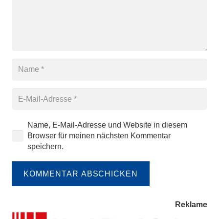
Name, E-Mail-Adresse und Website in diesem
Browser für meinen nächsten Kommentar
speichern.
KOMMENTAR ABSCHICKEN
Reklame