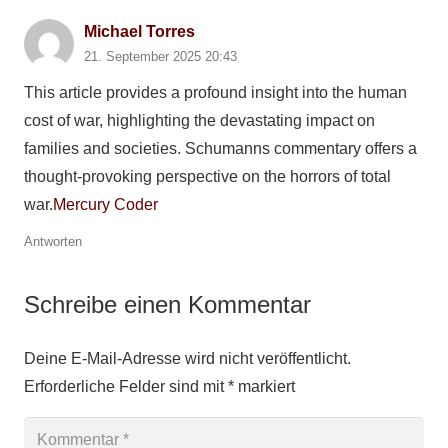
Michael Torres
21. September 2025 20:43
This article provides a profound insight into the human
cost of war, highlighting the devastating impact on
families and societies. Schumanns commentary offers a
thought-provoking perspective on the horrors of total
war.
Mercury Coder
Antworten
Schreibe einen Kommentar
Deine E-Mail-Adresse wird nicht veröffentlicht.
Erforderliche Felder sind mit
*
markiert