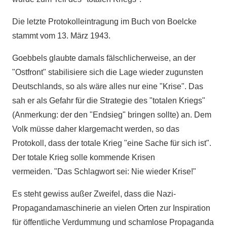
Die letzte Protokolleintragung im Buch von Boelcke
stammt vom 13. März 1943.
Goebbels glaubte damals fälschlicherweise, an der
"Ostfront" stabilisiere sich die Lage wieder zugunsten
Deutschlands, so als wäre alles nur eine "Krise". Das
sah er als Gefahr für die Strategie des "totalen Kriegs"
(Anmerkung: der den "Endsieg" bringen sollte) an. Dem
Volk müsse daher klargemacht werden, so das
Protokoll, dass der totale Krieg "eine Sache für sich ist".
Der totale Krieg solle kommende Krisen
vermeiden. "Das Schlagwort sei: Nie wieder Krise!"
Es steht gewiss außer Zweifel, dass die Nazi-
Propagandamaschinerie an vielen Orten zur Inspiration
für öffentliche Verdummung und schamlose Propaganda