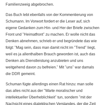
Familienzweig abgebrochen.
Das Buch lebt ebenfalls von der Kommentierung von
Schumann. Im Vorwort fordert er die Leser auf, sich
eigene Gedanken zum Hin- und Her der Briefe zwischen
Front und "Heimatfront" zu machen. Er wolle nicht das
Denken abnehmen, schrieb er und begründete das wie
folgt: "Mag sein, dass man damit nicht im "Trend" liegt,
weil es ja allenthalben Brauch geworden ist, auch das
Denken als Dienstleistung anzubieten und uns
weitgehend davon zu befreien." Mit "uns" war damals
die DDR gemeint.
Schuman fügte allerdings einen Rat hinzu: man solle
das alles nicht aus der "Warte moralischer und
intellektueller Überheblichkeit" tun, sondern "mit der
Nachsicht eines dialektischen Verstandes, der die Zeit