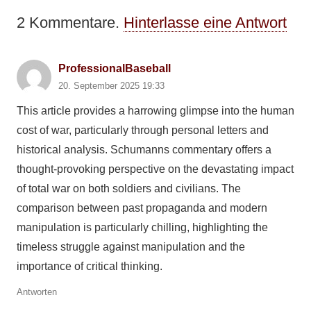
2
Kommentare
.
Hinterlasse eine Antwort
ProfessionalBaseball
20. September 2025 19:33
This article provides a harrowing glimpse into the human
cost of war, particularly through personal letters and
historical analysis. Schumanns commentary offers a
thought-provoking perspective on the devastating impact
of total war on both soldiers and civilians. The
comparison between past propaganda and modern
manipulation is particularly chilling, highlighting the
timeless struggle against manipulation and the
importance of critical thinking.
Antworten