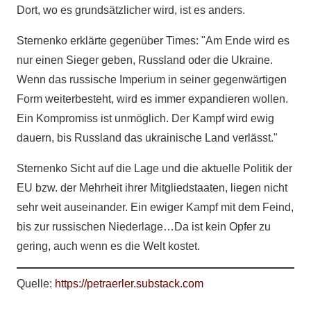
Dort, wo es grundsätzlicher wird, ist es anders.
Sternenko erklärte gegenüber Times: "Am Ende wird es
nur einen Sieger geben, Russland oder die Ukraine.
Wenn das russische Imperium in seiner gegenwärtigen
Form weiterbesteht, wird es immer expandieren wollen.
Ein Kompromiss ist unmöglich. Der Kampf wird ewig
dauern, bis Russland das ukrainische Land verlässt."
Sternenko Sicht auf die Lage und die aktuelle Politik der
EU bzw. der Mehrheit ihrer Mitgliedstaaten, liegen nicht
sehr weit auseinander. Ein ewiger Kampf mit dem Feind,
bis zur russischen Niederlage…Da ist kein Opfer zu
gering, auch wenn es die Welt kostet.
Quelle:
https://petraerler.substack.com