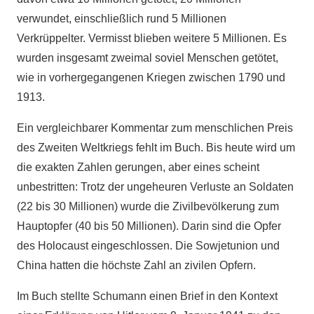
verwundet, einschließlich rund 5 Millionen
Verkrüppelter. Vermisst blieben weitere 5 Millionen. Es
wurden insgesamt zweimal soviel Menschen getötet,
wie in vorhergegangenen Kriegen zwischen 1790 und
1913.
Ein vergleichbarer Kommentar zum menschlichen Preis
des Zweiten Weltkriegs fehlt im Buch. Bis heute wird um
die exakten Zahlen gerungen, aber eines scheint
unbestritten: Trotz der ungeheuren Verluste an Soldaten
(22 bis 30 Millionen) wurde die Zivilbevölkerung zum
Hauptopfer (40 bis 50 Millionen). Darin sind die Opfer
des Holocaust eingeschlossen. Die Sowjetunion und
China hatten die höchste Zahl an zivilen Opfern.
Im Buch stellte Schumann einen Brief in den Kontext