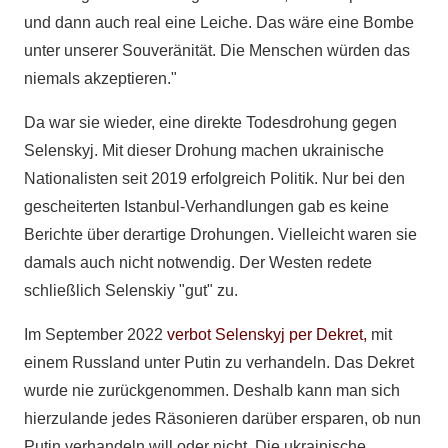
und dann auch real eine Leiche. Das wäre eine Bombe
unter unserer Souveränität. Die Menschen würden das
niemals akzeptieren."
Da war sie wieder, eine direkte Todesdrohung gegen
Selenskyj. Mit dieser Drohung machen ukrainische
Nationalisten seit 2019 erfolgreich Politik. Nur bei den
gescheiterten Istanbul-Verhandlungen gab es keine
Berichte über derartige Drohungen. Vielleicht waren sie
damals auch nicht notwendig. Der Westen redete
schließlich Selenskiy "gut" zu.
Im September 2022
verbot Selenskyj per Dekret,
mit
einem Russland unter Putin zu verhandeln. Das Dekret
wurde nie zurückgenommen. Deshalb kann man sich
hierzulande jedes Räsonieren darüber ersparen, ob nun
Putin verhandeln will oder nicht. Die ukrainische