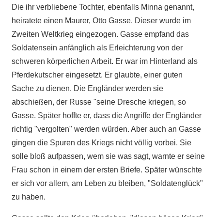
Die ihr verbliebene Tochter, ebenfalls Minna genannt,
heiratete einen Maurer, Otto Gasse. Dieser wurde im
Zweiten Weltkrieg eingezogen. Gasse empfand das
Soldatensein anfänglich als Erleichterung von der
schweren körperlichen Arbeit. Er war im Hinterland als
Pferdekutscher eingesetzt. Er glaubte, einer guten
Sache zu dienen. Die Engländer werden sie
abschießen, der Russe "seine Dresche kriegen, so
Gasse. Später hoffte er, dass die Angriffe der Engländer
richtig "vergolten" werden würden. Aber auch an Gasse
gingen die Spuren des Kriegs nicht völlig vorbei. Sie
solle bloß aufpassen, wem sie was sagt, warnte er seine
Frau schon in einem der ersten Briefe. Später wünschte
er sich vor allem, am Leben zu bleiben, "Soldatenglück"
zu haben.