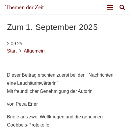
Zum 1. September 2025
2.09.25
Start
Allgemein
Dieser Beitrag erschien zuerst bei den "Nachrichten
eine Leuchtturmwärterin"
Mit freundlicher Genehmigung der Autorin
von Petra Erler
Briefe aus zwei Weltkriegen und die geheimen
Goebbels-Protokolle