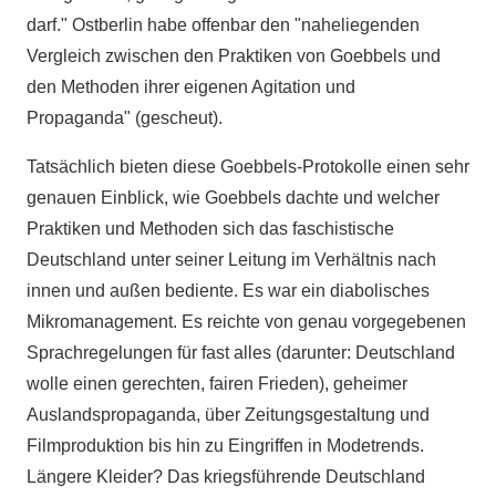
darf." Ostberlin habe offenbar den "naheliegenden
Vergleich zwischen den Praktiken von Goebbels und
den Methoden ihrer eigenen Agitation und
Propaganda" (gescheut).
Tatsächlich bieten diese Goebbels-Protokolle einen sehr
genauen Einblick, wie Goebbels dachte und welcher
Praktiken und Methoden sich das faschistische
Deutschland unter seiner Leitung im Verhältnis nach
innen und außen bediente. Es war ein diabolisches
Mikromanagement. Es reichte von genau vorgegebenen
Sprachregelungen für fast alles (darunter: Deutschland
wolle einen gerechten, fairen Frieden), geheimer
Auslandspropaganda, über Zeitungsgestaltung und
Filmproduktion bis hin zu Eingriffen in Modetrends.
Längere Kleider? Das kriegsführende Deutschland