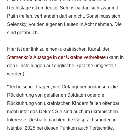
Rechtslage ist eindeutig: Selenskyj darf sich zwar mit
Putin treffen, verhandeln darf er nicht. Sonst muss sich
Selenskyj vor den eigenen Leuten in Acht nehmen. Die
sind gefährlich.
Hier ist der link zu einem ukrainischen Kanal, der
Sternenko`s Aussage in der Ukraine verbreitete
(kann in
den Einstellungen auf englische Sprache umgestellt
werden).
"Technische" Fragen, wie Gefangenenaustausch, die
Rückführung von gefallenen Soldaten oder die
Rückführung von ukrainischen Kindern fallen offenbar
nicht unter das Dekret. Sie sind auch im ukrainischen
Interesse. Deshalb machten die Gesprächsrunden in
Istanbul 2025 bei diesen Punkten auch Fortschritte.