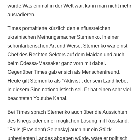
wurde.Was einmal in der Welt war, kann man nicht mehr
ausradieren.
Times portraitierte kürzlich den einflussreichen
ukrainischen Meinungsmacher Sternenko. In einer
schönfärberischen Art und Weise. Sternenko war einst
Chef des Rechten Sektors auf dem Maidan und auch
beim Odessa-Massaker ganz vorn mit dabei.
Gegenüber Times gab er sich als Menschenfreund.
Heute gilt Sternenko als "Aktivist", der sein Land liebe,
in diesem Sinn nationalistisch sei. Er hat einen sehr viel
beachteten Youtube Kanal.
Bei Times sprach Sternenko auch über die Aussichten
des Kriegs oder einer möglichen Lösung mit Russland:
"Falls (Präsident) Selenskyj auch nur ein Stück
unbesiegten Landes abgeben würde, wäre er politisch