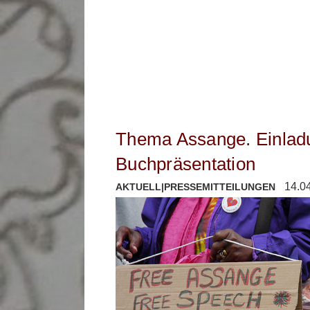
Thema Assange. Einlad
Buchpräsentation
14.0
AKTUELL
|
PRESSEMITTEILUNGEN