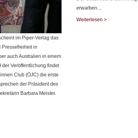
erwarben…
Weiterlesen >
cheint im Piper-Verlag das
Pressefreiheit in
er auch Australien in einem
der Veröffentlichung findet
*innen Club (ÖJC) die erste
 sprechen der Präsident des
retärin Barbara Meister.