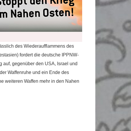
ässlich des Wiederaufflammens des
stasien) fordert die deutsche IPPNW-
g auf, gegenüber den USA, Israel und
 der Waffenruhe und ein Ende des
ne weiteren Waffen mehr in den Nahen