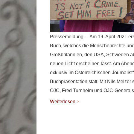
Pressemeldung. – Am 19. April 2021 ers
Buch, welches die Menschenrechte und 
Großbritannien, den USA, Schweden ab
neuen Licht erscheinen lässt. Am Abend 
exklusiv im Österreichischen Journalist
Buchpräsentation statt. Mit Nils Melzer
ÖJC, Fred Turnheim und ÖJC-Generalsek
Weiterlesen >