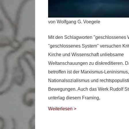
von Wolfgang G. Voegele
Mit den Schlagworten "geschlossenes W
"geschlossenes System" versuchen Krit
Kirche und Wissenschaft unliebsame
Weltanschauungen zu diskreditieren. 
betroffen ist der Marxismus-Leninismus,
Nationalsozialismus und rechtspopulist
Bewegungen. Auch das Werk Rudolf St
unterlag diesem Framing,
Weiterlesen >