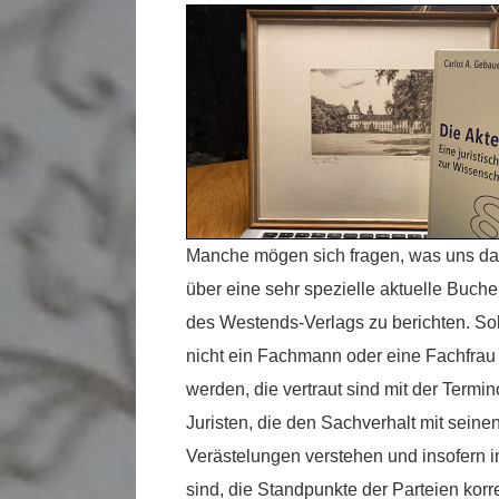
Manche mögen sich fragen, was uns daz
über eine sehr spezielle aktuelle Buch
des Westends-Verlags zu berichten. Sol
nicht ein Fachmann oder eine Fachfrau 
werden, die vertraut sind mit der Termi
Juristen, die den Sachverhalt mit seine
Verästelungen verstehen und insofern i
sind, die Standpunkte der Parteien korr