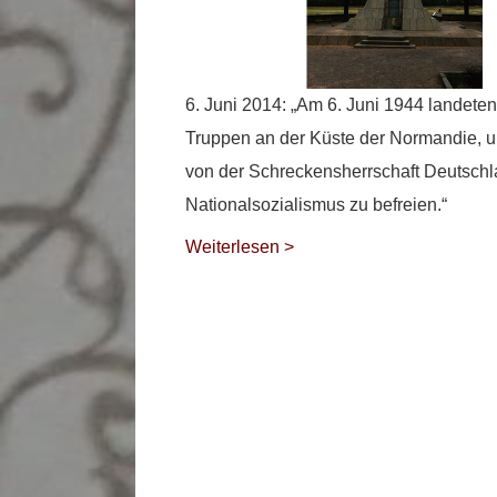
6. Juni 2014: „Am 6. Juni 1944 landeten 
Truppen an der Küste der Normandie, 
von der Schreckensherrschaft Deutschl
Nationalsozialismus zu befreien.“
Weiterlesen >