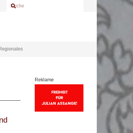
Regionales
Reklame
nd