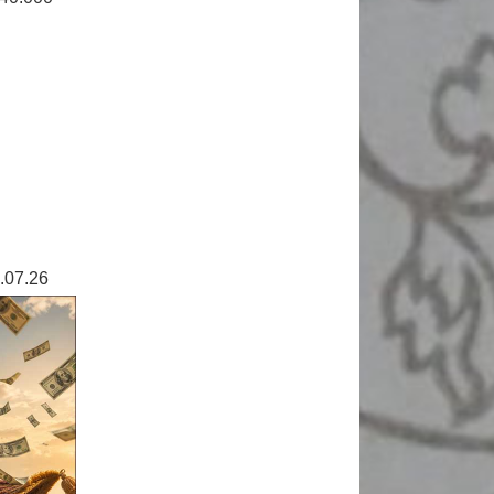
.07.26