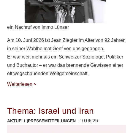
ein Nachruf von Immo Lünzer
Am 10. Juni 2026 ist Jean Ziegler im Alter von 92 Jahren
in seiner Wahlheimat Genf von uns gegangen.
Er war weit mehr als ein Schweizer Soziologe, Politiker
und Buchautor – er war das brennende Gewissen einer
oft wegschauenden Weltgemeinschaft.
Weiterlesen >
Thema: Israel und Iran
10.06.26
AKTUELL
|
PRESSEMITTEILUNGEN