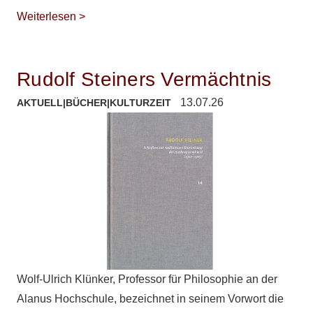
Weiterlesen >
Rudolf Steiners Vermächtnis
13.07.26
AKTUELL
|
BÜCHER
|
KULTURZEIT
Wolf-Ulrich Klünker, Professor für Philosophie an der
Alanus Hochschule, bezeichnet in seinem Vorwort die