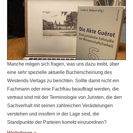
Manche mögen sich fragen, was uns dazu treibt, über
eine sehr spezielle aktuelle Bucherscheinung des
Westends-Verlags zu berichten. Sollte damit nicht ein
Fachmann oder eine Fachfrau beauftragt werden, die
vertraut sind mit der Terminologie von Juristen, die den
Sachverhalt mit seinen zahlreichen Verästelungen
verstehen und insofern in der Lage sind, die
Standpunkte der Parteien korrekt einzuordnen?
Weiterlesen >