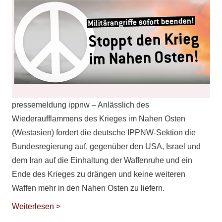
pressemeldung ippnw – Anlässlich des
Wiederaufflammens des Krieges im Nahen Osten
(Westasien) fordert die deutsche IPPNW-Sektion die
Bundesregierung auf, gegenüber den USA, Israel und
dem Iran auf die Einhaltung der Waffenruhe und ein
Ende des Krieges zu drängen und keine weiteren
Waffen mehr in den Nahen Osten zu liefern.
Weiterlesen >