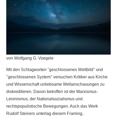
von Wolfgang G. Voegele
Mit den Schlagworten "geschlossenes Weltbild" und
"geschlossenes System" versuchen Kritiker aus Kirche
und Wissenschaft unliebsame Weltanschauungen zu
diskreditieren. Davon betroffen ist der Marxismus-
Leninismus, der Nationalsozialismus und
rechtspopulistische Bewegungen. Auch das Werk
Rudolf Steiners unterlag diesem Framing,