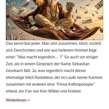
Das kennt fast jeder. Man sitzt zusammen, klönt, erzählt
sich Geschichten und wie aus heiterem Himmel fragt
einer: "Was macht eigentlich… ?" So auch vor einiger
Zeit, als in einem Gespräch der Name Sebastian
Gronbach fällt. Ja, was eigentlich macht dieser
ehemalige Info3-Redakteur, der im Laufe seiner Karriere
zusammen mit anderen eine "Firma Anthroposopie"
erfand, ein Fan von Ken Wilber und Andrew
Weiterlesen >