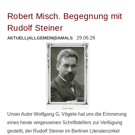
Robert Misch. Begegnung mit
Rudolf Steiner
29.06.26
AKTUELL
|
ALLGEMEIN
|
DAMALS
Unser Autor Wolfgang G. Vögele hat uns die Erinnerung
eines heute vergessenen Schriftstellers zur Verfügung
gestellt, der Rudolf Steiner im Berliner Literatenzirkel