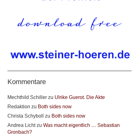
Kommentare
Mechthild Schiller
zu
Ulrike Guerot. Die Akte
Redaktion
zu
Both sides now
Christa Schyboll
zu
Both sides now
Andrea Licht
zu
Was macht eigentlich … Sebastian
Gronbach?