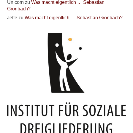
Unicorn
zu
Was macht eigentlich … Sebastian
Gronbach?
Jette
zu
Was macht eigentlich … Sebastian Gronbach?