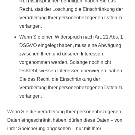
Rechtsansprüchen benötigen, haben Sie das
Recht, statt der Löschung die Einschränkung der
Verarbeitung Ihrer personenbezogenen Daten zu
verlangen.
Wenn Sie einen Widerspruch nach Art. 21 Abs. 1
DSGVO eingelegt haben, muss eine Abwägung
zwischen Ihren und unseren Interessen
vorgenommen werden. Solange noch nicht
feststeht, wessen Interessen überwiegen, haben
Sie das Recht, die Einschränkung der
Verarbeitung Ihrer personenbezogenen Daten zu
verlangen.
Wenn Sie die Verarbeitung Ihrer personenbezogenen
Daten eingeschränkt haben, dürfen diese Daten – von
ihrer Speicherung abgesehen – nur mit Ihrer