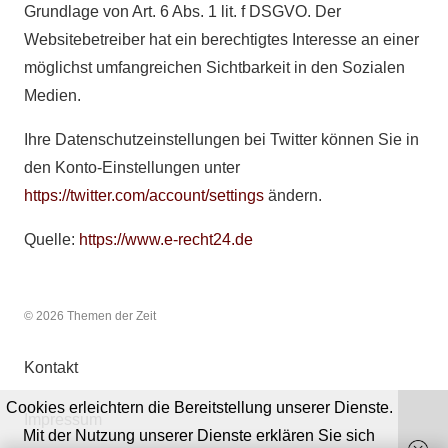
Grundlage von Art. 6 Abs. 1 lit. f DSGVO. Der
Websitebetreiber hat ein berechtigtes Interesse an einer
möglichst umfangreichen Sichtbarkeit in den Sozialen
Medien.
Ihre Datenschutzeinstellungen bei Twitter können Sie in
den Konto-Einstellungen unter
https://twitter.com/account/settings
ändern.
Quelle:
https://www.e-recht24.de
© 2026 Themen der Zeit
Kontakt
Cookies erleichtern die Bereitstellung unserer Dienste.
Impressum
Mit der Nutzung unserer Dienste erklären Sie sich