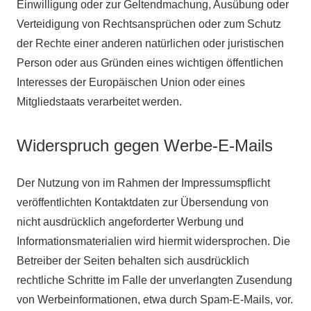
Einwilligung oder zur Geltendmachung, Ausübung oder
Verteidigung von Rechtsansprüchen oder zum Schutz
der Rechte einer anderen natürlichen oder juristischen
Person oder aus Gründen eines wichtigen öffentlichen
Interesses der Europäischen Union oder eines
Mitgliedstaats verarbeitet werden.
Widerspruch gegen Werbe-E-Mails
Der Nutzung von im Rahmen der Impressumspflicht
veröffentlichten Kontaktdaten zur Übersendung von
nicht ausdrücklich angeforderter Werbung und
Informationsmaterialien wird hiermit widersprochen. Die
Betreiber der Seiten behalten sich ausdrücklich
rechtliche Schritte im Falle der unverlangten Zusendung
von Werbeinformationen, etwa durch Spam-E-Mails, vor.