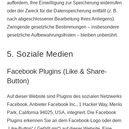
auffordern, Ihre Einwilligung zur Speicherung widerrufen
oder der Zweck für die Datenspeicherung entfällt (z. B.
nach abgeschlossener Bearbeitung Ihres Anliegens).
Zwingende gesetzliche Bestimmungen – insbesondere
gesetzliche Aufbewahrungsfristen – bleiben unberührt.
5. Soziale Medien
Facebook Plugins (Like & Share-
Button)
Auf dieser Website sind Plugins des sozialen Netzwerks
Facebook, Anbieter Facebook Inc., 1 Hacker Way, Menlo
Park, California 94025, USA, integriert. Die Facebook
Plugins erkennen Sie an dem Facebook-Logo oder dem
„Like-Button“ („Gefällt mir“) auf dieser Website. Eine