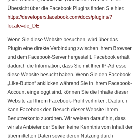
Übersicht über die Facebook Plugins finden Sie hier:
https://developers.facebook.com/docs/plugins/?
locale=de_DE
.
Wenn Sie diese Website besuchen, wird über das
Plugin eine direkte Verbindung zwischen Ihrem Browser
und dem Facebook-Server hergestellt. Facebook erhält
dadurch die Information, dass Sie mit Ihrer IP-Adresse
diese Website besucht haben. Wenn Sie den Facebook
„Like-Button“ anklicken während Sie in Ihrem Facebook-
Account eingeloggt sind, können Sie die Inhalte dieser
Website auf Ihrem Facebook-Profil verlinken. Dadurch
kann Facebook den Besuch dieser Website Ihrem
Benutzerkonto zuordnen. Wir weisen darauf hin, dass
wir als Anbieter der Seiten keine Kenntnis vom Inhalt der
übermittelten Daten sowie deren Nutzung durch