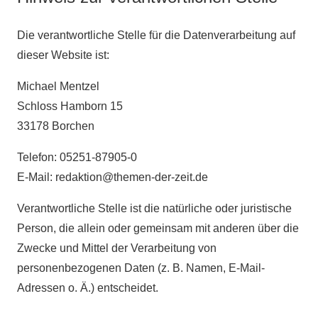
Die verantwortliche Stelle für die Datenverarbeitung auf
dieser Website ist:
Michael Mentzel
Schloss Hamborn 15
33178 Borchen
Telefon: 05251-87905-0
E-Mail: redaktion@themen-der-zeit.de
Verantwortliche Stelle ist die natürliche oder juristische
Person, die allein oder gemeinsam mit anderen über die
Zwecke und Mittel der Verarbeitung von
personenbezogenen Daten (z. B. Namen, E-Mail-
Adressen o. Ä.) entscheidet.