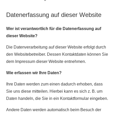
Datenerfassung auf dieser Website
Wer ist verantwortlich für die Datenerfassung auf
dieser Website?
Die Datenverarbeitung auf dieser Website erfolgt durch
den Websitebetreiber. Dessen Kontaktdaten können Sie
dem Impressum dieser Website entnehmen.
Wie erfassen wir Ihre Daten?
Ihre Daten werden zum einen dadurch erhoben, dass
Sie uns diese mitteilen. Hierbei kann es sich z. B. um
Daten handeln, die Sie in ein Kontaktformular eingeben.
Andere Daten werden automatisch beim Besuch der