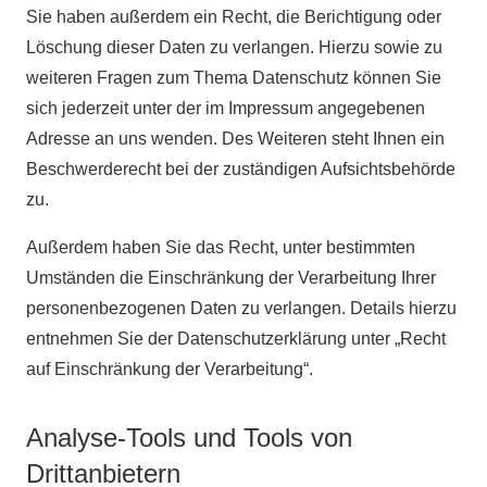
Sie haben außerdem ein Recht, die Berichtigung oder
Löschung dieser Daten zu verlangen. Hierzu sowie zu
weiteren Fragen zum Thema Datenschutz können Sie
sich jederzeit unter der im Impressum angegebenen
Adresse an uns wenden. Des Weiteren steht Ihnen ein
Beschwerderecht bei der zuständigen Aufsichtsbehörde
zu.
Außerdem haben Sie das Recht, unter bestimmten
Umständen die Einschränkung der Verarbeitung Ihrer
personenbezogenen Daten zu verlangen. Details hierzu
entnehmen Sie der Datenschutzerklärung unter „Recht
auf Einschränkung der Verarbeitung“.
Analyse-Tools und Tools von
Drittanbietern