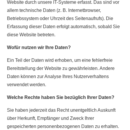
Website durch unsere IT-Systeme erfasst. Das sind vor
allem technische Daten (z. B. Internetbrowser,
Betriebssystem oder Uhrzeit des Seitenaufrufs). Die
Erfassung dieser Daten erfolgt automatisch, sobald Sie
diese Website betreten.
Wofür nutzen wir Ihre Daten?
Ein Teil der Daten wird erhoben, um eine fehlerfreie
Bereitstellung der Website zu gewährleisten. Andere
Daten können zur Analyse Ihres Nutzerverhaltens
verwendet werden.
Welche Rechte haben Sie bezüglich Ihrer Daten?
Sie haben jederzeit das Recht unentgeltlich Auskunft
über Herkunft, Empfänger und Zweck Ihrer
gespeicherten personenbezogenen Daten zu erhalten.