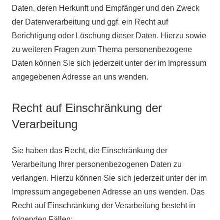
Daten, deren Herkunft und Empfänger und den Zweck
der Datenverarbeitung und ggf. ein Recht auf
Berichtigung oder Löschung dieser Daten. Hierzu sowie
zu weiteren Fragen zum Thema personenbezogene
Daten können Sie sich jederzeit unter der im Impressum
angegebenen Adresse an uns wenden.
Recht auf Einschränkung der
Verarbeitung
Sie haben das Recht, die Einschränkung der
Verarbeitung Ihrer personenbezogenen Daten zu
verlangen. Hierzu können Sie sich jederzeit unter der im
Impressum angegebenen Adresse an uns wenden. Das
Recht auf Einschränkung der Verarbeitung besteht in
folgenden Fällen: