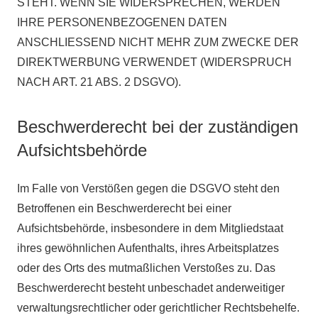
STEHT. WENN SIE WIDERSPRECHEN, WERDEN
IHRE PERSONENBEZOGENEN DATEN
ANSCHLIESSEND NICHT MEHR ZUM ZWECKE DER
DIREKTWERBUNG VERWENDET (WIDERSPRUCH
NACH ART. 21 ABS. 2 DSGVO).
Beschwerderecht bei der zuständigen
Aufsichtsbehörde
Im Falle von Verstößen gegen die DSGVO steht den
Betroffenen ein Beschwerderecht bei einer
Aufsichtsbehörde, insbesondere in dem Mitgliedstaat
ihres gewöhnlichen Aufenthalts, ihres Arbeitsplatzes
oder des Orts des mutmaßlichen Verstoßes zu. Das
Beschwerderecht besteht unbeschadet anderweitiger
verwaltungsrechtlicher oder gerichtlicher Rechtsbehelfe.