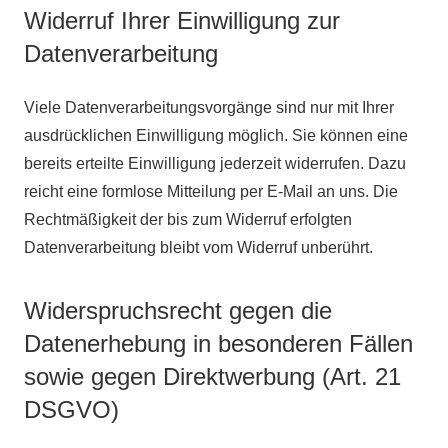
Widerruf Ihrer Einwilligung zur
Datenverarbeitung
Viele Datenverarbeitungsvorgänge sind nur mit Ihrer
ausdrücklichen Einwilligung möglich. Sie können eine
bereits erteilte Einwilligung jederzeit widerrufen. Dazu
reicht eine formlose Mitteilung per E-Mail an uns. Die
Rechtmäßigkeit der bis zum Widerruf erfolgten
Datenverarbeitung bleibt vom Widerruf unberührt.
Widerspruchsrecht gegen die
Datenerhebung in besonderen Fällen
sowie gegen Direktwerbung (Art. 21
DSGVO)