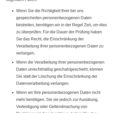
Wenn Sie die Richtigkeit Ihrer bei uns
gespeicherten personenbezogenen Daten
bestreiten, benötigen wir in der Regel Zeit, um dies
zu überprüfen. Für die Dauer der Prüfung haben
Sie das Recht, die Einschränkung der
Verarbeitung Ihrer personenbezogenen Daten zu
verlangen.
Wenn die Verarbeitung Ihrer personenbezogenen
Daten unrechtmäßig geschah/geschieht, können
Sie statt der Löschung die Einschränkung der
Datenverarbeitung verlangen.
Wenn wir Ihre personenbezogenen Daten nicht
mehr benötigen, Sie sie jedoch zur Ausübung,
Verteidigung oder Geltendmachung von