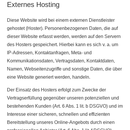
Externes Hosting
Diese Website wird bei einem externen Dienstleister
gehostet (Hoster). Personenbezogenen Daten, die auf
dieser Website erfasst werden, werden auf den Servern
des Hosters gespeichert. Hierbei kann es sich v. a. um
IP-Adressen, Kontaktanfragen, Meta- und
Kommunikationsdaten, Vertragsdaten, Kontaktdaten,
Namen, Webseitenzugriffe und sonstige Daten, die über
eine Website generiert werden, handeln.
Der Einsatz des Hosters erfolgt zum Zwecke der
Vertragserfüllung gegenüber unseren potenziellen und
bestehenden Kunden (Art. 6 Abs. 1 lit. b DSGVO) und im
Interesse einer sicheren, schnellen und effizienten
Bereitstellung unseres Online-Angebots durch einen