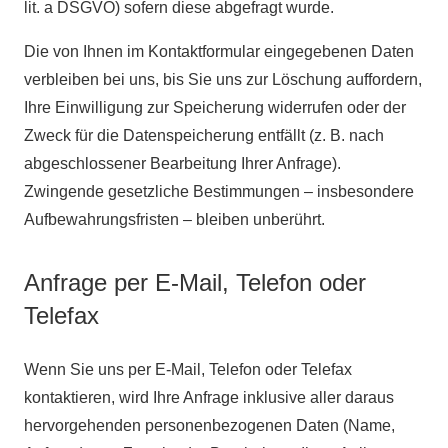
lit. a DSGVO) sofern diese abgefragt wurde.
Die von Ihnen im Kontaktformular eingegebenen Daten
verbleiben bei uns, bis Sie uns zur Löschung auffordern,
Ihre Einwilligung zur Speicherung widerrufen oder der
Zweck für die Datenspeicherung entfällt (z. B. nach
abgeschlossener Bearbeitung Ihrer Anfrage).
Zwingende gesetzliche Bestimmungen – insbesondere
Aufbewahrungsfristen – bleiben unberührt.
Anfrage per E-Mail, Telefon oder
Telefax
Wenn Sie uns per E-Mail, Telefon oder Telefax
kontaktieren, wird Ihre Anfrage inklusive aller daraus
hervorgehenden personenbezogenen Daten (Name,