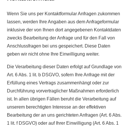
Wenn Sie uns per Kontaktformular Anfragen zukommen
lassen, werden Ihre Angaben aus dem Anfrageformular
inklusive der von Ihnen dort angegebenen Kontaktdaten
zwecks Bearbeitung der Anfrage und für den Fall von
Anschlussfragen bei uns gespeichert. Diese Daten
geben wir nicht ohne Ihre Einwilligung weiter.
Die Verarbeitung dieser Daten erfolgt auf Grundlage von
Art. 6 Abs. 1 lit. b DSGVO, sofern Ihre Anfrage mit der
Erfüllung eines Vertrags zusammenhängt oder zur
Durchführung vorvertraglicher Maßnahmen erforderlich
ist. In allen übrigen Fällen beruht die Verarbeitung auf
unserem berechtigten Interesse an der effektiven
Bearbeitung der an uns gerichteten Anfragen (Art. 6 Abs.
1 lit. f DSGVO) oder auf Ihrer Einwilligung (Art. 6 Abs. 1