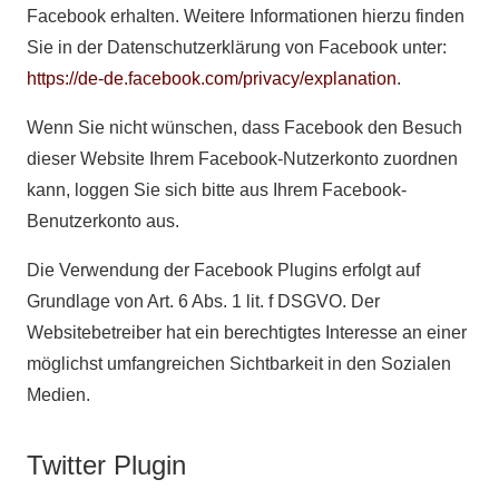
Facebook erhalten. Weitere Informationen hierzu finden
Sie in der Datenschutzerklärung von Facebook unter:
https://de-de.facebook.com/privacy/explanation
.
Wenn Sie nicht wünschen, dass Facebook den Besuch
dieser Website Ihrem Facebook-Nutzerkonto zuordnen
kann, loggen Sie sich bitte aus Ihrem Facebook-
Benutzerkonto aus.
Die Verwendung der Facebook Plugins erfolgt auf
Grundlage von Art. 6 Abs. 1 lit. f DSGVO. Der
Websitebetreiber hat ein berechtigtes Interesse an einer
möglichst umfangreichen Sichtbarkeit in den Sozialen
Medien.
Twitter Plugin