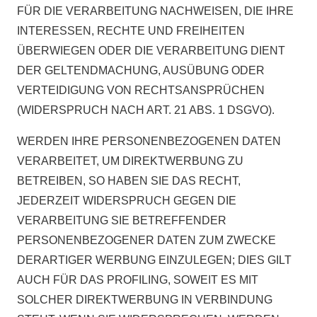
FÜR DIE VERARBEITUNG NACHWEISEN, DIE IHRE
INTERESSEN, RECHTE UND FREIHEITEN
ÜBERWIEGEN ODER DIE VERARBEITUNG DIENT
DER GELTENDMACHUNG, AUSÜBUNG ODER
VERTEIDIGUNG VON RECHTSANSPRÜCHEN
(WIDERSPRUCH NACH ART. 21 ABS. 1 DSGVO).
WERDEN IHRE PERSONENBEZOGENEN DATEN
VERARBEITET, UM DIREKTWERBUNG ZU
BETREIBEN, SO HABEN SIE DAS RECHT,
JEDERZEIT WIDERSPRUCH GEGEN DIE
VERARBEITUNG SIE BETREFFENDER
PERSONENBEZOGENER DATEN ZUM ZWECKE
DERARTIGER WERBUNG EINZULEGEN; DIES GILT
AUCH FÜR DAS PROFILING, SOWEIT ES MIT
SOLCHER DIREKTWERBUNG IN VERBINDUNG