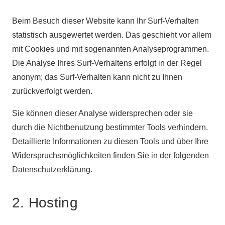
Beim Besuch dieser Website kann Ihr Surf-Verhalten
statistisch ausgewertet werden. Das geschieht vor allem
mit Cookies und mit sogenannten Analyseprogrammen.
Die Analyse Ihres Surf-Verhaltens erfolgt in der Regel
anonym; das Surf-Verhalten kann nicht zu Ihnen
zurückverfolgt werden.
Sie können dieser Analyse widersprechen oder sie
durch die Nichtbenutzung bestimmter Tools verhindern.
Detaillierte Informationen zu diesen Tools und über Ihre
Widerspruchsmöglichkeiten finden Sie in der folgenden
Datenschutzerklärung.
2. Hosting