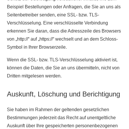
Beispiel Bestellungen oder Anfragen, die Sie an uns als
Seitenbetreiber senden, eine SSL- bzw. TLS-
Verschlüsselung. Eine verschlüsselte Verbindung
erkennen Sie daran, dass die Adresszeile des Browsers
von „http://“ auf „https://“ wechselt und an dem Schloss-
Symbol in Ihrer Browserzeile.
Wenn die SSL- bzw. TLS-Verschlüsselung aktiviert ist,
können die Daten, die Sie an uns übermitteln, nicht von
Dritten mitgelesen werden.
Auskunft, Löschung und Berichtigung
Sie haben im Rahmen der geltenden gesetzlichen
Bestimmungen jederzeit das Recht auf unentgeltliche
Auskunft über Ihre gespeicherten personenbezogenen