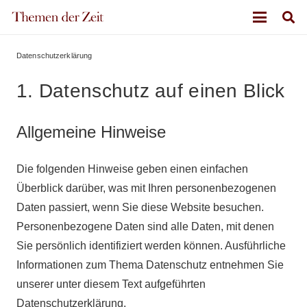
Datenschutzerklärung
1. Datenschutz auf einen Blick
Allgemeine Hinweise
Die folgenden Hinweise geben einen einfachen
Überblick darüber, was mit Ihren personenbezogenen
Daten passiert, wenn Sie diese Website besuchen.
Personenbezogene Daten sind alle Daten, mit denen
Sie persönlich identifiziert werden können. Ausführliche
Informationen zum Thema Datenschutz entnehmen Sie
unserer unter diesem Text aufgeführten
Datenschutzerklärung.