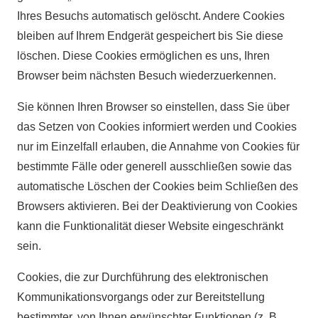
Ihres Besuchs automatisch gelöscht. Andere Cookies
bleiben auf Ihrem Endgerät gespeichert bis Sie diese
löschen. Diese Cookies ermöglichen es uns, Ihren
Browser beim nächsten Besuch wiederzuerkennen.
Sie können Ihren Browser so einstellen, dass Sie über
das Setzen von Cookies informiert werden und Cookies
nur im Einzelfall erlauben, die Annahme von Cookies für
bestimmte Fälle oder generell ausschließen sowie das
automatische Löschen der Cookies beim Schließen des
Browsers aktivieren. Bei der Deaktivierung von Cookies
kann die Funktionalität dieser Website eingeschränkt
sein.
Cookies, die zur Durchführung des elektronischen
Kommunikationsvorgangs oder zur Bereitstellung
bestimmter, von Ihnen erwünschter Funktionen (z. B.