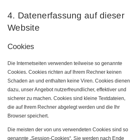
4. Datenerfassung auf dieser
Website
Cookies
Die Internetseiten verwenden teilweise so genannte
Cookies. Cookies richten auf Ihrem Rechner keinen
Schaden an und enthalten keine Viren. Cookies dienen
dazu, unser Angebot nutzerfreundlicher, effektiver und
sicherer zu machen. Cookies sind kleine Textdateien,
die auf Ihrem Rechner abgelegt werden und die Ihr
Browser speichert.
Die meisten der von uns verwendeten Cookies sind so
genannte „Session-Cookies“. Sie werden nach Ende