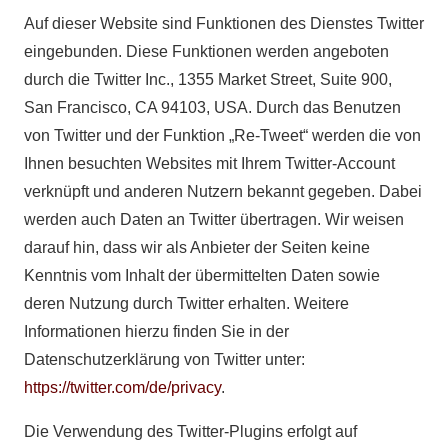
Auf dieser Website sind Funktionen des Dienstes Twitter
eingebunden. Diese Funktionen werden angeboten
durch die Twitter Inc., 1355 Market Street, Suite 900,
San Francisco, CA 94103, USA. Durch das Benutzen
von Twitter und der Funktion „Re-Tweet“ werden die von
Ihnen besuchten Websites mit Ihrem Twitter-Account
verknüpft und anderen Nutzern bekannt gegeben. Dabei
werden auch Daten an Twitter übertragen. Wir weisen
darauf hin, dass wir als Anbieter der Seiten keine
Kenntnis vom Inhalt der übermittelten Daten sowie
deren Nutzung durch Twitter erhalten. Weitere
Informationen hierzu finden Sie in der
Datenschutzerklärung von Twitter unter:
https://twitter.com/de/privacy
.
Die Verwendung des Twitter-Plugins erfolgt auf