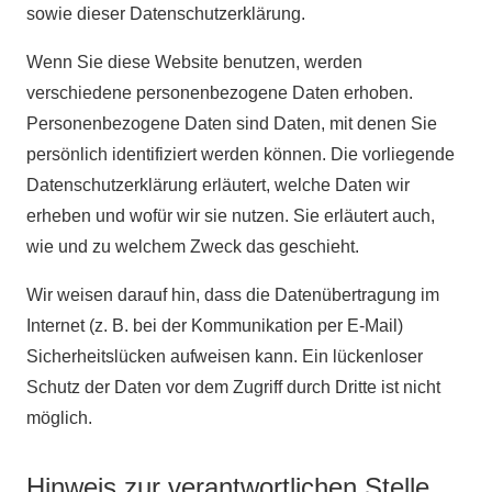
sowie dieser Datenschutzerklärung.
Wenn Sie diese Website benutzen, werden
verschiedene personenbezogene Daten erhoben.
Personenbezogene Daten sind Daten, mit denen Sie
persönlich identifiziert werden können. Die vorliegende
Datenschutzerklärung erläutert, welche Daten wir
erheben und wofür wir sie nutzen. Sie erläutert auch,
wie und zu welchem Zweck das geschieht.
Wir weisen darauf hin, dass die Datenübertragung im
Internet (z. B. bei der Kommunikation per E-Mail)
Sicherheitslücken aufweisen kann. Ein lückenloser
Schutz der Daten vor dem Zugriff durch Dritte ist nicht
möglich.
Hinweis zur verantwortlichen Stelle