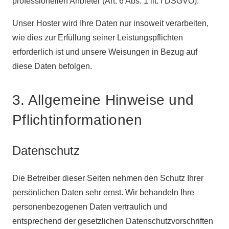
professionellen Anbieter (Art. 6 Abs. 1 lit. f DSGVO).
Unser Hoster wird Ihre Daten nur insoweit verarbeiten,
wie dies zur Erfüllung seiner Leistungspflichten
erforderlich ist und unsere Weisungen in Bezug auf
diese Daten befolgen.
3. Allgemeine Hinweise und
Pflichtinformationen
Datenschutz
Die Betreiber dieser Seiten nehmen den Schutz Ihrer
persönlichen Daten sehr ernst. Wir behandeln Ihre
personenbezogenen Daten vertraulich und
entsprechend der gesetzlichen Datenschutzvorschriften