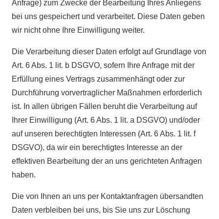
Anfrage) zum Zwecke der Bearbeitung Ihres Anliegens
bei uns gespeichert und verarbeitet. Diese Daten geben
wir nicht ohne Ihre Einwilligung weiter.
Die Verarbeitung dieser Daten erfolgt auf Grundlage von
Art. 6 Abs. 1 lit. b DSGVO, sofern Ihre Anfrage mit der
Erfüllung eines Vertrags zusammenhängt oder zur
Durchführung vorvertraglicher Maßnahmen erforderlich
ist. In allen übrigen Fällen beruht die Verarbeitung auf
Ihrer Einwilligung (Art. 6 Abs. 1 lit. a DSGVO) und/oder
auf unseren berechtigten Interessen (Art. 6 Abs. 1 lit. f
DSGVO), da wir ein berechtigtes Interesse an der
effektiven Bearbeitung der an uns gerichteten Anfragen
haben.
Die von Ihnen an uns per Kontaktanfragen übersandten
Daten verbleiben bei uns, bis Sie uns zur Löschung