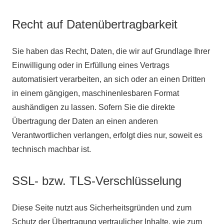
Recht auf Datenübertragbarkeit
Sie haben das Recht, Daten, die wir auf Grundlage Ihrer
Einwilligung oder in Erfüllung eines Vertrags
automatisiert verarbeiten, an sich oder an einen Dritten
in einem gängigen, maschinenlesbaren Format
aushändigen zu lassen. Sofern Sie die direkte
Übertragung der Daten an einen anderen
Verantwortlichen verlangen, erfolgt dies nur, soweit es
technisch machbar ist.
SSL- bzw. TLS-Verschlüsselung
Diese Seite nutzt aus Sicherheitsgründen und zum
Schutz der Übertragung vertraulicher Inhalte, wie zum