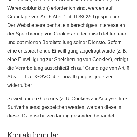
Warenkorbfunktion) erforderlich sind, werden auf
Grundlage von Art. 6 Abs. 1 lit. f DSGVO gespeichert.
Der Websitebetreiber hat ein berechtigtes Interesse an
der Speicherung von Cookies zur technisch fehlerfreien
und optimierten Bereitstellung seiner Dienste. Sofern
eine entsprechende Einwilligung abgefragt wurde (z. B.
eine Einwilligung zur Speicherung von Cookies), erfolgt
die Verarbeitung ausschließlich auf Grundlage von Art. 6
Abs. 1 lit. a DSGVO; die Einwilligung ist jederzeit
widerrufbar.
Soweit andere Cookies (z. B. Cookies zur Analyse Ihres
Surfverhaltens) gespeichert werden, werden diese in
dieser Datenschutzerklärung gesondert behandelt.
Kontaktformular