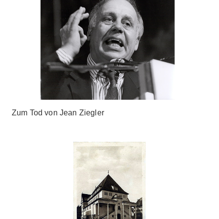
Zum Tod von Jean Ziegler