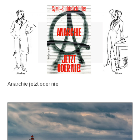
Anarchie jetzt oder nie