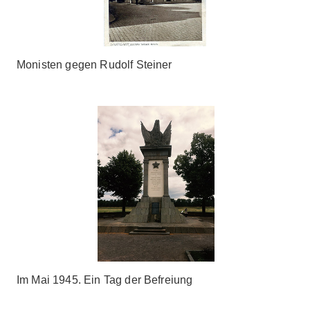
Monisten gegen Rudolf Steiner
Im Mai 1945. Ein Tag der Befreiung