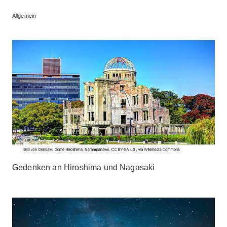
Allgemein
Gedenken an Hiroshima und Nagasaki