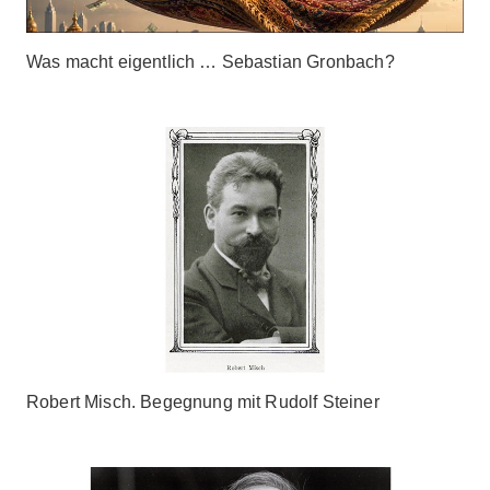
Was macht eigentlich … Sebastian Gronbach?
Robert Misch. Begegnung mit Rudolf Steiner