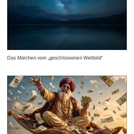
Das Märchen vom „geschlossenen Weltbild“