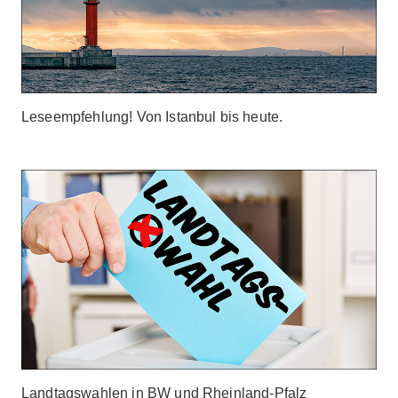
Leseempfehlung! Von Istanbul bis heute.
Landtagswahlen in BW und Rheinland-Pfalz