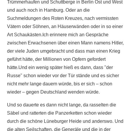
Trümmerhaufen und Schuttberge in Berlin Ost und West
und auch noch in Hamburg. Oder an die
Suchmeldungen des Roten Kreuzes, nach vermissten
Vätern oder Söhnen, an Häuserwänden oder in so einer
Art Schaukästen.Ich erinnere mich an Gespräche
zwischen Erwachsenen über einen Mann namens Hitler,
der viele Juden umgebracht und dass man einen Krieg
geführt hätte, der Millionen von Opfern gefordert
hätte.Und ein wenig später hieß es dann, dass "der
Russe" schon wieder vor der Tür stände und es sicher
nicht mehr lange dauern würde, bis er sich – schon
wieder – gegen Deutschland wenden würde.
Und so dauerte es dann nicht lange, da rasselten die
Säbel und ratterten die Panzerketten schon wieder
durch die schöne Lüneburger Heide und anderswo. Und
die alten Seilschaften, die Generäle und die in der