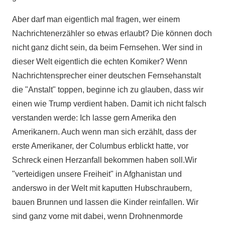
Aber darf man eigentlich mal fragen, wer einem
Nachrichtenerzähler so etwas erlaubt? Die können doch
nicht ganz dicht sein, da beim Fernsehen. Wer sind in
dieser Welt eigentlich die echten Komiker? Wenn
Nachrichtensprecher einer deutschen Fernsehanstalt
die "Anstalt" toppen, beginne ich zu glauben, dass wir
einen wie Trump verdient haben. Damit ich nicht falsch
verstanden werde: Ich lasse gern Amerika den
Amerikanern. Auch wenn man sich erzählt, dass der
erste Amerikaner, der Columbus erblickt hatte, vor
Schreck einen Herzanfall bekommen haben soll.Wir
"verteidigen unsere Freiheit" in Afghanistan und
anderswo in der Welt mit kaputten Hubschraubern,
bauen Brunnen und lassen die Kinder reinfallen. Wir
sind ganz vorne mit dabei, wenn Drohnenmorde