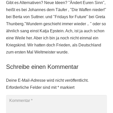
Gibt es Alternativen? Neue Ideen? "Ändert Euren Sinn",
heißt es bei Johannes dem Täufer , "Die Waffen nieder!"
bei Berta von Suttner. und "Fridays for Future" bei Greta
Thunberg."Wundern geschieht immer wieder .. " oder so
ähnlich sang einst Katja Epstein. Ach, ist ja auch schon
eine Weile her. Aber ich bin ja noch nicht einmal ein
Kriegskind. Wir hatten doch Frieden, als Deutschland
zum ersten Mal Weltmeister wurde.
Schreibe einen Kommentar
Deine E-Mail-Adresse wird nicht veröffentlicht.
Erforderliche Felder sind mit
*
markiert