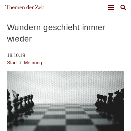
Wundern geschieht immer
wieder
18.10.19
Start
Meinung