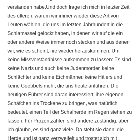
verstanden habe.Und doch frage ich mich in letzter Zeit
des öfteren, warum wir immer wieder diese Art von
Leuten wählen, die uns im letzten Jahrhundert in die
Schlamassel gelockt haben, in denen wir auf die ein
oder andere Weise immer noch stecken und aus denen
wir, wie es scheint, nie wieder herauskommen. Um
keine Missverständnisse aufkommen zu lassen: Es sind
keine Nazis und auch keine Judenmörder, keine
Schlächter und keine Eichmänner, keine Hitlers und
keine Goebbels mehr, die uns heute anführen. Die
heutigen Führer sind daran interessiert, ihre eigenen
Schäfchen ins Trockene zu bringen, was natürlich
bedeutet, einen Teil der Schafherde im Regen stehen zu
lassen. Für Prozentzahlen sind andere zuständig, aber
ich glaube, es sind ganz viele. Da steht sie dann, die
Herde und ist ganz verzweifelt und tröstet sich mit