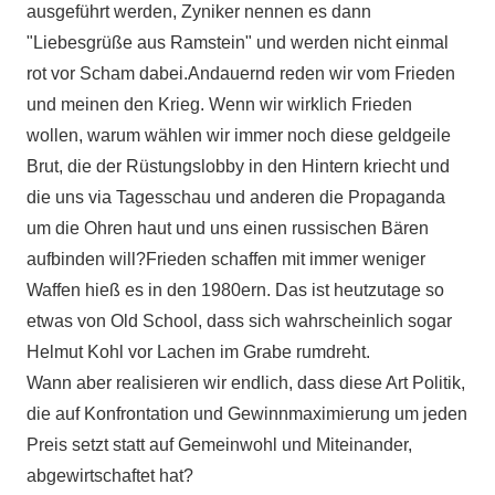
ausgeführt werden, Zyniker nennen es dann
"Liebesgrüße aus Ramstein" und werden nicht einmal
rot vor Scham dabei.Andauernd reden wir vom Frieden
und meinen den Krieg. Wenn wir wirklich Frieden
wollen, warum wählen wir immer noch diese geldgeile
Brut, die der Rüstungslobby in den Hintern kriecht und
die uns via Tagesschau und anderen die Propaganda
um die Ohren haut und uns einen russischen Bären
aufbinden will?Frieden schaffen mit immer weniger
Waffen hieß es in den 1980ern. Das ist heutzutage so
etwas von Old School, dass sich wahrscheinlich sogar
Helmut Kohl vor Lachen im Grabe rumdreht.
Wann aber realisieren wir endlich, dass diese Art Politik,
die auf Konfrontation und Gewinnmaximierung um jeden
Preis setzt statt auf Gemeinwohl und Miteinander,
abgewirtschaftet hat?