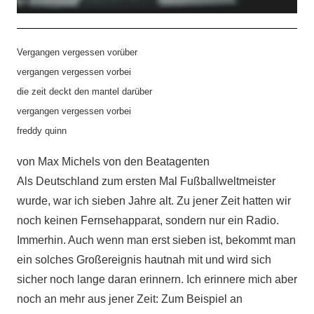
Vergangen vergessen vorüber
vergangen vergessen vorbei
die zeit deckt den mantel darüber
vergangen vergessen vorbei
freddy quinn
von Max Michels von den Beatagenten
Als Deutschland zum ersten Mal Fußballweltmeister
wurde, war ich sieben Jahre alt. Zu jener Zeit hatten wir
noch keinen Fernsehapparat, sondern nur ein Radio.
Immerhin. Auch wenn man erst sieben ist, bekommt man
ein solches Großereignis hautnah mit und wird sich
sicher noch lange daran erinnern. Ich erinnere mich aber
noch an mehr aus jener Zeit: Zum Beispiel an