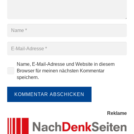
Name, E-Mail-Adresse und Website in diesem
Browser für meinen nächsten Kommentar
speichern.
KOMMENTAR ABSCHICKEN
Reklame