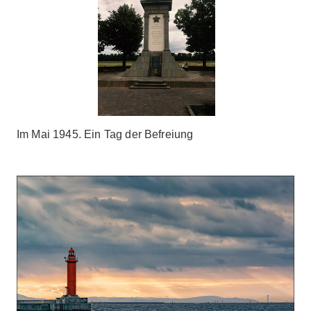
Im Mai 1945. Ein Tag der Befreiung