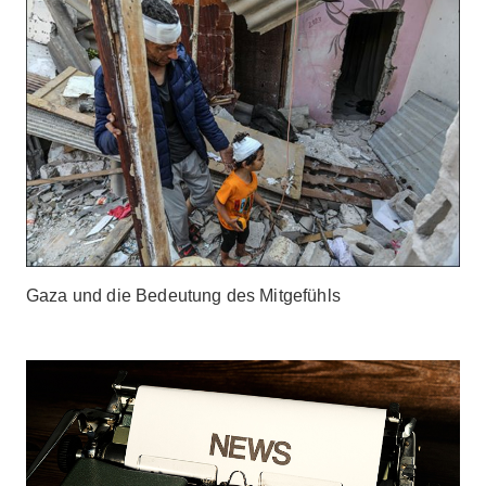
Gaza und die Bedeutung des Mitgefühls