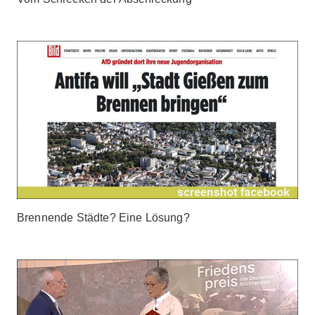
Brennende Städte? Eine Lösung?