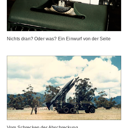
Nichts dran? Oder was? Ein Einwurf von der Seite
Vom Schrecken der Abschreckung