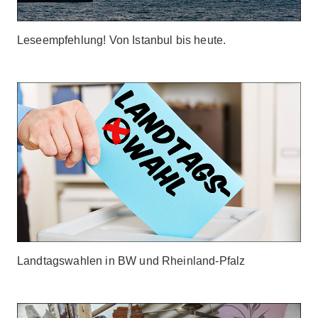
Leseempfehlung! Von Istanbul bis heute.
Landtagswahlen in BW und Rheinland-Pfalz