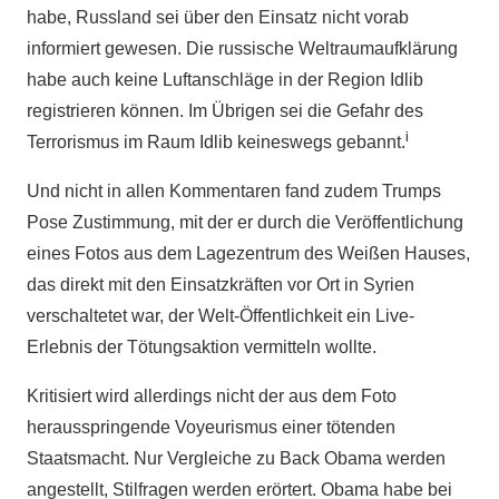
habe, Russland sei über den Einsatz nicht vorab
informiert gewesen. Die russische Weltraumaufklärung
habe auch keine Luftanschläge in der Region Idlib
registrieren können. Im Übrigen sei die Gefahr des
i
Terrorismus im Raum Idlib keineswegs gebannt.
Und nicht in allen Kommentaren fand zudem Trumps
Pose Zustimmung, mit der er durch die Veröffentlichung
eines Fotos aus dem Lagezentrum des Weißen Hauses,
das direkt mit den Einsatzkräften vor Ort in Syrien
verschaltetet war, der Welt-Öffentlichkeit ein Live-
Erlebnis der Tötungsaktion vermitteln wollte.
Kritisiert wird allerdings nicht der aus dem Foto
herausspringende Voyeurismus einer tötenden
Staatsmacht. Nur Vergleiche zu Back Obama werden
angestellt, Stilfragen werden erörtert. Obama habe bei