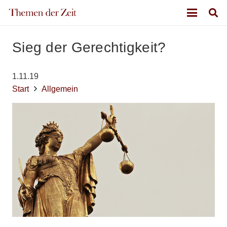
Sieg der Gerechtigkeit?
1.11.19
Start
Allgemein