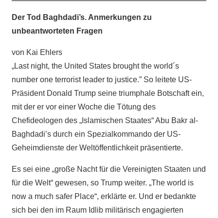
Der Tod Baghdadi’s. Anmerkungen zu
unbeantworteten Fragen
von Kai Ehlers
„Last night, the United States brought the world´s
number one terrorist leader to justice.” So leitete US-
Präsident Donald Trump seine triumphale Botschaft ein,
mit der er vor einer Woche die Tötung des
Chefideologen des „Islamischen Staates“ Abu Bakr al-
Baghdadi’s durch ein Spezialkommando der US-
Geheimdienste der Weltöffentlichkeit präsentierte.
Es sei eine „große Nacht für die Vereinigten Staaten und
für die Welt“ gewesen, so Trump weiter. „The world is
now a much safer Place“, erklärte er. Und er bedankte
sich bei den im Raum Idlib militärisch engagierten