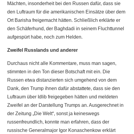
Mächten, insonderheit bei den Russen dafür, dass sie
den Luftraum für die amerikanischen Einsätze über dem
Ort Barisha freigemacht hätten. Schließlich erklärte er
den Schäferhund, der Baghdadi in seinem Fluchttunnel
aufgespürt habe, noch zum Helden.
Zweifel Russlands und anderer
Durchaus nicht alle Kommentare, muss man sagen,
stimmten in den Ton dieser Botschaft mit ein. Die
Russen etwa distanzierten sich umgehend von dem
Dank, den Trump ihnen dafür abstattete, dass sie den
Luftraum über Idlib freigegeben hätten und meldeten
Zweifel an der Darstellung Trumps an. Ausgerechnet in
der Zeitung „Die Welt“, sonst ja keineswegs
russenfreundlich, konnte man erfahren, dass der
russische Generalmajor Igor Konaschenkow erklärt