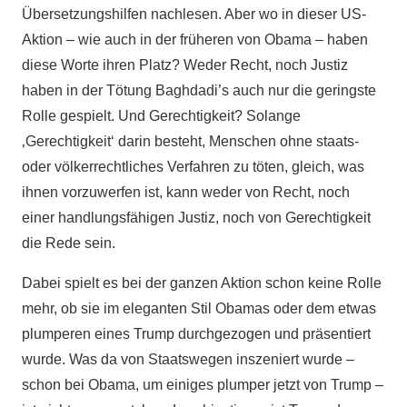
Übersetzungshilfen nachlesen. Aber wo in dieser US-
Aktion – wie auch in der früheren von Obama – haben
diese Worte ihren Platz? Weder Recht, noch Justiz
haben in der Tötung Baghdadi’s auch nur die geringste
Rolle gespielt. Und Gerechtigkeit? Solange
‚Gerechtigkeit‘ darin besteht, Menschen ohne staats-
oder völkerrechtliches Verfahren zu töten, gleich, was
ihnen vorzuwerfen ist, kann weder von Recht, noch
einer handlungsfähigen Justiz, noch von Gerechtigkeit
die Rede sein.
Dabei spielt es bei der ganzen Aktion schon keine Rolle
mehr, ob sie im eleganten Stil Obamas oder dem etwas
plumperen eines Trump durchgezogen und präsentiert
wurde. Was da von Staatswegen inszeniert wurde –
schon bei Obama, um einiges plumper jetzt von Trump –