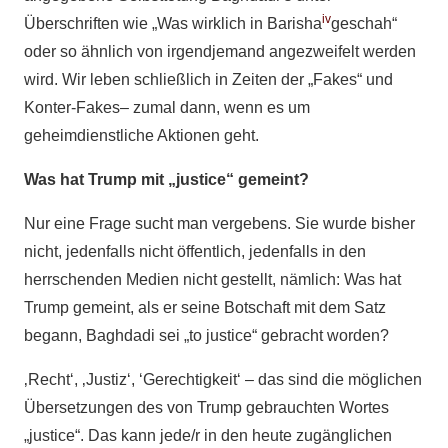
iv
Überschriften wie „Was wirklich in Barisha
geschah“
oder so ähnlich von irgendjemand angezweifelt werden
wird. Wir leben schließlich in Zeiten der „Fakes“ und
Konter-Fakes– zumal dann, wenn es um
geheimdienstliche Aktionen geht.
Was hat Trump mit „justice“ gemeint?
Nur eine Frage sucht man vergebens. Sie wurde bisher
nicht, jedenfalls nicht öffentlich, jedenfalls in den
herrschenden Medien nicht gestellt, nämlich: Was hat
Trump gemeint, als er seine Botschaft mit dem Satz
begann, Baghdadi sei „to justice“ gebracht worden?
‚Recht‘, ‚Justiz‘, ‘Gerechtigkeit‘ – das sind die möglichen
Übersetzungen des von Trump gebrauchten Wortes
„justice“. Das kann jede/r in den heute zugänglichen