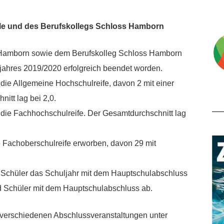
ule und des Berufskollegs Schloss Hamborn
 Hamborn sowie dem Berufskolleg Schloss Hamborn
jahres 2019/2020 erfolgreich beendet worden.
die Allgemeine Hochschulreife, davon 2 mit einer
itt lag bei 2,0.
die Fachhochschulreife. Der Gesamtdurchschnitt lag
 Fachoberschulreife erworben, davon 29 mit
Schüler das Schuljahr mit dem Hauptschulabschluss
d Schüler mit dem Hauptschulabschluss ab.
n verschiedenen Abschlussveranstaltungen unter