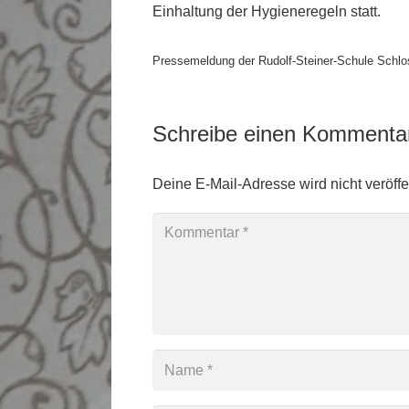
Einhaltung der Hygieneregeln statt.
Pressemeldung der Rudolf-Steiner-Schule Schl
Schreibe einen Komment
Deine E-Mail-Adresse wird nicht veröffen