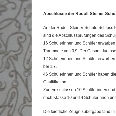
Abschlüsse der Rudolf-Steiner-Sch
An der Rudolf-Steiner-Schule Schloss
sind die Abschlussprüfungen des Schul
16 Schülerinnen und Schüler erwarben 
Traumnote von 0,9. Der Gesamtdurchschn
12 Schülerinnen und Schüler erwarben 
bei 1,7.
46 Schülerinnen und Schüler haben die
Qualifikation.
Zudem schlossen 10 Schülerinnen und 
nach Klasse 10 und 4 Schülerinnen un
Die feierliche Zeugnisübergabe fand i