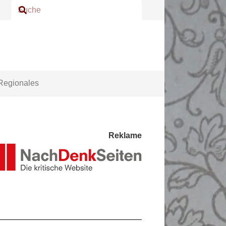
Regionales
Reklame