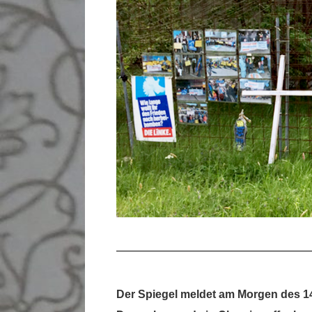
Der Spiegel meldet am Morgen des 14