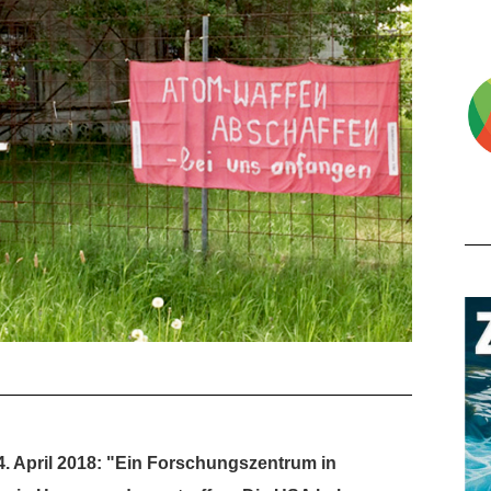
. April 2018: "Ein Forschungszentrum in