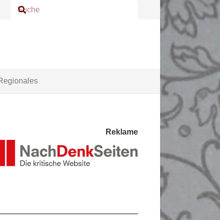
Regionales
Reklame