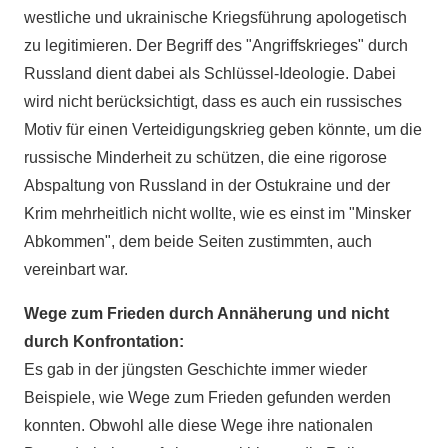
westliche und ukrainische Kriegsführung apologetisch
zu legitimieren. Der Begriff des "Angriffskrieges" durch
Russland dient dabei als Schlüssel-Ideologie. Dabei
wird nicht berücksichtigt, dass es auch ein russisches
Motiv für einen Verteidigungskrieg geben könnte, um die
russische Minderheit zu schützen, die eine rigorose
Abspaltung von Russland in der Ostukraine und der
Krim mehrheitlich nicht wollte, wie es einst im "Minsker
Abkommen", dem beide Seiten zustimmten, auch
vereinbart war.
Wege zum Frieden durch Annäherung und nicht
durch Konfrontation:
Es gab in der jüngsten Geschichte immer wieder
Beispiele, wie Wege zum Frieden gefunden werden
konnten. Obwohl alle diese Wege ihre nationalen