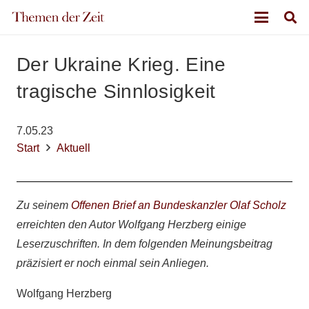
Der Ukraine Krieg. Eine
tragische Sinnlosigkeit
7.05.23
Start
Aktuell
Zu seinem
Offenen Brief an Bundeskanzler Olaf Scholz
erreichten den Autor Wolfgang Herzberg einige
Leserzuschriften. In dem folgenden Meinungsbeitrag
präzisiert er noch einmal sein Anliegen.
Wolfgang Herzberg