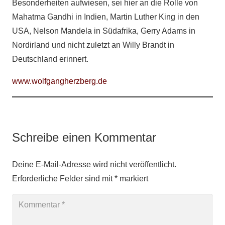
Besonderheiten aufwiesen, sei hier an die Rolle von
Mahatma Gandhi in Indien, Martin Luther King in den
USA, Nelson Mandela in Südafrika, Gerry Adams in
Nordirland und nicht zuletzt an Willy Brandt in
Deutschland erinnert.
www.wolfgangherzberg.de
Schreibe einen Kommentar
Deine E-Mail-Adresse wird nicht veröffentlicht.
Erforderliche Felder sind mit
*
markiert