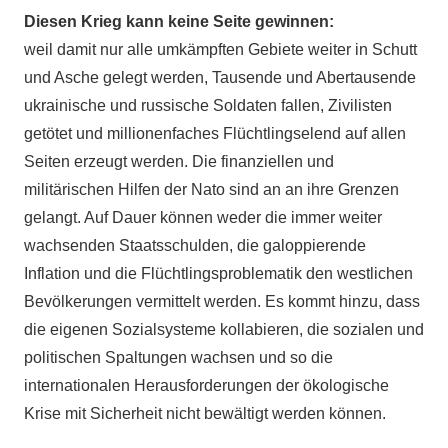
Diesen Krieg kann keine Seite gewinnen:
weil damit nur alle umkämpften Gebiete weiter in Schutt
und Asche gelegt werden, Tausende und Abertausende
ukrainische und russische Soldaten fallen, Zivilisten
getötet und millionenfaches Flüchtlingselend auf allen
Seiten erzeugt werden. Die finanziellen und
militärischen Hilfen der Nato sind an an ihre Grenzen
gelangt. Auf Dauer können weder die immer weiter
wachsenden Staatsschulden, die galoppierende
Inflation und die Flüchtlingsproblematik den westlichen
Bevölkerungen vermittelt werden. Es kommt hinzu, dass
die eigenen Sozialsysteme kollabieren, die sozialen und
politischen Spaltungen wachsen und so die
internationalen Herausforderungen der ökologische
Krise mit Sicherheit nicht bewältigt werden können.