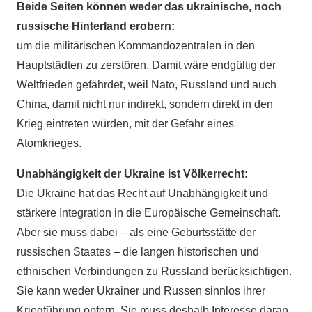
Beide Seiten können weder das ukrainische, noch
russische Hinterland erobern:
um die militärischen Kommandozentralen in den
Hauptstädten zu zerstören. Damit wäre endgültig der
Weltfrieden gefährdet, weil Nato, Russland und auch
China, damit nicht nur indirekt, sondern direkt in den
Krieg eintreten würden, mit der Gefahr eines
Atomkrieges.
Unabhängigkeit der Ukraine ist Völkerrecht:
Die Ukraine hat das Recht auf Unabhängigkeit und
stärkere Integration in die Europäische Gemeinschaft.
Aber sie muss dabei – als eine Geburtsstätte der
russischen Staates – die langen historischen und
ethnischen Verbindungen zu Russland berücksichtigen.
Sie kann weder Ukrainer und Russen sinnlos ihrer
Kriegführung opfern. Sie muss deshalb Interesse daran