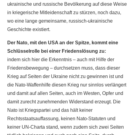
ukrainische und russische Bevölkerung auf diese Weise
in kriegerische Mitleidenschaft zu stürzen, noch dazu,
wo eine lange gemeinsame, russisch-ukrainische
Geschichte existiert.
Der Nato, mit den USA an der Spitze, kommt eine
Schlüsselrolle bei einer Friedenslösung zu:
indem sich hier die Erkenntnis – auch mit Hilfe der
Friedensbewegung – durchsetzen muss, dass dieser
Krieg auf Seiten der Ukraine nicht zu gewinnen ist und
die Nato-Waffenhilfe diesen Krieg nur sinnlos verlängert
und damit auf allen Seiten, auch im Westen, Opfer und
damit zurecht zunehmenden Widerstand erzeugt. Die
Nato ist Kriegspartei und das hält keiner
Rechtsstaatsauffassung, keinen Nato-Statuten und
keiner UN-Charta stand, wenn zudem sich zwei Seiten