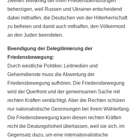
zweiten Weltkrieg bei ihren Friedensbemühungen
beherzigen, weil Russen und Ukrainer entscheidend
dabei mithalfen, die Deutschen von der Hitlerherrschaft
zu befreien und damit auch mithalfen, den Völkermord
an den Juden beendeten.
Beendigung der Delegitimierung der
Friedensbewegung:
Durch westliche Politiker, Leitmedien und
Geheimdienste muss die Abwertung der
Friedensbewegung aufhören. Die Friedensbewegung
wird der Querfront und der gemeinsamen Sache mit
rechten Kräften verdächtigt. Aber die Rechten schüren
nur nationalistische Gesinnungen bei ihrem Wählerfang.
Die Friedensbewegung kann diesen rechten Kräften
nicht die Deutungshoheit überlassen, weil sie sich, im
Gegensatz dazu, um eine internationalistische