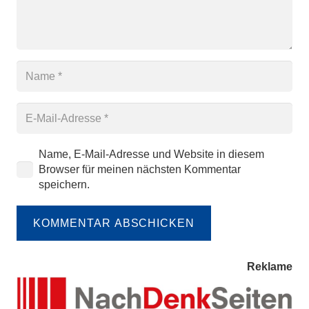
Name, E-Mail-Adresse und Website in diesem
Browser für meinen nächsten Kommentar
speichern.
KOMMENTAR ABSCHICKEN
Reklame