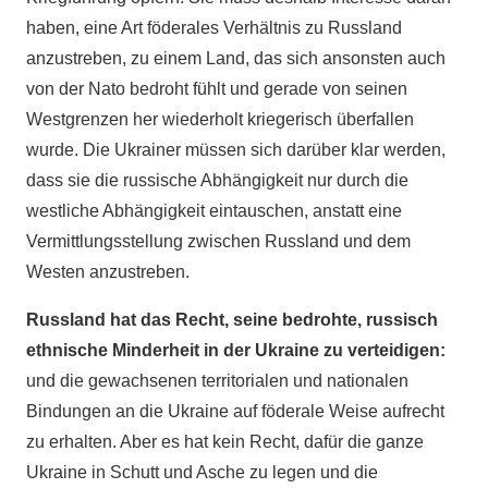
haben, eine Art föderales Verhältnis zu Russland
anzustreben, zu einem Land, das sich ansonsten auch
von der Nato bedroht fühlt und gerade von seinen
Westgrenzen her wiederholt kriegerisch überfallen
wurde. Die Ukrainer müssen sich darüber klar werden,
dass sie die russische Abhängigkeit nur durch die
westliche Abhängigkeit eintauschen, anstatt eine
Vermittlungsstellung zwischen Russland und dem
Westen anzustreben.
Russland hat das Recht, seine bedrohte, russisch
ethnische Minderheit in der Ukraine zu verteidigen:
und die gewachsenen territorialen und nationalen
Bindungen an die Ukraine auf föderale Weise aufrecht
zu erhalten. Aber es hat kein Recht, dafür die ganze
Ukraine in Schutt und Asche zu legen und die