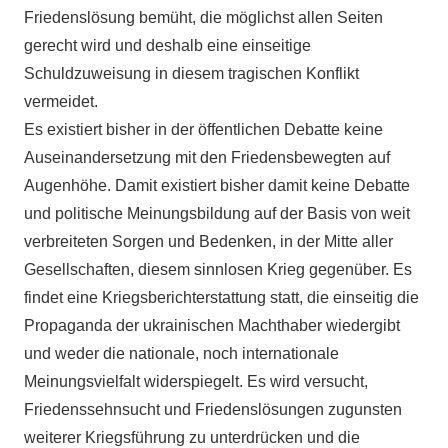
Friedenslösung bemüht, die möglichst allen Seiten
gerecht wird und deshalb eine einseitige
Schuldzuweisung in diesem tragischen Konflikt
vermeidet.
Es existiert bisher in der öffentlichen Debatte keine
Auseinandersetzung mit den Friedensbewegten auf
Augenhöhe. Damit existiert bisher damit keine Debatte
und politische Meinungsbildung auf der Basis von weit
verbreiteten Sorgen und Bedenken, in der Mitte aller
Gesellschaften, diesem sinnlosen Krieg gegenüber. Es
findet eine Kriegsberichterstattung statt, die einseitig die
Propaganda der ukrainischen Machthaber wiedergibt
und weder die nationale, noch internationale
Meinungsvielfalt widerspiegelt. Es wird versucht,
Friedenssehnsucht und Friedenslösungen zugunsten
weiterer Kriegsführung zu unterdrücken und die