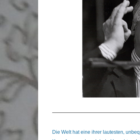
Die Welt hat eine ihrer lautesten, un