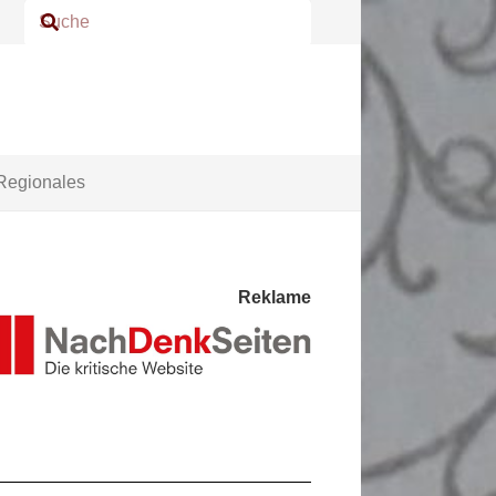
Regionales
Reklame