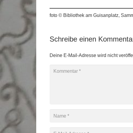
foto © Bibliothek am Guisanplatz, Sam
Schreibe einen Komment
Deine E-Mail-Adresse wird nicht veröffen