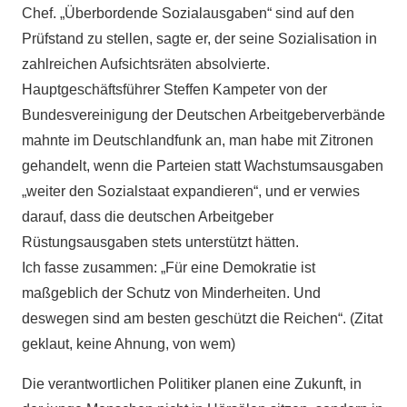
Chef. „Überbordende Sozialausgaben“ sind auf den
Prüfstand zu stellen, sagte er, der seine Sozialisation in
zahlreichen Aufsichtsräten absolvierte.
Hauptgeschäftsführer Steffen Kampeter von der
Bundesvereinigung der Deutschen Arbeitgeberverbände
mahnte im Deutschlandfunk an, man habe mit Zitronen
gehandelt, wenn die Parteien statt Wachstumsausgaben
„weiter den Sozialstaat expandieren“, und er verwies
darauf, dass die deutschen Arbeitgeber
Rüstungsausgaben stets unterstützt hätten.
Ich fasse zusammen: „Für eine Demokratie ist
maßgeblich der Schutz von Minderheiten. Und
deswegen sind am besten geschützt die Reichen“. (Zitat
geklaut, keine Ahnung, von wem)
Die verantwortlichen Politiker planen eine Zukunft, in