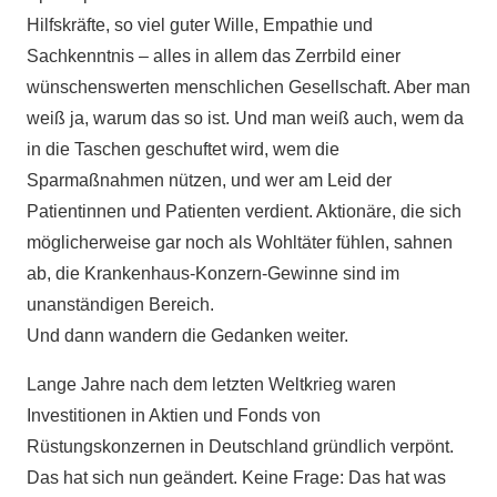
Hilfskräfte, so viel guter Wille, Empathie und
Sachkenntnis – alles in allem das Zerrbild einer
wünschenswerten menschlichen Gesellschaft. Aber man
weiß ja, warum das so ist. Und man weiß auch, wem da
in die Taschen geschuftet wird, wem die
Sparmaßnahmen nützen, und wer am Leid der
Patientinnen und Patienten verdient. Aktionäre, die sich
möglicherweise gar noch als Wohltäter fühlen, sahnen
ab, die Krankenhaus-Konzern-Gewinne sind im
unanständigen Bereich.
Und dann wandern die Gedanken weiter.
Lange Jahre nach dem letzten Weltkrieg waren
Investitionen in Aktien und Fonds von
Rüstungskonzernen in Deutschland gründlich verpönt.
Das hat sich nun geändert. Keine Frage: Das hat was