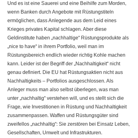
Und es ist eine Sauerei und eine Beihilfe zum Morden,
wenn Banken durch Angebote mit Rüstungstiteln
ermöglichen, dass Anlegende aus dem Leid eines
Krieges privates Kapital schlagen. Aber diese
Geldinstitute haben „nachhaltige“ Rüstungsprodukte als
„nice to have“ in ihrem Portfolio, weil man im
Rüstungsbereich endlich wieder richtig Kohle machen
kann. Leider ist der Begriff der „Nachhaltigkeit“ nicht
genau definiert. Die EU hat Rüstungsaktien nicht aus
Nachhaltigkeits – Portfolios ausgeschlossen. Als
Anleger muss man also selbst überlegen, was man
unter „nachhaltig“ verstehen will, und es stellt sich die
Frage, wie Investitionen in Rüstung und Nachhaltigkeit
zusammenpassen. Waffen und Rüstungsgüter sind
zweifellos „nachhaltig“: Sie zerstören bei Einsatz Leben,
Gesellschaften, Umwelt und Infrastrukturen.