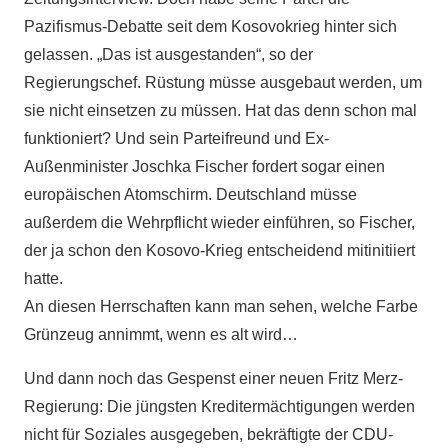
Pazifismus-Debatte seit dem Kosovokrieg hinter sich
gelassen. „Das ist ausgestanden“, so der
Regierungschef. Rüstung müsse ausgebaut werden, um
sie nicht einsetzen zu müssen. Hat das denn schon mal
funktioniert? Und sein Parteifreund und Ex-
Außenminister Joschka Fischer fordert sogar einen
europäischen Atomschirm. Deutschland müsse
außerdem die Wehrpflicht wieder einführen, so Fischer,
der ja schon den Kosovo-Krieg entscheidend mitinitiiert
hatte.
An diesen Herrschaften kann man sehen, welche Farbe
Grünzeug annimmt, wenn es alt wird…
Und dann noch das Gespenst einer neuen Fritz Merz-
Regierung: Die jüngsten Kreditermächtigungen werden
nicht für Soziales ausgegeben, bekräftigte der CDU-