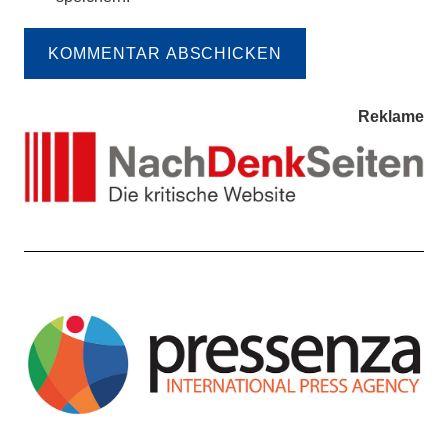
KOMMENTAR ABSCHICKEN
Reklame