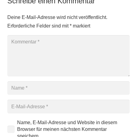
Schreibe einen Kommentar
Deine E-Mail-Adresse wird nicht veröffentlicht.
Erforderliche Felder sind mit
*
markiert
Name, E-Mail-Adresse und Website in diesem
Browser für meinen nächsten Kommentar
speichern.