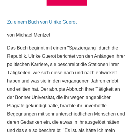
Zu einem Buch von Ulrike Guerot
von Michael Mentzel
Das Buch beginnt mit einem "Spaziergang" durch die
Republik. Ulrike Guerot berichtet von den Anfängen ihrer
politischen Karriere, sie beschreibt die Stationen ihrer
Tätigkeiten, wie sich diese nach und nach entwickelt
haben und was sie in den vergangenen Jahren erlebt
und erlitten hat. Der abrupte Abbruch ihrer Tätigkeit an
der Bonner Universität, die ihr wegen angeblicher
Plagiate gekündigt hatte, brachte ihr unverhoffte
Begegnungen mit sehr unterschiedlichen Menschen und
deren Gedanken ein, die etwas in ihr ausgelöst hätten
und das sie so beschreibt: "Es ist, als hätte ich mein