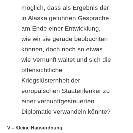
möglich, dass als Ergebnis der
in Alaska geführten Gespräche
am Ende einer Entwicklung,
wie wir sie gerade beobachten
können, doch noch so etwas
wie Vernunft waltet und sich die
offensichtliche
Kriegslüsternheit der
europäischen Staatenlenker zu
einer vernunftgesteuerten
Diplomatie verwandeln könnte?
V – Kleine Hausordnung