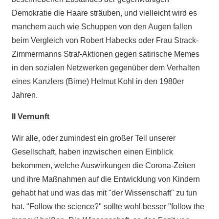
Demokratie die Haare sträuben, und vielleicht wird es
manchem auch wie Schuppen von den Augen fallen
beim Vergleich von Robert Habecks oder Frau Strack-
Zimmermanns Straf-Aktionen gegen satirische Memes
in den sozialen Netzwerken gegenüber dem Verhalten
eines Kanzlers (Birne) Helmut Kohl in den 1980er
Jahren.
II Vernunft
Wir alle, oder zumindest ein großer Teil unserer
Gesellschaft, haben inzwischen einen Einblick
bekommen, welche Auswirkungen die Corona-Zeiten
und ihre Maßnahmen auf die Entwicklung von Kindern
gehabt hat und was das mit "der Wissenschaft" zu tun
hat. "Follow the science?" sollte wohl besser "follow the