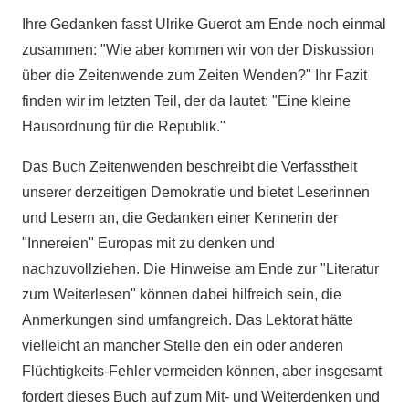
Ihre Gedanken fasst Ulrike Guerot am Ende noch einmal
zusammen: "Wie aber kommen wir von der Diskussion
über die Zeitenwende zum Zeiten Wenden?" Ihr Fazit
finden wir im letzten Teil, der da lautet: "Eine kleine
Hausordnung für die Republik."
Das Buch Zeitenwenden beschreibt die Verfasstheit
unserer derzeitigen Demokratie und bietet Leserinnen
und Lesern an, die Gedanken einer Kennerin der
"Innereien" Europas mit zu denken und
nachzuvollziehen. Die Hinweise am Ende zur "Literatur
zum Weiterlesen" können dabei hilfreich sein, die
Anmerkungen sind umfangreich. Das Lektorat hätte
vielleicht an mancher Stelle den ein oder anderen
Flüchtigkeits-Fehler vermeiden können, aber insgesamt
fordert dieses Buch auf zum Mit- und Weiterdenken und