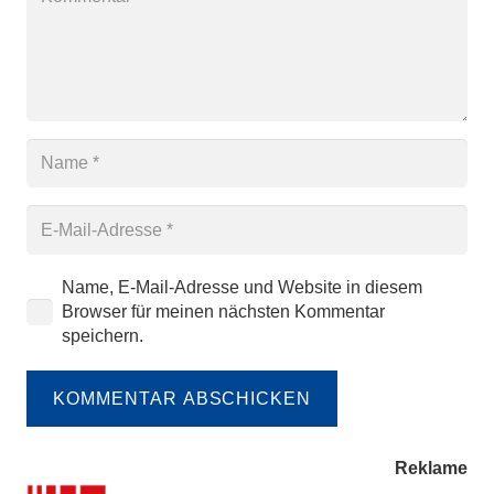
Name, E-Mail-Adresse und Website in diesem
Browser für meinen nächsten Kommentar
speichern.
KOMMENTAR ABSCHICKEN
Reklame