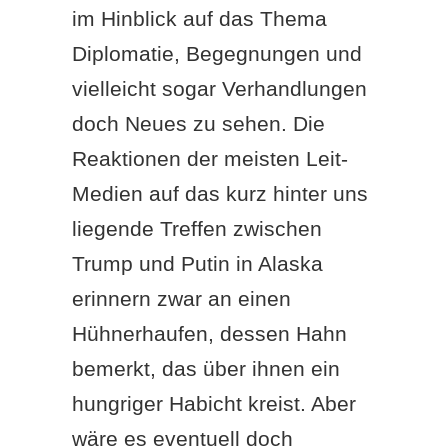
im Hinblick auf das Thema
Diplomatie, Begegnungen und
vielleicht sogar Verhandlungen
doch Neues zu sehen. Die
Reaktionen der meisten Leit-
Medien auf das kurz hinter uns
liegende Treffen zwischen
Trump und Putin in Alaska
erinnern zwar an einen
Hühnerhaufen, dessen Hahn
bemerkt, das über ihnen ein
hungriger Habicht kreist. Aber
wäre es eventuell doch