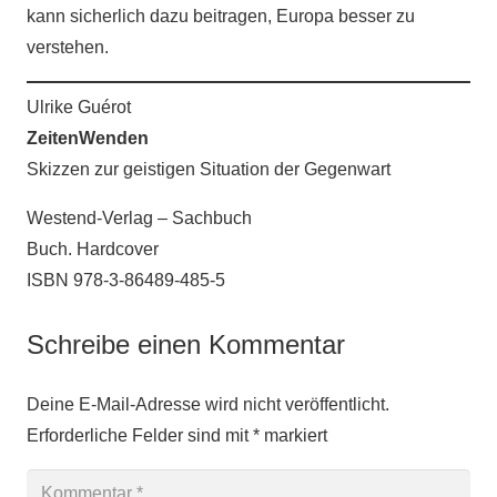
kann sicherlich dazu beitragen, Europa besser zu
verstehen.
Ulrike Guérot
ZeitenWenden
Skizzen zur geistigen Situation der Gegenwart
Westend-Verlag – Sachbuch
Buch. Hardcover
ISBN 978-3-86489-485-5
Schreibe einen Kommentar
Deine E-Mail-Adresse wird nicht veröffentlicht.
Erforderliche Felder sind mit
*
markiert