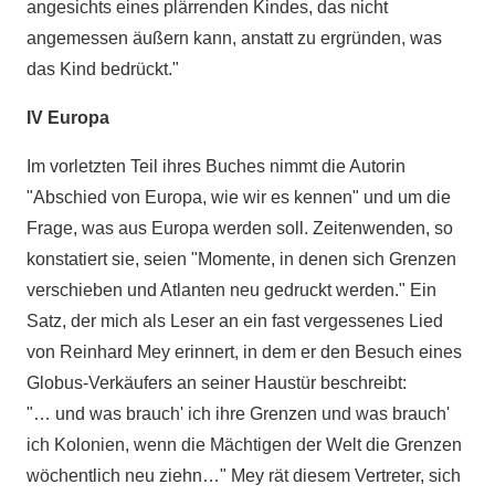
angesichts eines plärrenden Kindes, das nicht
angemessen äußern kann, anstatt zu ergründen, was
das Kind bedrückt."
IV Europa
Im vorletzten Teil ihres Buches nimmt die Autorin
"Abschied von Europa, wie wir es kennen" und um die
Frage, was aus Europa werden soll. Zeitenwenden, so
konstatiert sie, seien "Momente, in denen sich Grenzen
verschieben und Atlanten neu gedruckt werden." Ein
Satz, der mich als Leser an ein fast vergessenes Lied
von Reinhard Mey erinnert, in dem er den Besuch eines
Globus-Verkäufers an seiner Haustür beschreibt:
"… und was brauch' ich ihre Grenzen und was brauch'
ich Kolonien, wenn die Mächtigen der Welt die Grenzen
wöchentlich neu ziehn…" Mey rät diesem Vertreter, sich