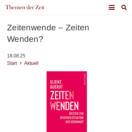
Zeitenwende – Zeiten
Wenden?
18.08.25
Start
Aktuell