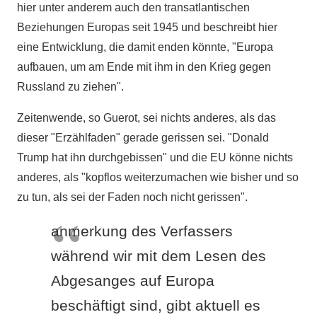
hier unter anderem auch den transatlantischen
Beziehungen Europas seit 1945 und beschreibt hier
eine Entwicklung, die damit enden könnte, "Europa
aufbauen, um am Ende mit ihm in den Krieg gegen
Russland zu ziehen".
Zeitenwende, so Guerot, sei nichts anderes, als das
dieser "Erzählfaden" gerade gerissen sei. "Donald
Trump hat ihn durchgebissen" und die EU könne nichts
anderes, als "kopflos weiterzumachen wie bisher und so
zu tun, als sei der Faden noch nicht gerissen".
anmerkung des Verfassers
während wir mit dem Lesen des
Abgesanges auf Europa
beschäftigt sind, gibt aktuell es