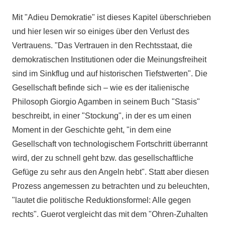
Mit "Adieu Demokratie" ist dieses Kapitel überschrieben
und hier lesen wir so einiges über den Verlust des
Vertrauens. "Das Vertrauen in den Rechtsstaat, die
demokratischen Institutionen oder die Meinungsfreiheit
sind im Sinkflug und auf historischen Tiefstwerten". Die
Gesellschaft befinde sich – wie es der italienische
Philosoph Giorgio Agamben in seinem Buch "Stasis"
beschreibt, in einer "Stockung", in der es um einen
Moment in der Geschichte geht, "in dem eine
Gesellschaft von technologischem Fortschritt überrannt
wird, der zu schnell geht bzw. das gesellschaftliche
Gefüge zu sehr aus den Angeln hebt". Statt aber diesen
Prozess angemessen zu betrachten und zu beleuchten,
"lautet die politische Reduktionsformel: Alle gegen
rechts". Guerot vergleicht das mit dem "Ohren-Zuhalten