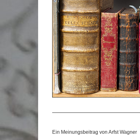
Ein Meinungsbeitrag von Arfst Wagner