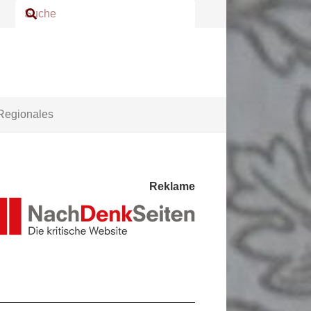
Regionales
Reklame