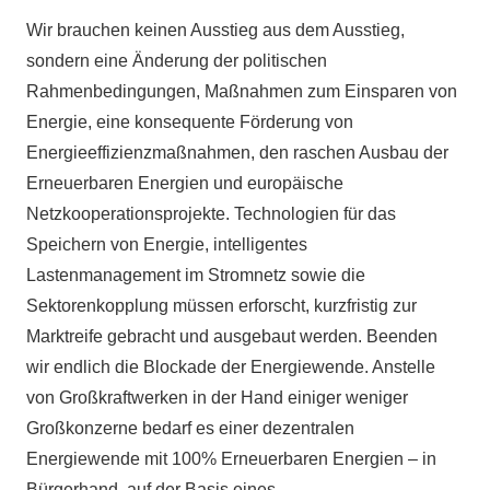
Wir brauchen keinen Ausstieg aus dem Ausstieg,
sondern eine Änderung der politischen
Rahmenbedingungen, Maßnahmen zum Einsparen von
Energie, eine konsequente Förderung von
Energieeffizienzmaßnahmen, den raschen Ausbau der
Erneuerbaren Energien und europäische
Netzkooperationsprojekte. Technologien für das
Speichern von Energie, intelligentes
Lastenmanagement im Stromnetz sowie die
Sektorenkopplung müssen erforscht, kurzfristig zur
Marktreife gebracht und ausgebaut werden. Beenden
wir endlich die Blockade der Energiewende. Anstelle
von Großkraftwerken in der Hand einiger weniger
Großkonzerne bedarf es einer dezentralen
Energiewende mit 100% Erneuerbaren Energien – in
Bürgerhand, auf der Basis eines