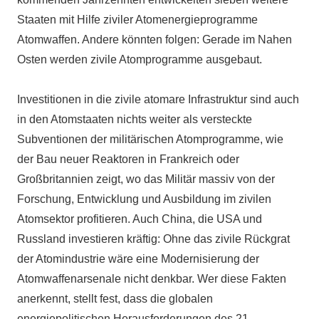
Staaten mit Hilfe ziviler Atomenergieprogramme
Atomwaffen. Andere könnten folgen: Gerade im Nahen
Osten werden zivile Atomprogramme ausgebaut.
Investitionen in die zivile atomare Infrastruktur sind auch
in den Atomstaaten nichts weiter als versteckte
Subventionen der militärischen Atomprogramme, wie
der Bau neuer Reaktoren in Frankreich oder
Großbritannien zeigt, wo das Militär massiv von der
Forschung, Entwicklung und Ausbildung im zivilen
Atomsektor profitieren. Auch China, die USA und
Russland investieren kräftig: Ohne das zivile Rückgrat
der Atomindustrie wäre eine Modernisierung der
Atomwaffenarsenale nicht denkbar. Wer diese Fakten
anerkennt, stellt fest, dass die globalen
energiepolitischen Herausforderungen des 21.