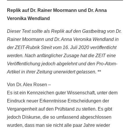
Replik auf Dr. Rainer Moormann und Dr. Anna
Veronika Wendland
Dieser Text sollte als Replik auf den Gastbeitrag von Dr.
Rainer Moormann und Dr. Anna Veronika Wendland in
der ZEIT-Rubrik Streit vom 16. Juli 2020 veröffentlicht
werden. Nach anfänglicher Zusage hat die ZEIT eine
Veröffentlichung jedoch abgelehnt und den Pro-Atom-
Artikel in ihrer Zeitung unerwidert gelassen.
**
Von Dr. Alex Rosen –
Es ist ein Kennzeichen guter Wissenschaft, unter dem
Eindruck neuer Erkenntnisse Entscheidungen der
Vergangenheit auf den Prüfstand zu stellen. Es gibt
jedoch Diskurse, die so umfassend abgeschlossen
wurden, dass man sie nicht alle paar Jahre wieder