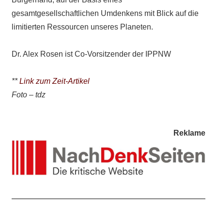
gesamtgesellschaftlichen Umdenkens mit Blick auf die
limitierten Ressourcen unseres Planeten.
Dr. Alex Rosen ist Co-Vorsitzender der IPPNW
**
Link zum Zeit-Artikel
Foto – tdz
Reklame