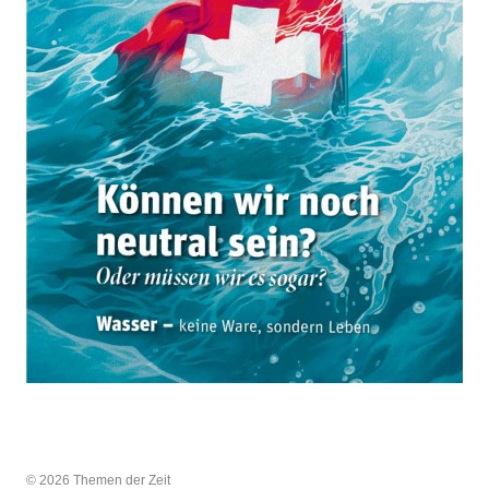
© 2026 Themen der Zeit