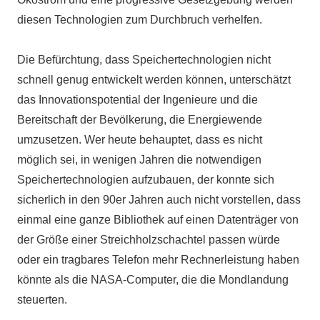
diesen Technologien zum Durchbruch verhelfen.
Die Befürchtung, dass Speichertechnologien nicht
schnell genug entwickelt werden können, unterschätzt
das Innovationspotential der Ingenieure und die
Bereitschaft der Bevölkerung, die Energiewende
umzusetzen. Wer heute behauptet, dass es nicht
möglich sei, in wenigen Jahren die notwendigen
Speichertechnologien aufzubauen, der konnte sich
sicherlich in den 90er Jahren auch nicht vorstellen, dass
einmal eine ganze Bibliothek auf einen Datenträger von
der Größe einer Streichholzschachtel passen würde
oder ein tragbares Telefon mehr Rechnerleistung haben
könnte als die NASA-Computer, die die Mondlandung
steuerten.