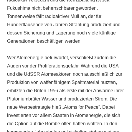
Fukushima nicht beherrschbarer geworden.
Tonnenweise fällt radioaktiver Müll an, der für
Hunderttausende von Jahren Strahlung produziert und
dessen Sicherung und Lagerung noch viele künftige
Generationen beschäftigen werden.
Wer Atomenergie befürwortet, verschließt zudem die
Augen vor der Proliferationsgefahr. Während die USA
und die UdSSR Atomreaktoren noch ausschließlich zur
Produktion von waffenfähigem Spaltmaterial nutzten,
erhitzten die Briten 1956 als erste mit der Abwärme ihrer
Plutoniumbrüter Wasser und produzierten Strom. Die
neue Werbestrategie hieß „Atoms for Peace“. Dabei
investierten vor allem Staaten in Atomenergie, die sich
die Option auf die Bombe offen halten wollten. In den
kommenden Jahrzehnten entwickelten sieben weitere