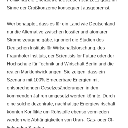
Sinne der Großkonzerne konsequent ausgebremst.
Wer behauptet, dass es für ein Land wie Deutschland
nur die Alternative zwischen fossiler und atomarer
Stromerzeugung gäbe, ignoriert die Studien des
Deutschen Instituts für Wirtschaftsforschung, des
Fraunhofer Instituts, der Scientists for Future oder der
Hochschule für Technik und Wirtschaft Berlin und die
realen Marktentwicklungen. Sie zeigen, dass ein
Szenario mit 100% Erneuerbare Energien mit
entsprechenden Gesetzesänderungen in den
kommenden Jahren umgesetzt werden könnte. Durch
eine solche dezentrale, nachhaltige Energiewirtschaft
könnten Konflikte um Rohstoffe ebenso vermieden
werden wie Abhängigkeiten von Uran-, Gas- oder Öl-
liefernden Staaten.