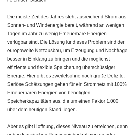
Die meiste Zeit des Jahres steht ausreichend Strom aus
Sonnen- und Windenergie bereit, während an wenigen
Tagen im Jahr zu wenig Erneuerbare Energien
verfügbar sind. Die Lösung für dieses Problem sind der
europaweite Netzausbau, um Erzeugung und Nachfrage
besser in Einklang zu bringen und die möglichst
effiziente und flexible Speicherung überschüssiger
Energie. Hier gibt es zweifelsohne noch große Defizite.
Seriöse Schätzungen gehen für ein Stromnetz mit 100%
Erneuerbaren Energien von benötigten
Speicherkapazitäten aus, die um einen Faktor 1.000
über dem heutigen Stand liegen.
Aber es gibt Hoffnung, dieses Niveau zu erreichen, denn
neben klassischen Pumpspeicherkraftwerken oder