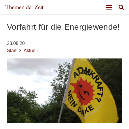
Vorfahrt für die Energiewende!
23.08.20
Start
Aktuell