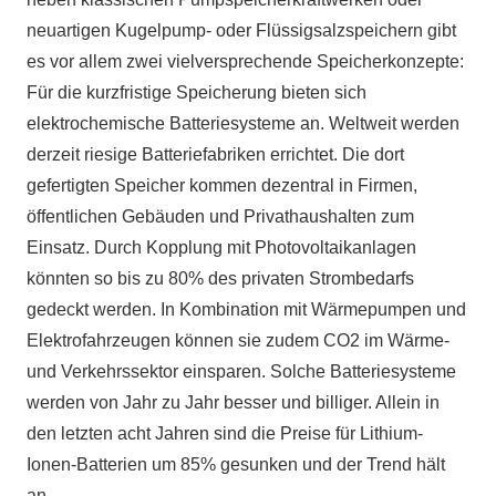
neuartigen Kugelpump- oder Flüssigsalzspeichern gibt
es vor allem zwei vielversprechende Speicherkonzepte:
Für die kurzfristige Speicherung bieten sich
elektrochemische Batteriesysteme an. Weltweit werden
derzeit riesige Batteriefabriken errichtet. Die dort
gefertigten Speicher kommen dezentral in Firmen,
öffentlichen Gebäuden und Privathaushalten zum
Einsatz. Durch Kopplung mit Photovoltaikanlagen
könnten so bis zu 80% des privaten Strombedarfs
gedeckt werden. In Kombination mit Wärmepumpen und
Elektrofahrzeugen können sie zudem CO2 im Wärme-
und Verkehrssektor einsparen. Solche Batteriesysteme
werden von Jahr zu Jahr besser und billiger. Allein in
den letzten acht Jahren sind die Preise für Lithium-
Ionen-Batterien um 85% gesunken und der Trend hält
an.