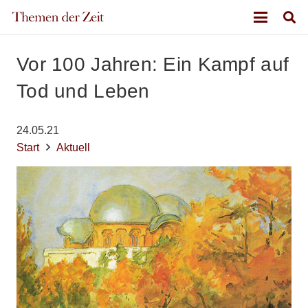
Vor 100 Jahren: Ein Kampf auf
Tod und Leben
24.05.21
Start
Aktuell