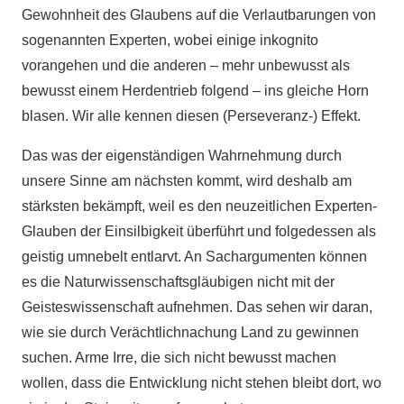
Gewohnheit des Glaubens auf die Verlautbarungen von
sogenannten Experten, wobei einige inkognito
vorangehen und die anderen – mehr unbewusst als
bewusst einem Herdentrieb folgend – ins gleiche Horn
blasen. Wir alle kennen diesen (Perseveranz-) Effekt.
Das was der eigenständigen Wahrnehmung durch
unsere Sinne am nächsten kommt, wird deshalb am
stärksten bekämpft, weil es den neuzeitlichen Experten-
Glauben der Einsilbigkeit überführt und folgedessen als
geistig umnebelt entlarvt. An Sachargumenten können
es die Naturwissenschaftsgläubigen nicht mit der
Geisteswissenschaft aufnehmen. Das sehen wir daran,
wie sie durch Verächtlichnachung Land zu gewinnen
suchen. Arme Irre, die sich nicht bewusst machen
wollen, dass die Entwicklung nicht stehen bleibt dort, wo