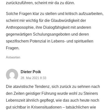
zurückzuführen, scheint mir da zu dünn.
Solche Fragen klar zu stellen und kritisch aufzuarbeiten,
scheint mir wichtig für die Glaubwürdigkeit der
Anthroposophie, ihre Dialogfähigkeit mit anderen
gegenwärtigen Schulungsangeboten und deren
spezifischem Potenzial in Lebens- und spirituellen
Fragen.
Antworten
Dieter Poik
28. Mai 2021 8:33
Die atavistische Tendenz, sich zurück zu sehnen nach
den Zeiten geistiger Führung wurde wohl zu Steiners
Lebenszeit ähnlich gepflegt, wie das auch heute noch
gut sichtbar in Krisensituationen – tatsächlichen wie