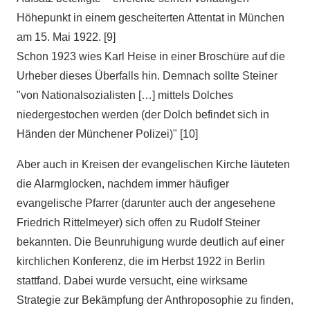
Höhepunkt in einem gescheiterten Attentat in München
am 15. Mai 1922. [9]
Schon 1923 wies Karl Heise in einer Broschüre auf die
Urheber dieses Überfalls hin. Demnach sollte Steiner
"von Nationalsozialisten […] mittels Dolches
niedergestochen werden (der Dolch befindet sich in
Händen der Münchener Polizei)" [10]
Aber auch in Kreisen der evangelischen Kirche läuteten
die Alarmglocken, nachdem immer häufiger
evangelische Pfarrer (darunter auch der angesehene
Friedrich Rittelmeyer) sich offen zu Rudolf Steiner
bekannten. Die Beunruhigung wurde deutlich auf einer
kirchlichen Konferenz, die im Herbst 1922 in Berlin
stattfand. Dabei wurde versucht, eine wirksame
Strategie zur Bekämpfung der Anthroposophie zu finden,