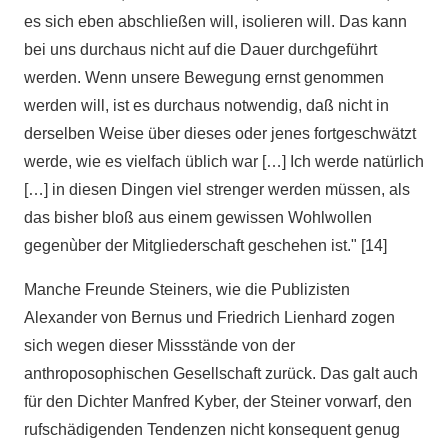
es sich eben abschließen will, isolieren will. Das kann
bei uns durchaus nicht auf die Dauer durchgeführt
werden. Wenn unsere Bewegung ernst genommen
werden will, ist es durchaus notwendig, daß nicht in
derselben Weise über dieses oder jenes fortgeschwätzt
werde, wie es vielfach üblich war […] Ich werde natürlich
[…] in diesen Dingen viel strenger werden müssen, als
das bisher bloß aus einem gewissen Wohlwollen
gegenùber der Mitgliederschaft geschehen ist." [14]
Manche Freunde Steiners, wie die Publizisten
Alexander von Bernus und Friedrich Lienhard zogen
sich wegen dieser Missstände von der
anthroposophischen Gesellschaft zurück. Das galt auch
für den Dichter Manfred Kyber, der Steiner vorwarf, den
rufschädigenden Tendenzen nicht konsequent genug