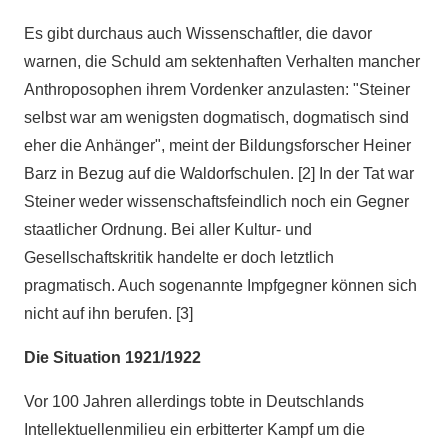
Es gibt durchaus auch Wissenschaftler, die davor
warnen, die Schuld am sektenhaften Verhalten mancher
Anthroposophen ihrem Vordenker anzulasten: "Steiner
selbst war am wenigsten dogmatisch, dogmatisch sind
eher die Anhänger", meint der Bildungsforscher Heiner
Barz in Bezug auf die Waldorfschulen. [2] In der Tat war
Steiner weder wissenschaftsfeindlich noch ein Gegner
staatlicher Ordnung. Bei aller Kultur- und
Gesellschaftskritik handelte er doch letztlich
pragmatisch. Auch sogenannte Impfgegner können sich
nicht auf ihn berufen. [3]
Die Situation 1921/1922
Vor 100 Jahren allerdings tobte in Deutschlands
Intellektuellenmilieu ein erbitterter Kampf um die