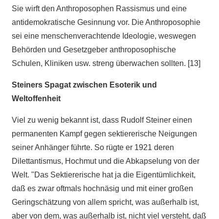
Sie wirft den Anthroposophen Rassismus und eine
antidemokratische Gesinnung vor. Die Anthroposophie
sei eine menschenverachtende Ideologie, weswegen
Behörden und Gesetzgeber anthroposophische
Schulen, Kliniken usw. streng überwachen sollten. [13]
Steiners Spagat zwischen Esoterik und
Weltoffenheit
Viel zu wenig bekannt ist, dass Rudolf Steiner einen
permanenten Kampf gegen sektiererische Neigungen
seiner Anhänger führte. So rügte er 1921 deren
Dilettantismus, Hochmut und die Abkapselung von der
Welt. "Das Sektiererische hat ja die Eigentümlichkeit,
daß es zwar oftmals hochnäsig und mit einer großen
Geringschätzung von allem spricht, was außerhalb ist,
aber von dem, was außerhalb ist, nicht viel versteht, daß