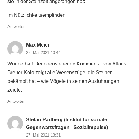
sie in der Steinzeit angefangen hat:
Im Nützlichkeitsempfinden.
Antworten
Max Meier
27. Mai 2021 10:44
Wunderbar! Der obenstehende Kommentar von Alfons
Breuer-Kolo zeigt alle Wesenszüge, die Steiner
bekämpft hat – wie Vögele in seinen Ausführungen
zeigte.
Antworten
Stefan Padberg (Institut für soziale
Gegenwartsfragen - Sozialimpulse)
27. Mai 2021 13:31