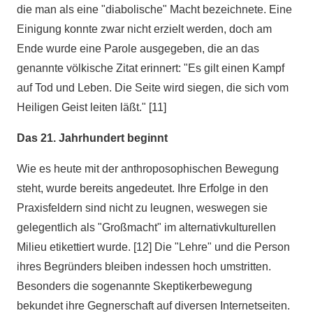
die man als eine "diabolische" Macht bezeichnete. Eine
Einigung konnte zwar nicht erzielt werden, doch am
Ende wurde eine Parole ausgegeben, die an das
genannte völkische Zitat erinnert: "Es gilt einen Kampf
auf Tod und Leben. Die Seite wird siegen, die sich vom
Heiligen Geist leiten läßt." [11]
Das 21. Jahrhundert beginnt
Wie es heute mit der anthroposophischen Bewegung
steht, wurde bereits angedeutet. Ihre Erfolge in den
Praxisfeldern sind nicht zu leugnen, weswegen sie
gelegentlich als "Großmacht" im alternativkulturellen
Milieu etikettiert wurde. [12] Die "Lehre" und die Person
ihres Begründers bleiben indessen hoch umstritten.
Besonders die sogenannte Skeptikerbewegung
bekundet ihre Gegnerschaft auf diversen Internetseiten.