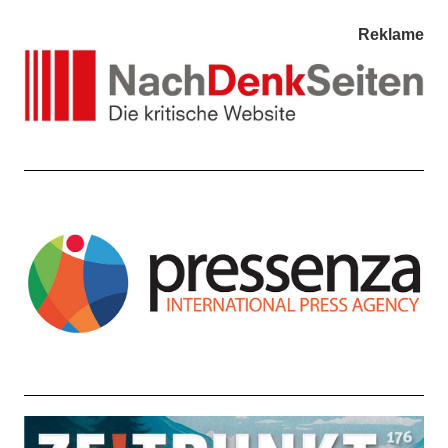
Reklame