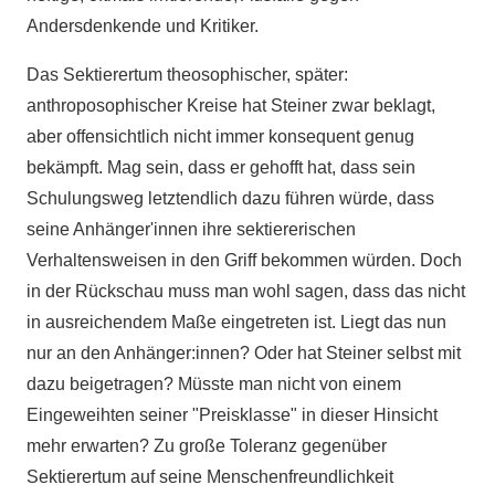
Andersdenkende und Kritiker.
Das Sektierertum theosophischer, später:
anthroposophischer Kreise hat Steiner zwar beklagt,
aber offensichtlich nicht immer konsequent genug
bekämpft. Mag sein, dass er gehofft hat, dass sein
Schulungsweg letztendlich dazu führen würde, dass
seine Anhänger'innen ihre sektiererischen
Verhaltensweisen in den Griff bekommen würden. Doch
in der Rückschau muss man wohl sagen, dass das nicht
in ausreichendem Maße eingetreten ist. Liegt das nun
nur an den Anhänger:innen? Oder hat Steiner selbst mit
dazu beigetragen? Müsste man nicht von einem
Eingeweihten seiner "Preisklasse" in dieser Hinsicht
mehr erwarten? Zu große Toleranz gegenüber
Sektierertum auf seine Menschenfreundlichkeit