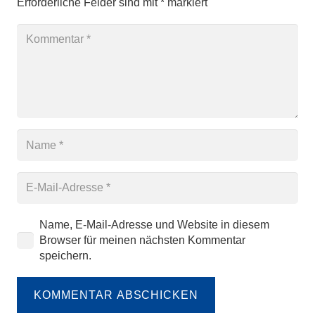
Erforderliche Felder sind mit
*
markiert
Name, E-Mail-Adresse und Website in diesem
Browser für meinen nächsten Kommentar
speichern.
KOMMENTAR ABSCHICKEN