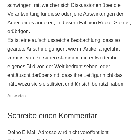
schwingen, mit welcher sich Diskussionen über die
Verantwortung für diese oder jene Auswirkungen der
Arbeit eines anderen, in diesem Fall von Rudolf Steiner,
erübrigen.
Es ist eine aufschlussreiche Beobachtung, dass so
geartete Anschuldigungen, wie im Artikel angeführt
zumeist von Personen stammen, die entweder ihr
eigenes Bild von der Welt bedroht sehen, oder
enttäuscht darüber sind, dass ihre Leitfigur nicht das
hält, wozu sie sie stilisiert und für sich benutzt haben.
Antworten
Schreibe einen Kommentar
Deine E-Mail-Adresse wird nicht veröffentlicht.