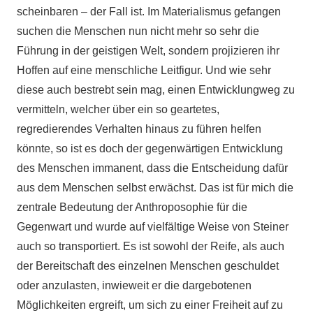
scheinbaren – der Fall ist. Im Materialismus gefangen
suchen die Menschen nun nicht mehr so sehr die
Führung in der geistigen Welt, sondern projizieren ihr
Hoffen auf eine menschliche Leitfigur. Und wie sehr
diese auch bestrebt sein mag, einen Entwicklungweg zu
vermitteln, welcher über ein so geartetes,
regredierendes Verhalten hinaus zu führen helfen
könnte, so ist es doch der gegenwärtigen Entwicklung
des Menschen immanent, dass die Entscheidung dafür
aus dem Menschen selbst erwächst. Das ist für mich die
zentrale Bedeutung der Anthroposophie für die
Gegenwart und wurde auf vielfältige Weise von Steiner
auch so transportiert. Es ist sowohl der Reife, als auch
der Bereitschaft des einzelnen Menschen geschuldet
oder anzulasten, inwieweit er die dargebotenen
Möglichkeiten ergreift, um sich zu einer Freiheit auf zu