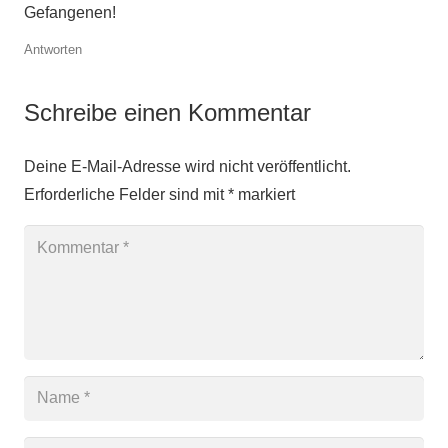
Gefangenen!
Antworten
Schreibe einen Kommentar
Deine E-Mail-Adresse wird nicht veröffentlicht.
Erforderliche Felder sind mit
*
markiert