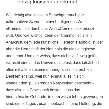
einzig logische anerkennt.
Wie richtig also, dass im Sprachgebrauch der
«alternativen Szene» immer häufiger das Wort
«Kommunist» durch das Wort «Commonist» ersetzt
wird. Und wie wichtig, denn der Commonist ist ein
Anarchist, dem jede künstliche Hierarchie abhold ist, der
aber die Herrschaft der Natur als die einzig logische
anerkennt. Und der weiss, dass nichts auf ewig gefügt
ist, nicht einmal das Universum selbst; dass tatsächlich
alles mit allem zusammenhängt, dass Hierarchien
Denkfehler sind, weil nun einmal alles in sich
wandelnden, pulsierenden Netzwerken geschieht –
dass also die Gewissheit besteht, dass das
hierarchische Gebäude, in dem wir zu leben gezwungen
sind, eines Tages zusammenkracht – eine Hoffnung, die