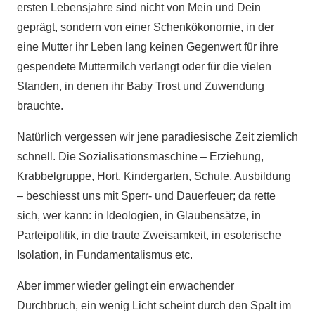
ersten Lebensjahre sind nicht von Mein und Dein
geprägt, sondern von einer Schenkökonomie, in der
eine Mutter ihr Leben lang keinen Gegenwert für ihre
gespendete Muttermilch verlangt oder für die vielen
Standen, in denen ihr Baby Trost und Zuwendung
brauchte.
Natürlich vergessen wir jene paradiesische Zeit ziemlich
schnell. Die Sozialisationsmaschine – Erziehung,
Krabbelgruppe, Hort, Kindergarten, Schule, Ausbildung
– beschiesst uns mit Sperr- und Dauerfeuer; da rette
sich, wer kann: in Ideologien, in Glaubensätze, in
Parteipolitik, in die traute Zweisamkeit, in esoterische
Isolation, in Fundamentalismus etc.
Aber immer wieder gelingt ein erwachender
Durchbruch, ein wenig Licht scheint durch den Spalt im