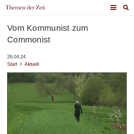
Vom Kommunist zum
Commonist
26.04.24
Start
Aktuell