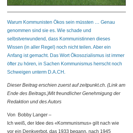
Warum Kommunisten Ökos sein müssten … Genau
genommen sind sie es. Wie schade und
selbstverwundend, dass Kommunistinnen dieses
Wissen (in aller Regel) noch nicht teilen. Aber ein
Anfang ist gemacht. Das Wort Ökosozialismus ist immer
öfter zu hören, in Sachen Kommunismus herrscht noch
Schweigen unterm D.A.CH.
Dieser Beitrag erschien zuerst auf zeitpunkt.ch. (Link am
Ende des Beitrags.)Mit freundlicher Genehmigung der
Redaktion und des Autors
Von Bobby Langer –
Ich weiß, der Idee des «Kommunismus» gilt nach wie
vor ein Denkverbot, das 1933 begann, nach 1945