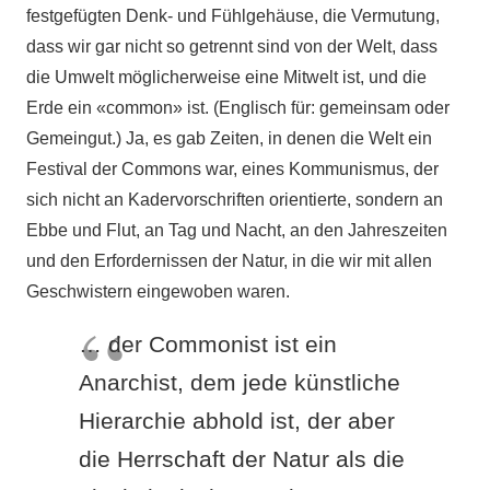
festgefügten Denk- und Fühlgehäuse, die Vermutung,
dass wir gar nicht so getrennt sind von der Welt, dass
die Umwelt möglicherweise eine Mitwelt ist, und die
Erde ein «common» ist. (Englisch für: gemeinsam oder
Gemeingut.) Ja, es gab Zeiten, in denen die Welt ein
Festival der Commons war, eines Kommunismus, der
sich nicht an Kadervorschriften orientierte, sondern an
Ebbe und Flut, an Tag und Nacht, an den Jahreszeiten
und den Erfordernissen der Natur, in die wir mit allen
Geschwistern eingewoben waren.
… der Commonist ist ein
Anarchist, dem jede künstliche
Hierarchie abhold ist, der aber
die Herrschaft der Natur als die