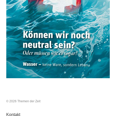
© 2026 Themen der Zeit
Kontakt