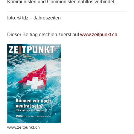
Kommunisten und Commonisten nahtlos verbindet.
foto: © tdz – Jahreszeiten
Dieser Beitrag erschien zuerst auf
www.zeitpunkt.ch
www.zeitpunkt.ch