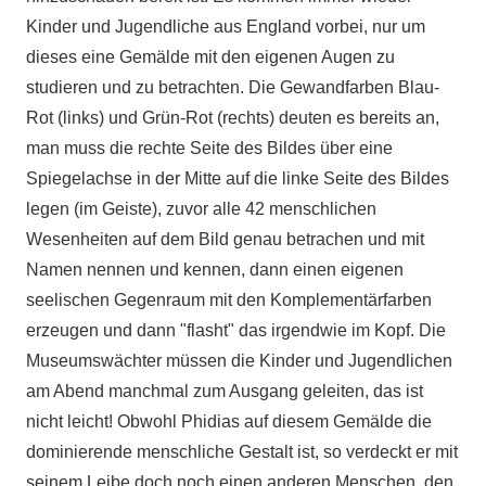
Kinder und Jugendliche aus England vorbei, nur um
dieses eine Gemälde mit den eigenen Augen zu
studieren und zu betrachten. Die Gewandfarben Blau-
Rot (links) und Grün-Rot (rechts) deuten es bereits an,
man muss die rechte Seite des Bildes über eine
Spiegelachse in der Mitte auf die linke Seite des Bildes
legen (im Geiste), zuvor alle 42 menschlichen
Wesenheiten auf dem Bild genau betrachen und mit
Namen nennen und kennen, dann einen eigenen
seelischen Gegenraum mit den Komplementärfarben
erzeugen und dann "flasht" das irgendwie im Kopf. Die
Museumswächter müssen die Kinder und Jugendlichen
am Abend manchmal zum Ausgang geleiten, das ist
nicht leicht! Obwohl Phidias auf diesem Gemälde die
dominierende menschliche Gestalt ist, so verdeckt er mit
seinem Leibe doch noch einen anderen Menschen, den