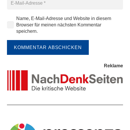
Name, E-Mail-Adresse und Website in diesem
Browser für meinen nächsten Kommentar
speichern.
KOMMENTAR ABSCHICKEN
Reklame