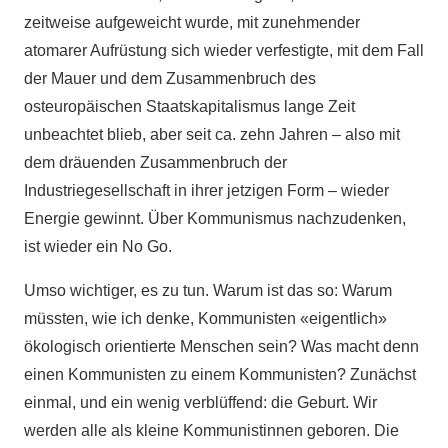
zeitweise aufgeweicht wurde, mit zunehmender
atomarer Aufrüstung sich wieder verfestigte, mit dem Fall
der Mauer und dem Zusammenbruch des
osteuropäischen Staatskapitalismus lange Zeit
unbeachtet blieb, aber seit ca. zehn Jahren – also mit
dem dräuenden Zusammenbruch der
Industriegesellschaft in ihrer jetzigen Form – wieder
Energie gewinnt. Über Kommunismus nachzudenken,
ist wieder ein No Go.
Umso wichtiger, es zu tun. Warum ist das so: Warum
müssten, wie ich denke, Kommunisten «eigentlich»
ökologisch orientierte Menschen sein? Was macht denn
einen Kommunisten zu einem Kommunisten? Zunächst
einmal, und ein wenig verblüffend: die Geburt. Wir
werden alle als kleine Kommunistinnen geboren. Die