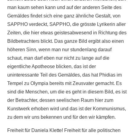
man kaum sehen kann und auf der anderen Seite des
Gemäldes findet sich eine ganz ähnliche Gestalt, von
SAPPHO verdeckt, SAPPHO, die grösste Lyrikerin aller
Zeiten, die hier etwas geistesabwesend in Richtung des
Bildbetrachters blickt. Das ganze Bild ergibt also einen
höheren Sinn, wenn man nur stundenlang darauf
schaut, man darf eben nur nicht zu lange auf die
eigentliche Apotheose blicken, das ist der
uninteressante Teil des Gemäldes, das hat Phidias im
Tempel zu Olympia bereits mit Zeusvater gemacht. Es
sind die Menschen, um die es geht in diesem Bild, es ist
der Betrachter, dessen seelischen Raum hier zum
Kunstwerk erhoben wird und das ist der Kommunismus,
zu dem wir uns bekennen und für den wir kämpfen.
Freiheit für Daniela Klette! Freiheit für alle politischen