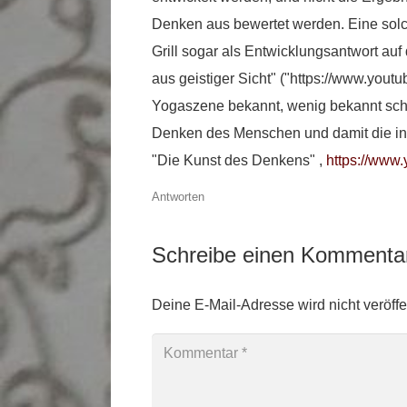
Denken aus bewertet werden. Eine solc
Grill sogar als Entwicklungsantwort auf
aus geistiger Sicht" ("https://www.yout
Yogaszene bekannt, wenig bekannt sche
Denken des Menschen und damit die in
"Die Kunst des Denkens" ,
https://ww
Antworten
Schreibe einen Komment
Deine E-Mail-Adresse wird nicht veröffen