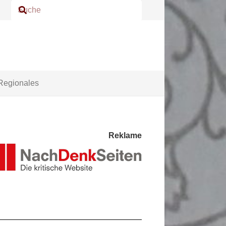
Regionales
Reklame