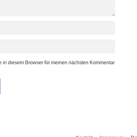
e in diesem Browser für meinen nächsten Kommentar