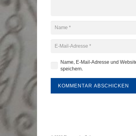
Name, E-Mail-Adresse und Websit
speichern.
KOMMENTAR ABSCHICKEN