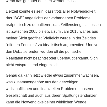
wenn das genauer definiert werden müsste.
Derzeit könnte es sein, dass trotz aller Notwendigkeit,
das "BGE" angesichts der vorhandenen Probleme
realpolitisch zu debattieren, das Zeitfenster geschlossen
ist. Zwischen 2005 bis etwa zum Jahr 2018 war es aus
meiner Sicht geöffnet. Vielleicht wurde in der Zeit des
"offenen Fensters" zu idealistisch argumentiert. Und von
den Debattierenden wurden oft die politischen
Realitäten nicht beachtet oder überhaupt erkannt. Sich
nicht entsprechend eingemischt.
Genau da kann jetzt wieder etwas zusammenwachsen,
was zusammengehört: aus den derzeitigen
wirtschaftlichen und finanziellen Problemen unserer
Gesellschaft und auch aus deren Spaltungstendenzen
kann die Notwendigkeit einer wirklichen Wende