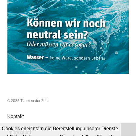
© 2026 Themen der Zeit
Kontakt
Cookies erleichtern die Bereitstellung unserer Dienste.
Impressum