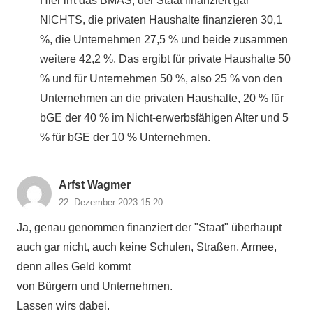
Hier irrt das BMAS, der Staat finanziert gar
NICHTS, die privaten Haushalte finanzieren 30,1
%, die Unternehmen 27,5 % und beide zusammen
weitere 42,2 %. Das ergibt für private Haushalte 50
% und für Unternehmen 50 %, also 25 % von den
Unternehmen an die privaten Haushalte, 20 % für
bGE der 40 % im Nicht-erwerbsfähigen Alter und 5
% für bGE der 10 % Unternehmen.
Arfst Wagmer
22. Dezember 2023 15:20
Ja, genau genommen finanziert der "Staat" überhaupt
auch gar nicht, auch keine Schulen, Straßen, Armee,
denn alles Geld kommt
von Bürgern und Unternehmen.
Lassen wirs dabei.