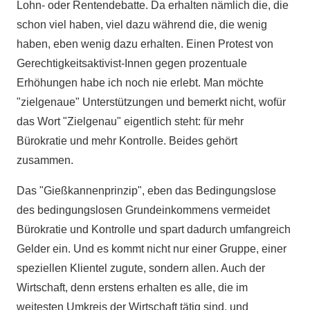
Lohn- oder Rentendebatte. Da erhalten nämlich die, die
schon viel haben, viel dazu während die, die wenig
haben, eben wenig dazu erhalten. Einen Protest von
Gerechtigkeitsaktivist-Innen gegen prozentuale
Erhöhungen habe ich noch nie erlebt. Man möchte
"zielgenaue" Unterstützungen und bemerkt nicht, wofür
das Wort "Zielgenau" eigentlich steht: für mehr
Bürokratie und mehr Kontrolle. Beides gehört
zusammen.
Das "Gießkannenprinzip", eben das Bedingungslose
des bedingungslosen Grundeinkommens vermeidet
Bürokratie und Kontrolle und spart dadurch umfangreich
Gelder ein. Und es kommt nicht nur einer Gruppe, einer
speziellen Klientel zugute, sondern allen. Auch der
Wirtschaft, denn erstens erhalten es alle, die im
weitesten Umkreis der Wirtschaft tätig sind, und