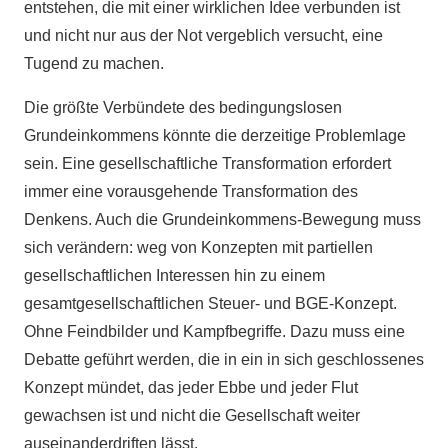
entstehen, die mit einer wirklichen Idee verbunden ist
und nicht nur aus der Not vergeblich versucht, eine
Tugend zu machen.
Die größte Verbündete des bedingungslosen
Grundeinkommens könnte die derzeitige Problemlage
sein. Eine gesellschaftliche Transformation erfordert
immer eine vorausgehende Transformation des
Denkens. Auch die Grundeinkommens-Bewegung muss
sich verändern: weg von Konzepten mit partiellen
gesellschaftlichen Interessen hin zu einem
gesamtgesellschaftlichen Steuer- und BGE-Konzept.
Ohne Feindbilder und Kampfbegriffe. Dazu muss eine
Debatte geführt werden, die in ein in sich geschlossenes
Konzept mündet, das jeder Ebbe und jeder Flut
gewachsen ist und nicht die Gesellschaft weiter
auseinanderdriften lässt.