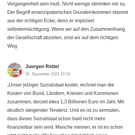
Vergangenheit sein muß. Nicht wenige stimmten mir zu.
Der Begriff emanzipatorisches Grundeinkommen stammt
aus der richtigen Ecke, denn er impliziert
selbstermächtigung. Wenn wir auf den Zusammenhang
der Gesellschaft abzielen, sind wir auf dem richtigen
Weg
Juergen Rettel
20. Dezember 2023 10:34
„Unser jetziger Sozialstaat kostet, rechnet man die
Kosten von Bund, Ländern, Kreisen und Kommunen
zusammen, derzeit etwa 1,3 Billionen Euro im Jahr. Mit
deutlich steigender Tendenz. Und es ist zu vermuten,
dass dieser Sozialstaat schon bald nicht mehr
finanzierbar sein wird. Manche meinen, er ist es schon