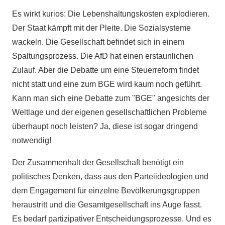
Es wirkt kurios: Die Lebenshaltungskosten explodieren.
Der Staat kämpft mit der Pleite. Die Sozialsysteme
wackeln. Die Gesellschaft befindet sich in einem
Spaltungsprozess. Die AfD hat einen erstaunlichen
Zulauf. Aber die Debatte um eine Steuerreform findet
nicht statt und eine zum BGE wird kaum noch geführt.
Kann man sich eine Debatte zum "BGE" angesichts der
Weltlage und der eigenen gesellschaftlichen Probleme
überhaupt noch leisten? Ja, diese ist sogar dringend
notwendig!
Der Zusammenhalt der Gesellschaft benötigt ein
politisches Denken, dass aus den Parteiideologien und
dem Engagement für einzelne Bevölkerungsgruppen
heraustritt und die Gesamtgesellschaft ins Auge fasst.
Es bedarf partizipativer Entscheidungsprozesse. Und es