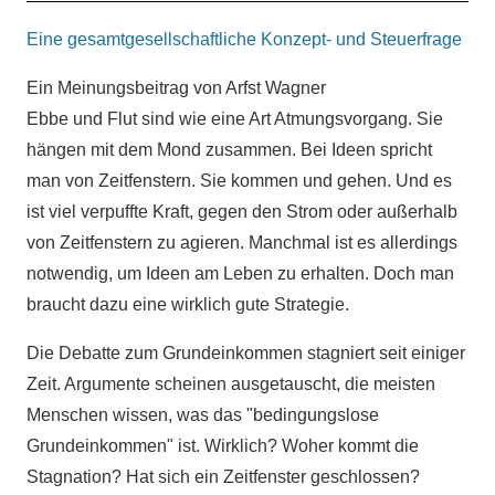
Eine gesamtgesellschaftliche Konzept- und Steuerfrage
Ein Meinungsbeitrag von Arfst Wagner
Ebbe und Flut sind wie eine Art Atmungsvorgang. Sie
hängen mit dem Mond zusammen. Bei Ideen spricht
man von Zeitfenstern. Sie kommen und gehen. Und es
ist viel verpuffte Kraft, gegen den Strom oder außerhalb
von Zeitfenstern zu agieren. Manchmal ist es allerdings
notwendig, um Ideen am Leben zu erhalten. Doch man
braucht dazu eine wirklich gute Strategie.
Die Debatte zum Grundeinkommen stagniert seit einiger
Zeit. Argumente scheinen ausgetauscht, die meisten
Menschen wissen, was das "bedingungslose
Grundeinkommen" ist. Wirklich? Woher kommt die
Stagnation? Hat sich ein Zeitfenster geschlossen?