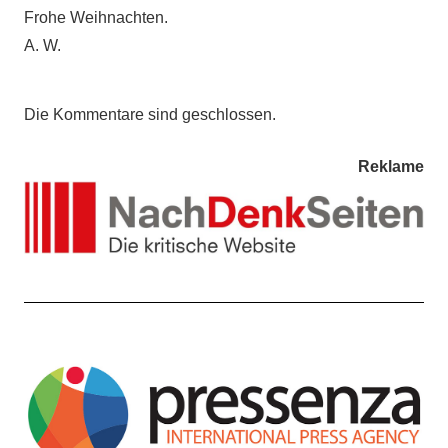
Frohe Weihnachten.
A. W.
Die Kommentare sind geschlossen.
Reklame