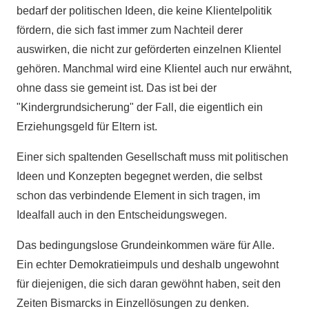
bedarf der politischen Ideen, die keine Klientelpolitik
fördern, die sich fast immer zum Nachteil derer
auswirken, die nicht zur geförderten einzelnen Klientel
gehören. Manchmal wird eine Klientel auch nur erwähnt,
ohne dass sie gemeint ist. Das ist bei der
"Kindergrundsicherung" der Fall, die eigentlich ein
Erziehungsgeld für Eltern ist.
Einer sich spaltenden Gesellschaft muss mit politischen
Ideen und Konzepten begegnet werden, die selbst
schon das verbindende Element in sich tragen, im
Idealfall auch in den Entscheidungswegen.
Das bedingungslose Grundeinkommen wäre für Alle.
Ein echter Demokratieimpuls und deshalb ungewohnt
für diejenigen, die sich daran gewöhnt haben, seit den
Zeiten Bismarcks in Einzellösungen zu denken.