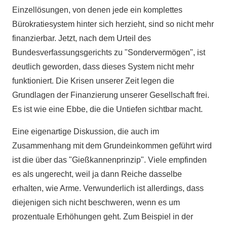
Einzellösungen, von denen jede ein komplettes
Bürokratiesystem hinter sich herzieht, sind so nicht mehr
finanzierbar. Jetzt, nach dem Urteil des
Bundesverfassungsgerichts zu "Sondervermögen", ist
deutlich geworden, dass dieses System nicht mehr
funktioniert. Die Krisen unserer Zeit legen die
Grundlagen der Finanzierung unserer Gesellschaft frei.
Es ist wie eine Ebbe, die die Untiefen sichtbar macht.
Eine eigenartige Diskussion, die auch im
Zusammenhang mit dem Grundeinkommen geführt wird
ist die über das "Gießkannenprinzip". Viele empfinden
es als ungerecht, weil ja dann Reiche dasselbe
erhalten, wie Arme. Verwunderlich ist allerdings, dass
diejenigen sich nicht beschweren, wenn es um
prozentuale Erhöhungen geht. Zum Beispiel in der