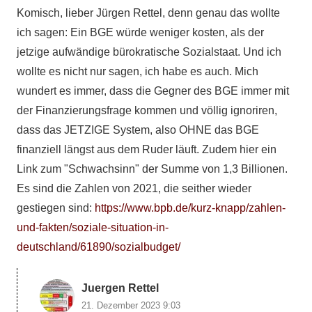
Komisch, lieber Jürgen Rettel, denn genau das wollte
ich sagen: Ein BGE würde weniger kosten, als der
jetzige aufwändige bürokratische Sozialstaat. Und ich
wollte es nicht nur sagen, ich habe es auch. Mich
wundert es immer, dass die Gegner des BGE immer mit
der Finanzierungsfrage kommen und völlig ignoriren,
dass das JETZIGE System, also OHNE das BGE
finanziell längst aus dem Ruder läuft. Zudem hier ein
Link zum "Schwachsinn" der Summe von 1,3 Billionen.
Es sind die Zahlen von 2021, die seither wieder
gestiegen sind:
https://www.bpb.de/kurz-knapp/zahlen-
und-fakten/soziale-situation-in-
deutschland/61890/sozialbudget/
Juergen Rettel
21. Dezember 2023 9:03