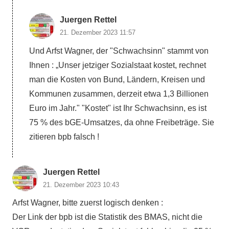
Juergen Rettel
21. Dezember 2023 11:57
Und Arfst Wagner, der "Schwachsinn" stammt von
Ihnen : „Unser jetziger Sozialstaat kostet, rechnet
man die Kosten von Bund, Ländern, Kreisen und
Kommunen zusammen, derzeit etwa 1,3 Billionen
Euro im Jahr." "Kostet" ist Ihr Schwachsinn, es ist
75 % des bGE-Umsatzes, da ohne Freibeträge. Sie
zitieren bpb falsch !
Juergen Rettel
21. Dezember 2023 10:43
Arfst Wagner, bitte zuerst logisch denken :
Der Link der bpb ist die Statistik des BMAS, nicht die