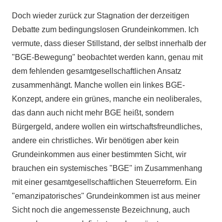
Doch wieder zurück zur Stagnation der derzeitigen
Debatte zum bedingungslosen Grundeinkommen. Ich
vermute, dass dieser Stillstand, der selbst innerhalb der
"BGE-Bewegung" beobachtet werden kann, genau mit
dem fehlenden gesamtgesellschaftlichen Ansatz
zusammenhängt. Manche wollen ein linkes BGE-
Konzept, andere ein grünes, manche ein neoliberales,
das dann auch nicht mehr BGE heißt, sondern
Bürgergeld, andere wollen ein wirtschaftsfreundliches,
andere ein christliches. Wir benötigen aber kein
Grundeinkommen aus einer bestimmten Sicht, wir
brauchen ein systemisches "BGE" im Zusammenhang
mit einer gesamtgesellschaftlichen Steuerreform. Ein
"emanzipatorisches" Grundeinkommen ist aus meiner
Sicht noch die angemessenste Bezeichnung, auch