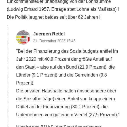
Einkommensteuer unabhängig von der Lohnsumme
(Ludwig Erhard 1957, Erträge statt Löhne als Maßstab) !
Die Politik leugnet beides seit über 62 Jahren !
Juergen Rettel
21. Dezember 2023 15:43
"Bei der Finanzierung des Sozialbudgets entfiel im
Jahr 2020 mit 40,9 Prozent der größte Anteil auf
den Staat – also auf den Bund (21,9 Prozent), die
Länder (9,1 Prozent) und die Gemeinden (9,8
Prozent).
Die privaten Haushalte hatten (insbesondere über
die Sozialbeiträge) einen Anteil von knapp einem
Drittel an der Finanzierung (30,1 Prozent), die
Unternehmen von gut einem Viertel (27,5 Prozent)."