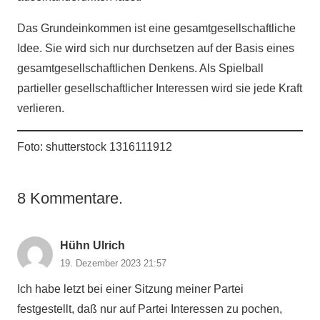
Das Grundeinkommen ist eine gesamtgesellschaftliche
Idee. Sie wird sich nur durchsetzen auf der Basis eines
gesamtgesellschaftlichen Denkens. Als Spielball
partieller gesellschaftlicher Interessen wird sie jede Kraft
verlieren.
Foto: shutterstock 1316111912
8
Kommentare
.
Hühn Ulrich
19. Dezember 2023 21:57
Ich habe letzt bei einer Sitzung meiner Partei
festgestellt, daß nur auf Partei Interessen zu pochen,