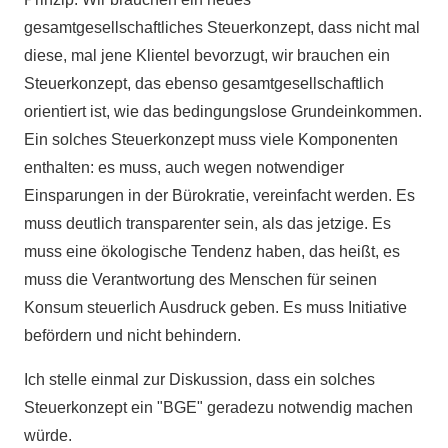
gesamtgesellschaftliches Steuerkonzept, dass nicht mal
diese, mal jene Klientel bevorzugt, wir brauchen ein
Steuerkonzept, das ebenso gesamtgesellschaftlich
orientiert ist, wie das bedingungslose Grundeinkommen.
Ein solches Steuerkonzept muss viele Komponenten
enthalten: es muss, auch wegen notwendiger
Einsparungen in der Bürokratie, vereinfacht werden. Es
muss deutlich transparenter sein, als das jetzige. Es
muss eine ökologische Tendenz haben, das heißt, es
muss die Verantwortung des Menschen für seinen
Konsum steuerlich Ausdruck geben. Es muss Initiative
befördern und nicht behindern.
Ich stelle einmal zur Diskussion, dass ein solches
Steuerkonzept ein "BGE" geradezu notwendig machen
würde.