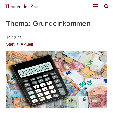
Thema: Grundeinkommen
19.12.23
Start
Aktuell