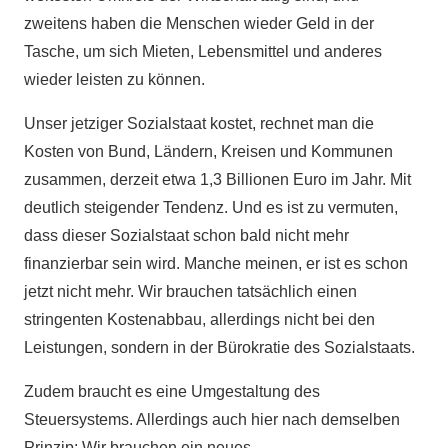
zweitens haben die Menschen wieder Geld in der
Tasche, um sich Mieten, Lebensmittel und anderes
wieder leisten zu können.
Unser jetziger Sozialstaat kostet, rechnet man die
Kosten von Bund, Ländern, Kreisen und Kommunen
zusammen, derzeit etwa 1,3 Billionen Euro im Jahr. Mit
deutlich steigender Tendenz. Und es ist zu vermuten,
dass dieser Sozialstaat schon bald nicht mehr
finanzierbar sein wird. Manche meinen, er ist es schon
jetzt nicht mehr. Wir brauchen tatsächlich einen
stringenten Kostenabbau, allerdings nicht bei den
Leistungen, sondern in der Bürokratie des Sozialstaats.
Zudem braucht es eine Umgestaltung des
Steuersystems. Allerdings auch hier nach demselben
Prinzip: Wir brauchen ein neues