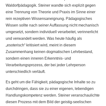
Waldorfpädagogik. Steiner wandte sich explizit gegen
eine Trennung von Theorie und Praxis im Sinne einer
rein rezeptiven Wissensaneignung. Pädagogisches
Wissen sollte nach seiner Auffassung nicht mechanisch
umgesetzt, sondern individuell verarbeitet, verinnerlicht
und verwandelt werden. Was heute häufig als
„esoterisch“ kritisiert wird, meint in diesem
Zusammenhang keinen dogmatischen Lehrbestand,
sondern einen inneren Erkenntnis- und
Verarbeitungsprozess, der bei jeder Lehrperson
unterschiedlich verläuft.
Es geht um die Fähigkeit, pädagogische Inhalte so zu
durchdringen, dass sie zu einer eigenen, lebendigen
Handlungskompetenz werden. Steiner veranschaulichte
diesen Prozess mit dem Bild der geistig-seelischen