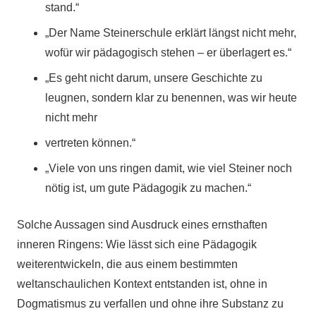
stand.“
„Der Name Steinerschule erklärt längst nicht mehr,
wofür wir pädagogisch stehen – er überlagert es.“
„Es geht nicht darum, unsere Geschichte zu
leugnen, sondern klar zu benennen, was wir heute
nicht mehr
vertreten können.“
„Viele von uns ringen damit, wie viel Steiner noch
nötig ist, um gute Pädagogik zu machen.“
Solche Aussagen sind Ausdruck eines ernsthaften
inneren Ringens: Wie lässt sich eine Pädagogik
weiterentwickeln, die aus einem bestimmten
weltanschaulichen Kontext entstanden ist, ohne in
Dogmatismus zu verfallen und ohne ihre Substanz zu