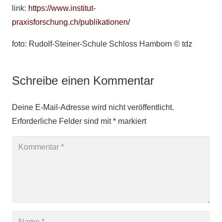
link:
https://www.institut-
praxisforschung.ch/publikationen/
foto: Rudolf-Steiner-Schule Schloss Hamborn © tdz
Schreibe einen Kommentar
Deine E-Mail-Adresse wird nicht veröffentlicht.
Erforderliche Felder sind mit
*
markiert