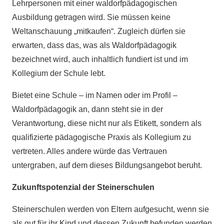
Lehrpersonen mit einer waldorfpädagogischen
Ausbildung getragen wird. Sie müssen keine
Weltanschauung „mitkaufen“. Zugleich dürfen sie
erwarten, dass das, was als Waldorfpädagogik
bezeichnet wird, auch inhaltlich fundiert ist und im
Kollegium der Schule lebt.
Bietet eine Schule – im Namen oder im Profil –
Waldorfpädagogik an, dann steht sie in der
Verantwortung, diese nicht nur als Etikett, sondern als
qualifizierte pädagogische Praxis als Kollegium zu
vertreten. Alles andere würde das Vertrauen
untergraben, auf dem dieses Bildungsangebot beruht.
Zukunftspotenzial der Steinerschulen
Steinerschulen werden von Eltern aufgesucht, wenn sie
als gut für ihr Kind und dessen Zukunft befunden werden