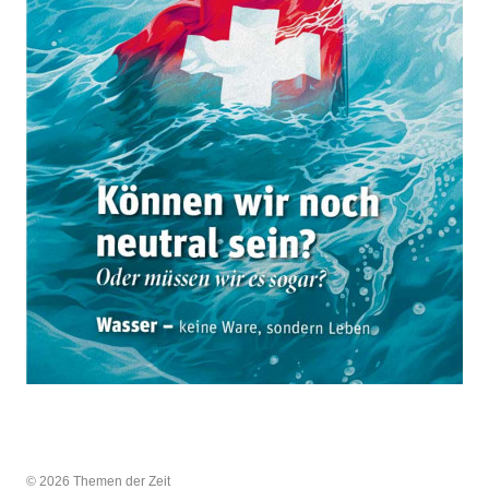
© 2026 Themen der Zeit