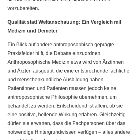
vorzubereiten.
Qualität statt Weltanschauung: Ein Vergleich mit
Medizin und Demeter
Ein Blick auf andere anthroposophisch geprägte
Praxisfelder hilft, die Debatte einzuordnen.
Anthroposophische Medizin etwa wird von Ärztinnen
und Ärzten ausgeübt, die eine entsprechende fachliche
und menschenkundliche Ausbildung haben.
Patientinnen und Patienten müssen jedoch keine
anthroposophische Philosophie übernehmen, um
behandelt zu werden. Entscheidend ist allein, ob sie
eine positive, heilende Wirkung erfahren. Gleichzeitig
dürfen sie erwarten, dass die Fachpersonen über das
notwendige Hintergrundwissen verfügen – alles andere