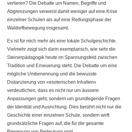
verlieren? Die Debatte um Namen, Begriffe und
Abgrenzungen verweist damit weniger auf eine Krise
einzelner Schulen als auf eine Reifungsphase der
Waldorfbewegung insgesamt.
Es ist für mich mehr als eine lokale Schulgeschichte.
Vielmehr zeigt sich darin exemplarisch, wie sehr die
Steinerpädagogik heute im Spannungsfeld zwischen
Tradition und Erneuerung steht. Die Debatte um eine
mögliche Umbenennung und die bewusste
Distanzierung von «esoterischen Inhalten»
verdeutlichen, dass es nicht nur um äussere
Anpassungen geht, sondern um grundlegende Fragen
der Identität und Ausrichtung. Dies berührt nicht nur die
Geschichte einer einzelnen Schule, sondern wirft
grundsätzliche Fragen auf, die für die gesamte
Bewegung von Bedeutung sind.