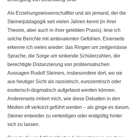
Als Erziehungswissenschaftler und als jemand, der die
Steinerpädagogik seit vielen Jahren kennt (in ihrer
Theorie, aber auch in ihrer gelebten Praxis), lese ich
solche Berichte mit ambivalenten Gefühlen. Einerseits
erkenne ich vieles wieder: das Ringen um zeitgemässe
Sprache, die Sorge um sinkende Schülerzahlen, die
berechtigte Distanzierung von problematischen
Aussagen Rudolf Steiners, insbesondere dort, wo sie
aus heutiger Sicht als rassistisch, eurozentrisch oder
esoterisch-dogmatisch aufgefasst werden können.
Andererseits irritiert mich, wie diese Debatten in den
Medien oft verkürzt geführt werden – als ginge es darum,
Steiner entweder zu verteidigen oder endgültig hinter
sich zu lassen.