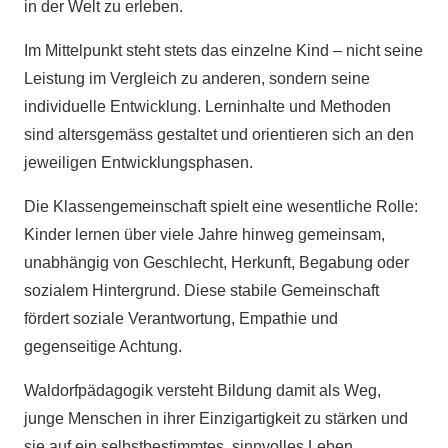
in der Welt zu erleben.
Im Mittelpunkt steht stets das einzelne Kind – nicht seine
Leistung im Vergleich zu anderen, sondern seine
individuelle Entwicklung. Lerninhalte und Methoden
sind altersgemäss gestaltet und orientieren sich an den
jeweiligen Entwicklungsphasen.
Die Klassengemeinschaft spielt eine wesentliche Rolle:
Kinder lernen über viele Jahre hinweg gemeinsam,
unabhängig von Geschlecht, Herkunft, Begabung oder
sozialem Hintergrund. Diese stabile Gemeinschaft
fördert soziale Verantwortung, Empathie und
gegenseitige Achtung.
Waldorfpädagogik versteht Bildung damit als Weg,
junge Menschen in ihrer Einzigartigkeit zu stärken und
sie auf ein selbstbestimmtes, sinnvolles Leben