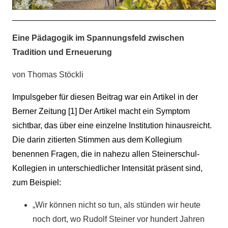
Eine Pädagogik im Spannungsfeld zwischen
Tradition und Erneuerung
von Thomas Stöckli
Impulsgeber für diesen Beitrag war ein Artikel in der
Berner Zeitung [1] Der Artikel macht ein Symptom
sichtbar, das über eine einzelne Institution hinausreicht.
Die darin zitierten Stimmen aus dem Kollegium
benennen Fragen, die in nahezu allen Steinerschul-
Kollegien in unterschiedlicher Intensität präsent sind,
zum Beispiel:
„Wir können nicht so tun, als stünden wir heute
noch dort, wo Rudolf Steiner vor hundert Jahren