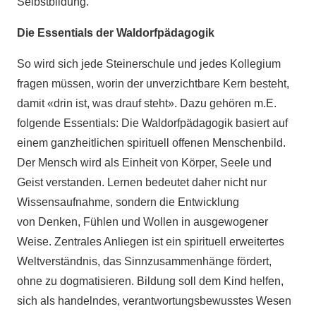
Selbstbildung.
Die Essentials der Waldorfpädagogik
So wird sich jede Steinerschule und jedes Kollegium
fragen müssen, worin der unverzichtbare Kern besteht,
damit «drin ist, was drauf steht». Dazu gehören m.E.
folgende Essentials: Die Waldorfpädagogik basiert auf
einem ganzheitlichen spirituell offenen Menschenbild.
Der Mensch wird als Einheit von Körper, Seele und
Geist verstanden. Lernen bedeutet daher nicht nur
Wissensaufnahme, sondern die Entwicklung
von Denken, Fühlen und Wollen in ausgewogener
Weise. Zentrales Anliegen ist ein spirituell erweitertes
Weltverständnis, das Sinnzusammenhänge fördert,
ohne zu dogmatisieren. Bildung soll dem Kind helfen,
sich als handelndes, verantwortungsbewusstes Wesen