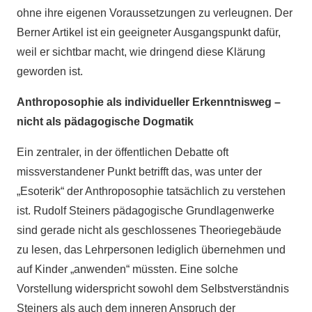
ohne ihre eigenen Voraussetzungen zu verleugnen. Der
Berner Artikel ist ein geeigneter Ausgangspunkt dafür,
weil er sichtbar macht, wie dringend diese Klärung
geworden ist.
Anthroposophie als individueller Erkenntnisweg –
nicht als pädagogische Dogmatik
Ein zentraler, in der öffentlichen Debatte oft
missverstandener Punkt betrifft das, was unter der
„Esoterik“ der Anthroposophie tatsächlich zu verstehen
ist. Rudolf Steiners pädagogische Grundlagenwerke
sind gerade nicht als geschlossenes Theoriegebäude
zu lesen, das Lehrpersonen lediglich übernehmen und
auf Kinder „anwenden“ müssten. Eine solche
Vorstellung widerspricht sowohl dem Selbstverständnis
Steiners als auch dem inneren Anspruch der