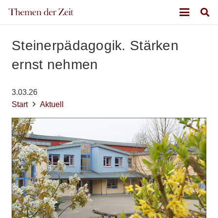
Steinerpädagogik. Stärken
ernst nehmen
3.03.26
Start
Aktuell