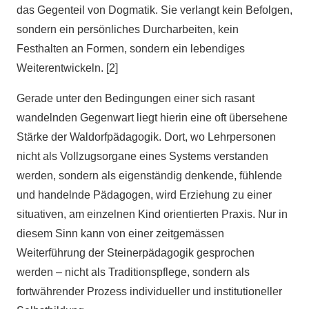
das Gegenteil von Dogmatik. Sie verlangt kein Befolgen,
sondern ein persönliches Durcharbeiten, kein
Festhalten an Formen, sondern ein lebendiges
Weiterentwickeln. [2]
Gerade unter den Bedingungen einer sich rasant
wandelnden Gegenwart liegt hierin eine oft übersehene
Stärke der Waldorfpädagogik. Dort, wo Lehrpersonen
nicht als Vollzugsorgane eines Systems verstanden
werden, sondern als eigenständig denkende, fühlende
und handelnde Pädagogen, wird Erziehung zu einer
situativen, am einzelnen Kind orientierten Praxis. Nur in
diesem Sinn kann von einer zeitgemässen
Weiterführung der Steinerpädagogik gesprochen
werden – nicht als Traditionspflege, sondern als
fortwährender Prozess individueller und institutioneller