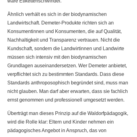
wäre Etikettenschwindel.
Ähnlich verhält es sich in der biodynamischen
Landwirtschaft. Demeter-Produkte richten sich an
Konsumentinnen und Konsumenten, die auf Qualität,
Nachhaltigkeit und Transparenz vertrauen. Nicht die
Kundschaft, sondern die Landwirtinnen und Landwirte
müssen sich intensiv mit den biodynamischen
Grundlagen auseinandersetzen. Wer Demeter anbietet,
verpflichtet sich zu bestimmten Standards. Dass diese
Standards anthroposophisch begründet sind, muss man
nicht glauben. Man darf aber erwarten, dass sie fachlich
ernst genommen und professionell umgesetzt werden.
Überträgt man dieses Prinzip auf die Waldorfpädagogik,
wird die Rolle klar: Eltern und Kinder nehmen ein
pädagogisches Angebot in Anspruch, das von