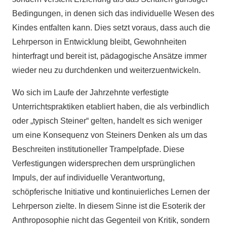
Bedingungen, in denen sich das individuelle Wesen des
Kindes entfalten kann. Dies setzt voraus, dass auch die
Lehrperson in Entwicklung bleibt, Gewohnheiten
hinterfragt und bereit ist, pädagogische Ansätze immer
wieder neu zu durchdenken und weiterzuentwickeln.
Wo sich im Laufe der Jahrzehnte verfestigte
Unterrichtspraktiken etabliert haben, die als verbindlich
oder „typisch Steiner“ gelten, handelt es sich weniger
um eine Konsequenz von Steiners Denken als um das
Beschreiten institutioneller Trampelpfade. Diese
Verfestigungen widersprechen dem ursprünglichen
Impuls, der auf individuelle Verantwortung,
schöpferische Initiative und kontinuierliches Lernen der
Lehrperson zielte. In diesem Sinne ist die Esoterik der
Anthroposophie nicht das Gegenteil von Kritik, sondern