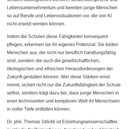
Lebensunternehmertum und bereiten junge Menschen
so auf Berufe und Lebenssituationen vor, die von KI
nicht ersetzt werden können.
Indem die Schulen diese Fähigkeiten konsequent
pflegen, erkennen sie ihr eigenes Potenzial: Sie bilden
Menschen aus, die nicht nur beruflich handlungsfähig
sind, sondern die auch die gesellschaftlichen,
ökologischen und ethischen Herausforderungen der
Zukunft gestalten können. Wer diese Stärken ernst
nimmt, sichert nicht nur die Zukunftsfähigkeit der Schule
selbst, sondern trägt dazu bei, dass junge Menschen in
einer technisierten und komplexen Welt ihr Menschsein
in voller Tiefe entfalten können.
Dr. phil. Thomas Stöckli ist Erziehungswissenschaftler,