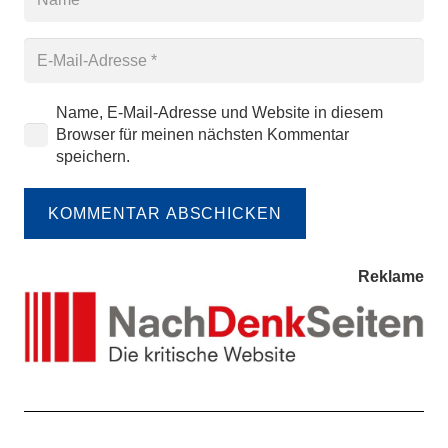
Name, E-Mail-Adresse und Website in diesem
Browser für meinen nächsten Kommentar
speichern.
KOMMENTAR ABSCHICKEN
Reklame