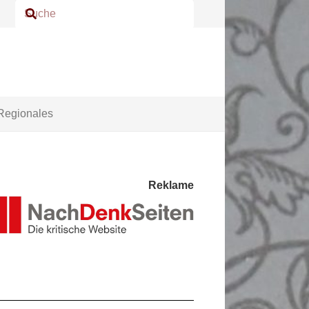
Regionales
Reklame