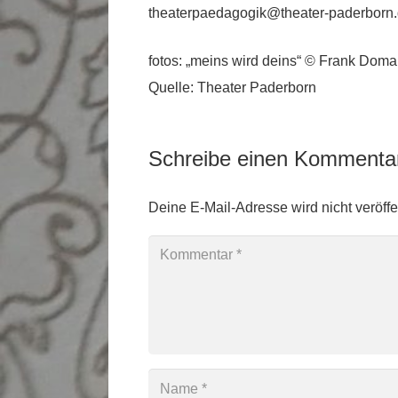
theaterpaedagogik@theater-paderborn.
fotos: „meins wird deins“ © Frank Dom
Quelle: Theater Paderborn
Schreibe einen Komment
Deine E-Mail-Adresse wird nicht veröffen