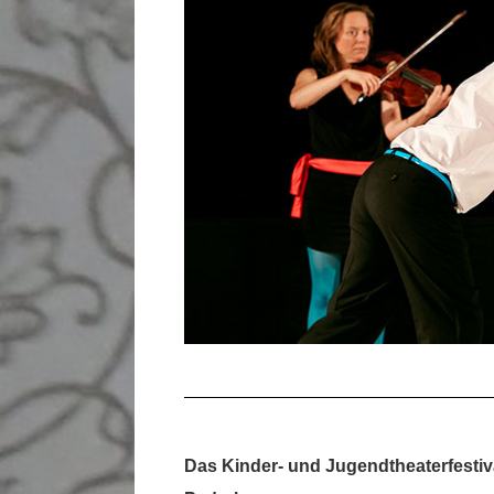
Das Kinder- und Jugendtheaterfestiv