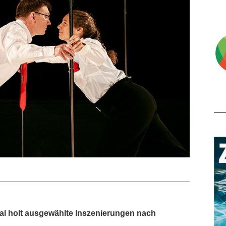
al holt ausgewählte Inszenierungen nach