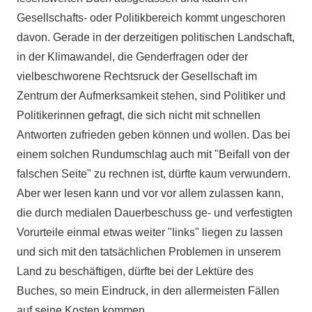
Gesellschafts- oder Politikbereich kommt ungeschoren
davon. Gerade in der derzeitigen politischen Landschaft,
in der Klimawandel, die Genderfragen oder der
vielbeschworene Rechtsruck der Gesellschaft im
Zentrum der Aufmerksamkeit stehen, sind Politiker und
Politikerinnen gefragt, die sich nicht mit schnellen
Antworten zufrieden geben können und wollen. Das bei
einem solchen Rundumschlag auch mit "Beifall von der
falschen Seite" zu rechnen ist, dürfte kaum verwundern.
Aber wer lesen kann und vor vor allem zulassen kann,
die durch medialen Dauerbeschuss ge- und verfestigten
Vorurteile einmal etwas weiter "links" liegen zu lassen
und sich mit den tatsächlichen Problemen in unserem
Land zu beschäftigen, dürfte bei der Lektüre des
Buches, so mein Eindruck, in den allermeisten Fällen
auf seine Kosten kommen.