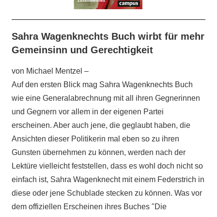
Sahra Wagenknechts Buch wirbt für mehr
Gemeinsinn und Gerechtigkeit
von Michael Mentzel –
Auf den ersten Blick mag Sahra Wagenknechts Buch
wie eine Generalabrechnung mit all ihren Gegnerinnen
und Gegnern vor allem in der eigenen Partei
erscheinen. Aber auch jene, die geglaubt haben, die
Ansichten dieser Politikerin mal eben so zu ihren
Gunsten übernehmen zu können, werden nach der
Lektüre vielleicht feststellen, dass es wohl doch nicht so
einfach ist, Sahra Wagenknecht mit einem Federstrich in
diese oder jene Schublade stecken zu können. Was vor
dem offiziellen Erscheinen ihres Buches "Die