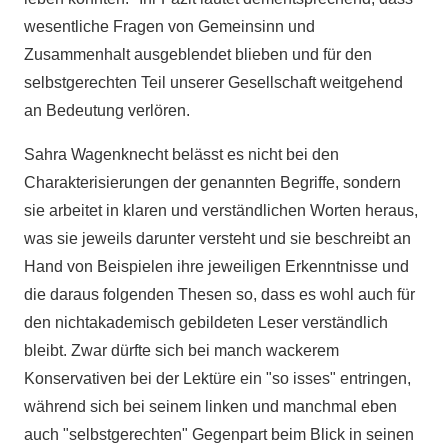
wesentliche Fragen von Gemeinsinn und
Zusammenhalt ausgeblendet blieben und für den
selbstgerechten Teil unserer Gesellschaft weitgehend
an Bedeutung verlören.
Sahra Wagenknecht belässt es nicht bei den
Charakterisierungen der genannten Begriffe, sondern
sie arbeitet in klaren und verständlichen Worten heraus,
was sie jeweils darunter versteht und sie beschreibt an
Hand von Beispielen ihre jeweiligen Erkenntnisse und
die daraus folgenden Thesen so, dass es wohl auch für
den nichtakademisch gebildeten Leser verständlich
bleibt. Zwar dürfte sich bei manch wackerem
Konservativen bei der Lektüre ein "so isses" entringen,
während sich bei seinem linken und manchmal eben
auch "selbstgerechten" Gegenpart beim Blick in seinen