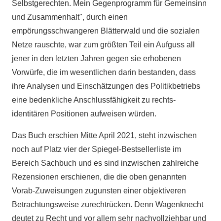
Selbstgerechten. Mein Gegenprogramm für Gemeinsinn
und Zusammenhalt", durch einen
empörungsschwangeren Blätterwald und die sozialen
Netze rauschte, war zum größten Teil ein Aufguss all
jener in den letzten Jahren gegen sie erhobenen
Vorwürfe, die im wesentlichen darin bestanden, dass
ihre Analysen und Einschätzungen des Politikbetriebs
eine bedenkliche Anschlussfähigkeit zu rechts-
identitären Positionen aufweisen würden.
Das Buch erschien Mitte April 2021, steht inzwischen
noch auf Platz vier der Spiegel-Bestsellerliste im
Bereich Sachbuch und es sind inzwischen zahlreiche
Rezensionen erschienen, die die oben genannten
Vorab-Zuweisungen zugunsten einer objektiveren
Betrachtungsweise zurechtrücken. Denn Wagenknecht
deutet zu Recht und vor allem sehr nachvollziehbar und