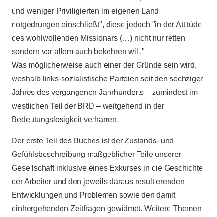
und weniger Priviligierten im eigenen Land
notgedrungen einschließt", diese jedoch "in der Attitüde
des wohlwollenden Missionars (…) nicht nur retten,
sondern vor allem auch bekehren will."
Was möglicherweise auch einer der Gründe sein wird,
weshalb links-sozialistische Parteien seit den sechziger
Jahres des vergangenen Jahrhunderts – zumindest im
westlichen Teil der BRD – weitgehend in der
Bedeutungslosigkeit verharren.
Der erste Teil des Buches ist der Zustands- und
Gefühlsbeschreibung maßgeblicher Teile unserer
Gesellschaft inklusive eines Exkurses in die Geschichte
der Arbeiter und den jeweils daraus resultierenden
Entwicklungen und Problemen sowie den damit
einhergehenden Zeitfragen gewidmet. Weitere Themen