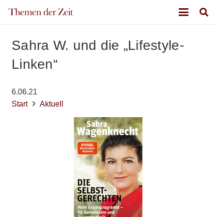
Sahra W. und die „Lifestyle-
Linken“
6.06.21
Start
Aktuell