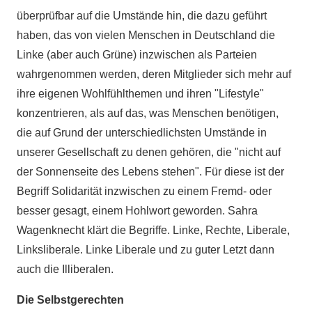
überprüfbar auf die Umstände hin, die dazu geführt
haben, das von vielen Menschen in Deutschland die
Linke (aber auch Grüne) inzwischen als Parteien
wahrgenommen werden, deren Mitglieder sich mehr auf
ihre eigenen Wohlfühlthemen und ihren "Lifestyle"
konzentrieren, als auf das, was Menschen benötigen,
die auf Grund der unterschiedlichsten Umstände in
unserer Gesellschaft zu denen gehören, die "nicht auf
der Sonnenseite des Lebens stehen". Für diese ist der
Begriff Solidarität inzwischen zu einem Fremd- oder
besser gesagt, einem Hohlwort geworden. Sahra
Wagenknecht klärt die Begriffe. Linke, Rechte, Liberale,
Linksliberale. Linke Liberale und zu guter Letzt dann
auch die Illiberalen.
Die Selbstgerechten