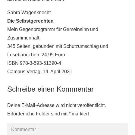
Sahra Wagenknecht
Die Selbstgerechten
Mein Gegenprogramm für Gemeinsinn und
Zusammenhalt
345 Seiten, gebunden mit Schutzumschlag und
Lesebändchen, 24,95 Euro
ISBN 978-3-593-51390-4
Campus Verlag, 14. April 2021
Schreibe einen Kommentar
Deine E-Mail-Adresse wird nicht veröffentlicht.
Erforderliche Felder sind mit
*
markiert