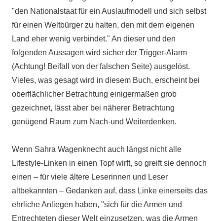
"den Nationalstaat für ein Auslaufmodell und sich selbst
für einen Weltbürger zu halten, den mit dem eigenen
Land eher wenig verbindet." An dieser und den
folgenden Aussagen wird sicher der Trigger-Alarm
(Achtung! Beifall von der falschen Seite) ausgelöst.
Vieles, was gesagt wird in diesem Buch, erscheint bei
oberflächlicher Betrachtung einigermaßen grob
gezeichnet, lässt aber bei näherer Betrachtung
genügend Raum zum Nach-und Weiterdenken.
Wenn Sahra Wagenknecht auch längst nicht alle
Lifestyle-Linken in einen Topf wirft, so greift sie dennoch
einen – für viele ältere Leserinnen und Leser
altbekannten – Gedanken auf, dass Linke einerseits das
ehrliche Anliegen haben, "sich für die Armen und
Entrechteten dieser Welt einzusetzen, was die Armen