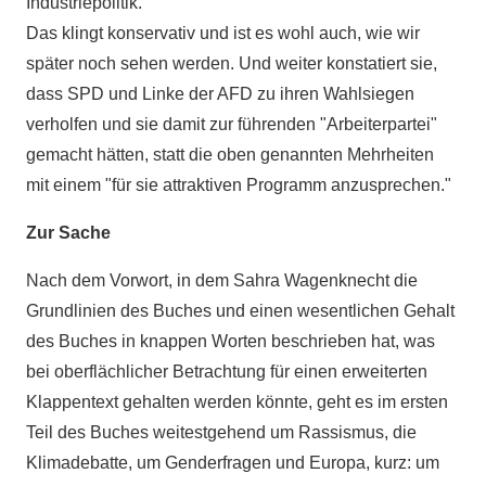
Industriepolitik."
Das klingt konservativ und ist es wohl auch, wie wir
später noch sehen werden. Und weiter konstatiert sie,
dass SPD und Linke der AFD zu ihren Wahlsiegen
verholfen und sie damit zur führenden "Arbeiterpartei"
gemacht hätten, statt die oben genannten Mehrheiten
mit einem "für sie attraktiven Programm anzusprechen."
Zur Sache
Nach dem Vorwort, in dem Sahra Wagenknecht die
Grundlinien des Buches und einen wesentlichen Gehalt
des Buches in knappen Worten beschrieben hat, was
bei oberflächlicher Betrachtung für einen erweiterten
Klappentext gehalten werden könnte, geht es im ersten
Teil des Buches weitestgehend um Rassismus, die
Klimadebatte, um Genderfragen und Europa, kurz: um