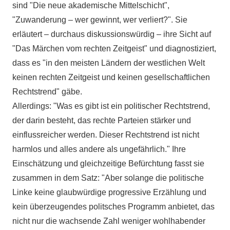
sind "Die neue akademische Mittelschicht",
"Zuwanderung – wer gewinnt, wer verliert?". Sie
erläutert – durchaus diskussionswürdig – ihre Sicht auf
"Das Märchen vom rechten Zeitgeist" und diagnostiziert,
dass es "in den meisten Ländern der westlichen Welt
keinen rechten Zeitgeist und keinen gesellschaftlichen
Rechtstrend" gäbe.
Allerdings: "Was es gibt ist ein politischer Rechtstrend,
der darin besteht, das rechte Parteien stärker und
einflussreicher werden. Dieser Rechtstrend ist nicht
harmlos und alles andere als ungefährlich." Ihre
Einschätzung und gleichzeitige Befürchtung fasst sie
zusammen in dem Satz: "Aber solange die politische
Linke keine glaubwürdige progressive Erzählung und
kein überzeugendes politsches Programm anbietet, das
nicht nur die wachsende Zahl weniger wohlhabender