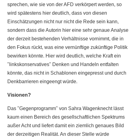
sprechen, wie sie von der AFD verkörpert werden, so
wird spätestens hier deutlich, dass von diesen
Einschätzungen nicht nur nicht die Rede sein kann,
sondern dass die Autorin hier eine sehr genaue Analyse
der derzeit bestehenden Verhältnisse vornimmt, die in
den Fokus rückt, was eine vernünftige zukünftige Politik
bewirken könnte. Hier wird deutlich, welche Kraft ein
"linkskonservatives" Denken und Handeln entfalten
könnte, das nicht in Schablonen eingepresst und durch
Denkbarrieren eingeengt würde.
Visionen?
Das "Gegenprogramm" von Sahra Wagenknecht lässt
kaum einen Bereich des gesellschaftlichen Spektrums
außer Acht und liefert damit ein ziemlich genaues Bild
der derzeitigen Realität. An dieser Stelle würde