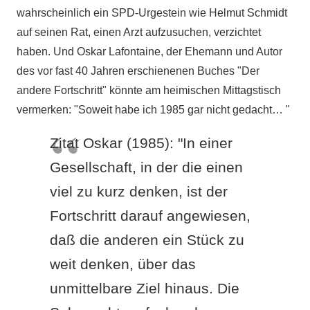
wahrscheinlich ein SPD-Urgestein wie Helmut Schmidt
auf seinen Rat, einen Arzt aufzusuchen, verzichtet
haben. Und Oskar Lafontaine, der Ehemann und Autor
des vor fast 40 Jahren erschienenen Buches "Der
andere Fortschritt" könnte am heimischen Mittagstisch
vermerken: "Soweit habe ich 1985 gar nicht gedacht… "
Zitat Oskar (1985): "In einer
Gesellschaft, in der die einen
viel zu kurz denken, ist der
Fortschritt darauf angewiesen,
daß die anderen ein Stück zu
weit denken, über das
unmittelbare Ziel hinaus. Die