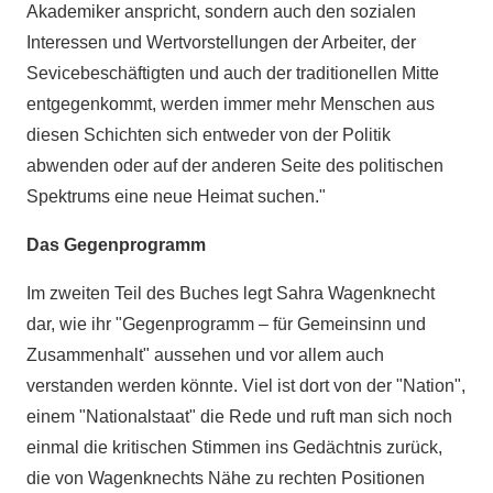
Akademiker anspricht, sondern auch den sozialen
Interessen und Wertvorstellungen der Arbeiter, der
Sevicebeschäftigten und auch der traditionellen Mitte
entgegenkommt, werden immer mehr Menschen aus
diesen Schichten sich entweder von der Politik
abwenden oder auf der anderen Seite des politischen
Spektrums eine neue Heimat suchen."
Das Gegenprogramm
Im zweiten Teil des Buches legt Sahra Wagenknecht
dar, wie ihr "Gegenprogramm – für Gemeinsinn und
Zusammenhalt" aussehen und vor allem auch
verstanden werden könnte. Viel ist dort von der "Nation",
einem "Nationalstaat" die Rede und ruft man sich noch
einmal die kritischen Stimmen ins Gedächtnis zurück,
die von Wagenknechts Nähe zu rechten Positionen