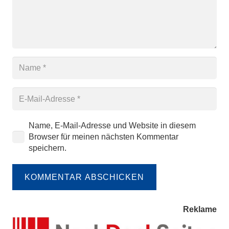
Name, E-Mail-Adresse und Website in diesem
Browser für meinen nächsten Kommentar
speichern.
KOMMENTAR ABSCHICKEN
Reklame