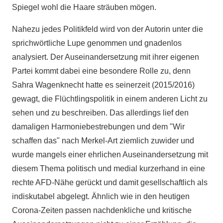
Spiegel wohl die Haare sträuben mögen.
Nahezu jedes Politikfeld wird von der Autorin unter die
sprichwörtliche Lupe genommen und gnadenlos
analysiert. Der Auseinandersetzung mit ihrer eigenen
Partei kommt dabei eine besondere Rolle zu, denn
Sahra Wagenknecht hatte es seinerzeit (2015/2016)
gewagt, die Flüchtlingspolitik in einem anderen Licht zu
sehen und zu beschreiben. Das allerdings lief den
damaligen Harmoniebestrebungen und dem "Wir
schaffen das" nach Merkel-Art ziemlich zuwider und
wurde mangels einer ehrlichen Auseinandersetzung mit
diesem Thema politisch und medial kurzerhand in eine
rechte AFD-Nähe gerückt und damit gesellschaftlich als
indiskutabel abgelegt. Ähnlich wie in den heutigen
Corona-Zeiten passen nachdenkliche und kritische