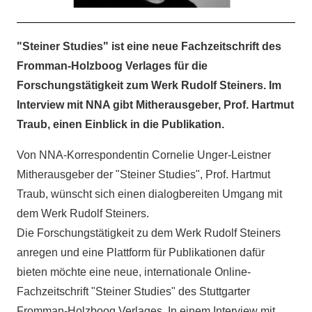
"Steiner Studies" ist eine neue Fachzeitschrift des
Fromman-Holzboog Verlages für die
Forschungstätigkeit zum Werk Rudolf Steiners. Im
Interview mit NNA gibt Mitherausgeber, Prof. Hartmut
Traub, einen Einblick in die Publikation.
Von NNA-Korrespondentin Cornelie Unger-Leistner
Mitherausgeber der "Steiner Studies", Prof. Hartmut
Traub, wünscht sich einen dialogbereiten Umgang mit
dem Werk Rudolf Steiners.
Die Forschungstätigkeit zu dem Werk Rudolf Steiners
anregen und eine Plattform für Publikationen dafür
bieten möchte eine neue, internationale Online-
Fachzeitschrift "Steiner Studies" des Stuttgarter
Fromman-Holzboog Verlages. In einem Interview mit