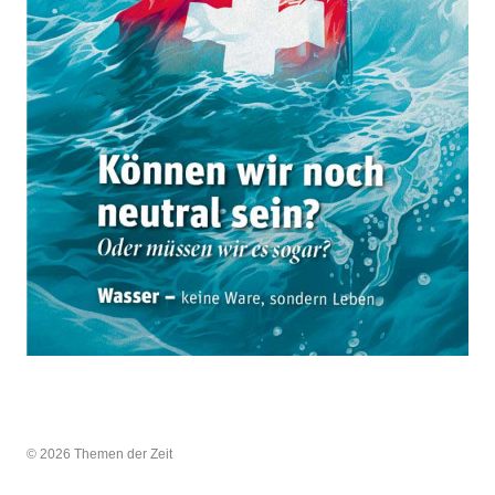
© 2026 Themen der Zeit