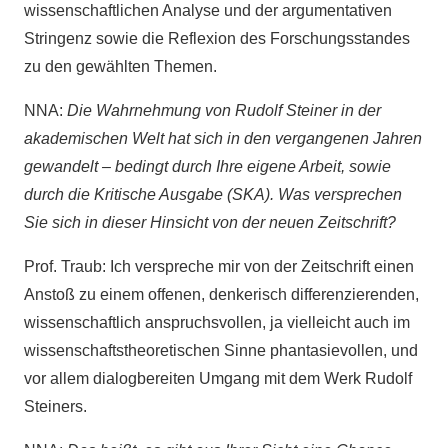
wissenschaftlichen Analyse und der argumentativen
Stringenz sowie die Reflexion des Forschungsstandes
zu den gewählten Themen.
NNA:
Die Wahrnehmung von Rudolf Steiner in der
akademischen Welt hat sich in den vergangenen Jahren
gewandelt – bedingt durch Ihre eigene Arbeit, sowie
durch die Kritische Ausgabe (SKA). Was versprechen
Sie sich in dieser Hinsicht von der neuen Zeitschrift?
Prof. Traub: Ich verspreche mir von der Zeitschrift einen
Anstoß zu einem offenen, denkerisch differenzierenden,
wissenschaftlich anspruchsvollen, ja vielleicht auch im
wissenschaftstheoretischen Sinne phantasievollen, und
vor allem dialogbereiten Umgang mit dem Werk Rudolf
Steiners.