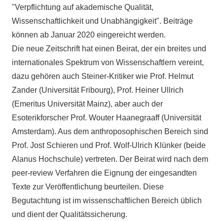
"Verpflichtung auf akademische Qualität,
Wissenschaftlichkeit und Unabhängigkeit". Beiträge
können ab Januar 2020 eingereicht werden.
Die neue Zeitschrift hat einen Beirat, der ein breites und
internationales Spektrum von Wissenschaftlern vereint,
dazu gehören auch Steiner-Kritiker wie Prof. Helmut
Zander (Universität Fribourg), Prof. Heiner Ullrich
(Emeritus Universität Mainz), aber auch der
Esoterikforscher Prof. Wouter Haanegraaff (Universität
Amsterdam). Aus dem anthroposophischen Bereich sind
Prof. Jost Schieren und Prof. Wolf-Ulrich Klünker (beide
Alanus Hochschule) vertreten. Der Beirat wird nach dem
peer-review Verfahren die Eignung der eingesandten
Texte zur Veröffentlichung beurteilen. Diese
Begutachtung ist im wissenschaftlichen Bereich üblich
und dient der Qualitätssicherung.