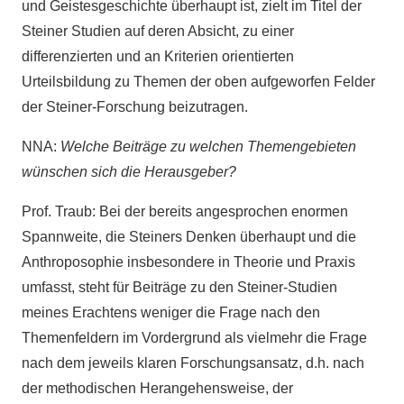
und Geistesgeschichte überhaupt ist, zielt im Titel der
Steiner Studien auf deren Absicht, zu einer
differenzierten und an Kriterien orientierten
Urteilsbildung zu Themen der oben aufgeworfen Felder
der Steiner-Forschung beizutragen.
NNA:
Welche Beiträge zu welchen Themengebieten
wünschen sich die Herausgeber?
Prof. Traub: Bei der bereits angesprochen enormen
Spannweite, die Steiners Denken überhaupt und die
Anthroposophie insbesondere in Theorie und Praxis
umfasst, steht für Beiträge zu den Steiner-Studien
meines Erachtens weniger die Frage nach den
Themenfeldern im Vordergrund als vielmehr die Frage
nach dem jeweils klaren Forschungsansatz, d.h. nach
der methodischen Herangehensweise, der