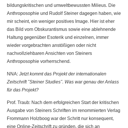
bildungskritischen und umweltbewussten Milieus. Die
Anthroposophie und Rudolf Steiner dagegen haben, wie
mir scheint, ein weniger positives Image. Hier ist eher
das Bild vom Obskurantismus sowie eine ablehnende
Haltung gegenüber Esoterik und einzelnen, immer
wieder vorgebrachten anstößigen oder nicht
nachvollziehbaren Ansichten von Steiners
Anthroposophie vorherrschend.
NNA:
Jetzt kommt das Projekt der internationalen
Zeitschrift "Steiner Studies". Was war genau der Anlass
für das Projekt?
Prof. Traub: Nach dem erfolgreichen Start der kritischen
Ausgabe von Steiners Schriften im renommierten Verlag
Frommann Holzboog war der Schritt nur konsequent,
eine Online-Zeitschrift zu gründen, die sich an