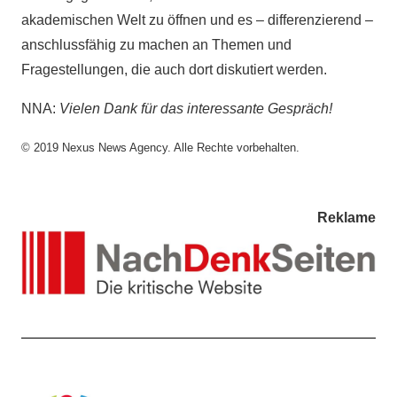
akademischen Welt zu öffnen und es – differenzierend –
anschlussfähig zu machen an Themen und
Fragestellungen, die auch dort diskutiert werden.
NNA:
Vielen Dank für das interessante Gespräch!
© 2019 Nexus News Agency. Alle Rechte vorbehalten.
Reklame