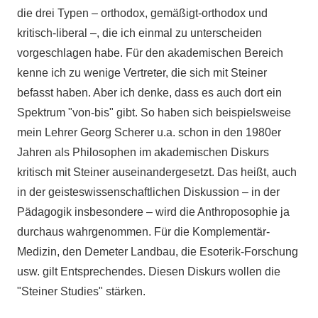
die drei Typen – orthodox, gemäßigt-orthodox und
kritisch-liberal –, die ich einmal zu unterscheiden
vorgeschlagen habe. Für den akademischen Bereich
kenne ich zu wenige Vertreter, die sich mit Steiner
befasst haben. Aber ich denke, dass es auch dort ein
Spektrum "von-bis" gibt. So haben sich beispielsweise
mein Lehrer Georg Scherer u.a. schon in den 1980er
Jahren als Philosophen im akademischen Diskurs
kritisch mit Steiner auseinandergesetzt. Das heißt, auch
in der geisteswissenschaftlichen Diskussion – in der
Pädagogik insbesondere – wird die Anthroposophie ja
durchaus wahrgenommen. Für die Komplementär-
Medizin, den Demeter Landbau, die Esoterik-Forschung
usw. gilt Entsprechendes. Diesen Diskurs wollen die
"Steiner Studies" stärken.