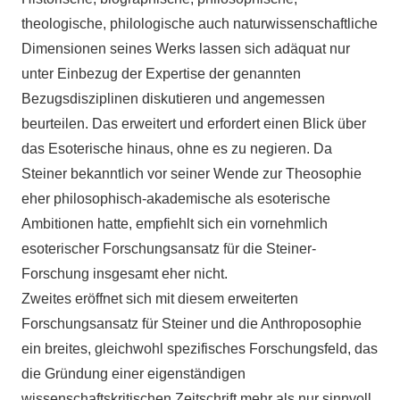
theologische, philologische auch naturwissenschaftliche
Dimensionen seines Werks lassen sich adäquat nur
unter Einbezug der Expertise der genannten
Bezugsdisziplinen diskutieren und angemessen
beurteilen. Das erweitert und erfordert einen Blick über
das Esoterische hinaus, ohne es zu negieren. Da
Steiner bekanntlich vor seiner Wende zur Theosophie
eher philosophisch-akademische als esoterische
Ambitionen hatte, empfiehlt sich ein vornehmlich
esoterischer Forschungsansatz für die Steiner-
Forschung insgesamt eher nicht.
Zweites eröffnet sich mit diesem erweiterten
Forschungsansatz für Steiner und die Anthroposophie
ein breites, gleichwohl spezifisches Forschungsfeld, das
die Gründung einer eigenständigen
wissenschaftskritischen Zeitschrift mehr als nur sinnvoll