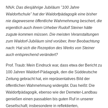
NNA:
Das diesjährige Jubiläum "100 Jahre
Waldorfschule" hat der Waldorfpädagogik eine bisher
nie dagewesene öffentliche Wahrnehmung beschert, die
eigentlich auch ihrem Urheber Rudolf Steiner hätte
zugute kommen müssen. Die meisten Veranstaltungen
zum Waldorf-Jubiläum sind vorüber, Ihrer Beobachtung
nach: Hat sich die Rezeption des Werks von Steiner
auch entsprechend verändert?
Prof. Traub: Mein Eindruck war, dass etwa der Bericht zu
100 Jahren Waldorf-Pädagogik, den die Süddeutsche
Zeitung gebracht hat, ein repräsentatives Bild der
öffentlichen Wahrnehmung widergibt. Das heißt: Die
Waldorfpädagogik, ebenso wie der Demeter-Landbau
genießen einen passablen bis guten Ruf in unserer
Gesellschaft; insbesondere in reflektierten,