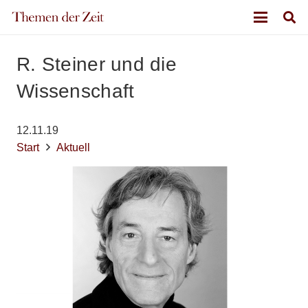
R. Steiner und die
Wissenschaft
12.11.19
Start
Aktuell