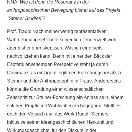
NNA:
Wie ist denn die Resonanz in der
anthroposophischen Bewegung bisher auf das Projekt
"Steiner Studies"?
Prof. Traub: Nach meiner wenig repräsentativen
Wahrnehmung sehr unterschiedlich, tendenziell wohl
aber bisher eher skeptisch. Was ich einerseits
nachvollziehen kann. Denn mit einer den Blick der
Esoterik erweiternden Perspektive steht ja deren
Dominanz als einzigem legitimen Forschungsansatz zu
Steiner und der Anthroposophie in Frage. Andererseits
könnte die Gründung einer wissenschaftlichen
Zeitschrift zur Steiner-Forschung ein Anlass sein, einem
solchen Projekt mit Wohlwollen zu begegnen. Stellt es
doch den Versuch dar, das Werk Rudolf-Steiners,
inklusive seiner ideengeschichtlichen Herkunft und
Wirkungsgeschichte, für den Diskurs in der