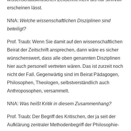
erscheinen lässt.
NNA:
Welche wissenschaftlichen Disziplinen sind
beteiligt?
Prof. Traub: Wenn Sie damit auf den wissenschaftlichen
Beirat der Zeitschrift ansprechen, dann wäre es sicher
wünschenswert, dass alle oben genannten Disziplinen
hier auch personell vertreten wären. Das ist zurzeit noch
nicht der Fall. Gegenwärtig sind im Beirat Pädagogen,
Philosophen, Theologen, selbstverständlich auch
Anthroposophen, versammelt.
NNA:
Was heißt Kritik in diesem Zusammenhang?
Prof. Traub: Der Begriff des Kritischen, der ja seit der
Aufklärung zentraler Methodenbegriff der Philosophie-