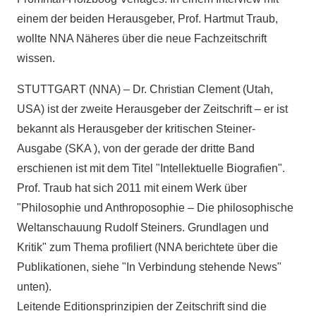
einem der beiden Herausgeber, Prof. Hartmut Traub,
wollte NNA Näheres über die neue Fachzeitschrift
wissen.
STUTTGART (NNA) – Dr. Christian Clement (Utah,
USA) ist der zweite Herausgeber der Zeitschrift – er ist
bekannt als Herausgeber der kritischen Steiner-
Ausgabe (SKA ), von der gerade der dritte Band
erschienen ist mit dem Titel "Intellektuelle Biografien".
Prof. Traub hat sich 2011 mit einem Werk über
"Philosophie und Anthroposophie – Die philosophische
Weltanschauung Rudolf Steiners. Grundlagen und
Kritik" zum Thema profiliert (NNA berichtete über die
Publikationen, siehe "In Verbindung stehende News"
unten).
Leitende Editionsprinzipien der Zeitschrift sind die