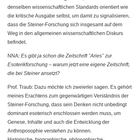
denselben wissenschaftlichen Standards orientiert wie
die kritische Ausgabe selbst, um damit zu signalisieren,
dass die Steiner-Forschung sich insgesamt auf dem
Weg in den allgemeinen wissenschaftlichen Diskurs
befindet.
NNA:
Es gibt ja schon die Zeitschrift "Aries" zur
Esoterikforschung – warum jetzt eine eigene Zeitschrift,
die bei Steiner ansetzt?
Prof. Traub: Dazu möchte ich zweierlei sagen. Es gehört
meines Erachtens zum gegenwärtigen Verständnis der
Steiner-Forschung, dass sein Denken nicht unbedingt
dominant esoterisch erschlossen werden muss, um
Genese, Inhalte und auch die Entwicklung der
Anthroposophie verstehen zu können.
Historische, biographische, philosophische,