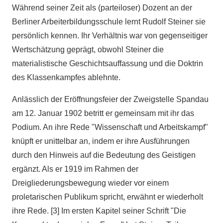
Während seiner Zeit als (parteiloser) Dozent an der
Berliner Arbeiterbildungsschule lernt Rudolf Steiner sie
persönlich kennen. Ihr Verhältnis war von gegenseitiger
Wertschätzung geprägt, obwohl Steiner die
materialistische Geschichtsauffassung und die Doktrin
des Klassenkampfes ablehnte.
Anlässlich der Eröffnungsfeier der Zweigstelle Spandau
am 12. Januar 1902 betritt er gemeinsam mit ihr das
Podium. An ihre Rede "Wissenschaft und Arbeitskampf"
knüpft er unittelbar an, indem er ihre Ausführungen
durch den Hinweis auf die Bedeutung des Geistigen
ergänzt. Als er 1919 im Rahmen der
Dreigliederungsbewegung wieder vor einem
proletarischen Publikum spricht, erwähnt er wiederholt
ihre Rede. [3] Im ersten Kapitel seiner Schrift "Die