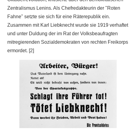
Zentralismus Lenins. Als Chefredakteurin der "Roten
Fahne" setzte sie sich für eine Räterepublik ein.
Zusammen mit Karl Liebknecht wurde sie 1919 verhaftet
und unter Duldung der im Rat der Volksbeaufragten
mitregierenden Sozialdemokraten von rechten Freikorps
ermordet. [2]