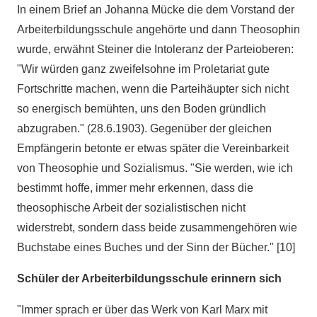
In einem Brief an Johanna Mücke die dem Vorstand der
Arbeiterbildungsschule angehörte und dann Theosophin
wurde, erwähnt Steiner die Intoleranz der Parteioberen:
"Wir würden ganz zweifelsohne im Proletariat gute
Fortschritte machen, wenn die Parteihäupter sich nicht
so energisch bemühten, uns den Boden gründlich
abzugraben." (28.6.1903). Gegenüber der gleichen
Empfängerin betonte er etwas später die Vereinbarkeit
von Theosophie und Sozialismus. "Sie werden, wie ich
bestimmt hoffe, immer mehr erkennen, dass die
theosophische Arbeit der sozialistischen nicht
widerstrebt, sondern dass beide zusammengehören wie
Buchstabe eines Buches und der Sinn der Bücher." [10]
Schüler der Arbeiterbildungsschule erinnern sich
"Immer sprach er über das Werk von Karl Marx mit