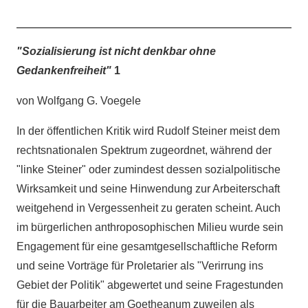
"Sozialisierung ist nicht denkbar ohne
Gedankenfreiheit"
1
von Wolfgang G. Voegele
In der öffentlichen Kritik wird Rudolf Steiner meist dem
rechtsnationalen Spektrum zugeordnet, während der
"linke Steiner" oder zumindest dessen sozialpolitische
Wirksamkeit und seine Hinwendung zur Arbeiterschaft
weitgehend in Vergessenheit zu geraten scheint. Auch
im bürgerlichen anthroposophischen Milieu wurde sein
Engagement für eine gesamtgesellschaftliche Reform
und seine Vorträge für Proletarier als "Verirrung ins
Gebiet der Politik" abgewertet und seine Fragestunden
für die Bauarbeiter am Goetheanum zuweilen als