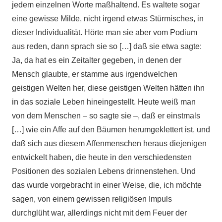
jedem einzelnen Worte maßhaltend. Es waltete sogar
eine gewisse Milde, nicht irgend etwas Stürmisches, in
dieser Individualität. Hörte man sie aber vom Podium
aus reden, dann sprach sie so […] daß sie etwa sagte:
Ja, da hat es ein Zeitalter gegeben, in denen der
Mensch glaubte, er stamme aus irgendwelchen
geistigen Welten her, diese geistigen Welten hätten ihn
in das soziale Leben hineingestellt. Heute weiß man
von dem Menschen – so sagte sie –, daß er einstmals
[…] wie ein Affe auf den Bäumen herumgeklettert ist, und
daß sich aus diesem Affenmenschen heraus diejenigen
entwickelt haben, die heute in den verschiedensten
Positionen des sozialen Lebens drinnenstehen. Und
das wurde vorgebracht in einer Weise, die, ich möchte
sagen, von einem gewissen religiösen Impuls
durchglüht war, allerdings nicht mit dem Feuer der