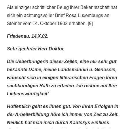
Als einziger schriftlicher Beleg ihrer Bekanntschaft hat
sich ein achtungsvoller Brief Rosa Luxemburgs an
Steiner vom 14. Oktober 1902 erhalten. [9]
Friedenau, 14.X.02.
Sehr geehrter Herr Doktor,
Die Ueberbringerin dieser Zeilen, eine mir sehr gut
bekannte Dame, meine Landsmännin u. Genossin,
wünscht sich in einigen litterarischen Fragen Ihren
sachkundigen Rath zu erbeten. Ich rechne auf Ihre
Liebenswürdigkeit!
Hoffentlich geht es Ihnen gut. Von Ihren Erfolgen in
der Arbeiterbildung höre ich immer von Zeit zu Zeit.
Neulich hat man mich durch Kautskys Einfluss