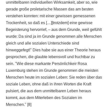
unmittelbaren individuellen Wirksamkeit, aber so, wie
gerade große proletarische Massen das am besten
verstehen konnten: mit einer gewissen gemessenen
Trockenheit, so daß es […][trotzdem] eine gewisse
Begeisterung hervorrief, – aus dem Grunde, weil gefühlt
wurde: Da sind ja im Grunde genommen alle Menschen
gleich und alle sozialen Unterschiede sind
hinweggefegt!" Dies habe sie aus einer Theorie heraus
gesprochen, die glaubte lebensvoll und fruchtbar zu
sein. "Wie diese markante Persönlichkeir Rosa
Luxemburg stehen im Grunde genommen die meisten
Menschen heute im sozialen Leben: Sie reden über das
soziale Leben, ohne daß in ihren Worten die Kraft
pulsiert, die aus dem unmittelbaren Leben heraus
kommt, aus dem Miterleben des Sozialen im
Menschen." [8]