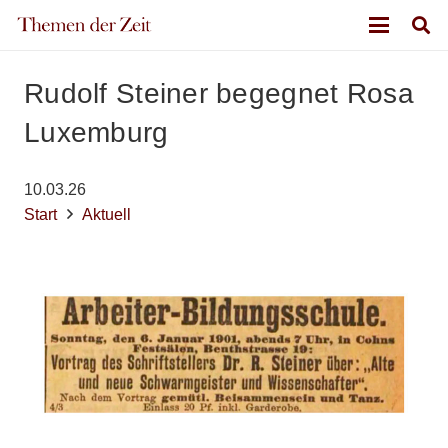
Rudolf Steiner begegnet Rosa
Luxemburg
10.03.26
Start
Aktuell