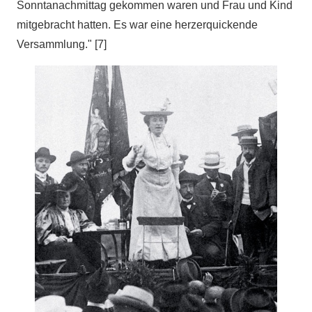
Sonntanachmittag gekommen waren und Frau und Kind
mitgebracht hatten. Es war eine herzerquickende
Versammlung." [7]