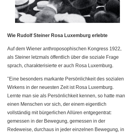
Wie Rudolf Steiner Rosa Luxemburg erlebte
Auf dem Wiener anthroposophischen Kongress 1922,
als Steiner letzmals öffentlich über die soziale Frage
sprach, charakterisierte er auch Rosa Luxemburg.
"Eine besonders markante Persönlichkeit des sozialen
Wirkens in der neuesten Zeit ist Rosa Luxemburg.
Lernte man sie als Persönlichkeit kennen, so hatte man
einen Menschen vor sich, der einem eigentlich
vollständig mit bürgerlichen Allüren entgegentrat:
gemessen in der Bewegung, gemessen in der
Redeweise, durchaus in jeder einzelnen Bewegung, in