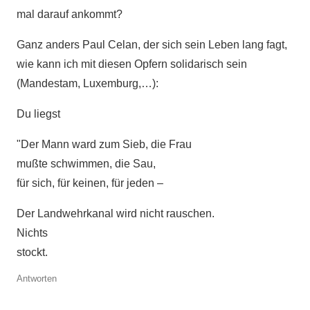
mal darauf ankommt?
Ganz anders Paul Celan, der sich sein Leben lang fagt,
wie kann ich mit diesen Opfern solidarisch sein
(Mandestam, Luxemburg,…):
Du liegst
"Der Mann ward zum Sieb, die Frau
mußte schwimmen, die Sau,
für sich, für keinen, für jeden –
Der Landwehrkanal wird nicht rauschen.
Nichts
stockt.
Antworten