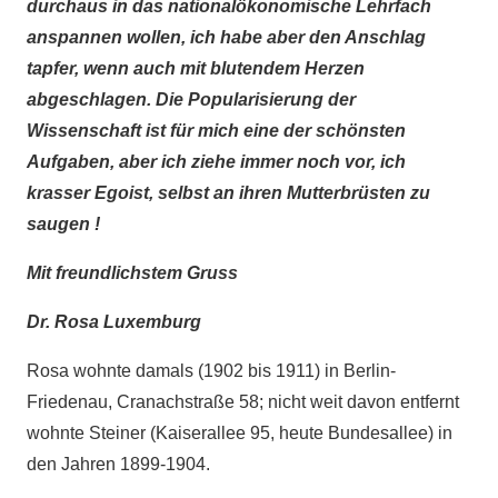
durchaus in das nationalökonomische Lehrfach
anspannen wollen, ich habe aber den Anschlag
tapfer, wenn auch mit blutendem Herzen
abgeschlagen. Die Popularisierung der
Wissenschaft ist für mich eine der schönsten
Aufgaben, aber ich ziehe immer noch vor, ich
krasser Egoist, selbst an ihren Mutterbrüsten zu
saugen !
Mit freundlichstem Gruss
Dr. Rosa Luxemburg
Rosa wohnte damals (1902 bis 1911) in Berlin-
Friedenau, Cranachstraße 58; nicht weit davon entfernt
wohnte Steiner (Kaiserallee 95, heute Bundesallee) in
den Jahren 1899-1904.