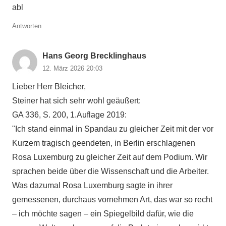
abl
Antworten
Hans Georg Brecklinghaus
12. März 2026 20:03
Lieber Herr Bleicher,
Steiner hat sich sehr wohl geäußert:
GA 336, S. 200, 1.Auflage 2019:
"Ich stand einmal in Spandau zu gleicher Zeit mit der vor
Kurzem tragisch geendeten, in Berlin erschlagenen
Rosa Luxemburg zu gleicher Zeit auf dem Podium. Wir
sprachen beide über die Wissenschaft und die Arbeiter.
Was dazumal Rosa Luxemburg sagte in ihrer
gemessenen, durchaus vornehmen Art, das war so recht
– ich möchte sagen – ein Spiegelbild dafür, wie die