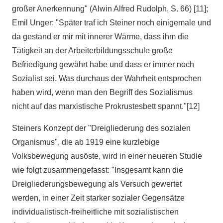
großer Anerkennung" (Alwin Alfred Rudolph, S. 66) [11];
Emil Unger: "Später traf ich Steiner noch einigemale und
da gestand er mir mit innerer Wärme, dass ihm die
Tätigkeit an der Arbeiterbildungsschule große
Befriedigung gewährt habe und dass er immer noch
Sozialist sei. Was durchaus der Wahrheit entsprochen
haben wird, wenn man den Begriff des Sozialismus
nicht auf das marxistische Prokrustesbett spannt."[12]
Steiners Konzept der "Dreigliederung des sozialen
Organismus", die ab 1919 eine kurzlebige
Volksbewegung ausöste, wird in einer neueren Studie
wie folgt zusammengefasst: "Insgesamt kann die
Dreigliederungsbewegung als Versuch gewertet
werden, in einer Zeit starker sozialer Gegensätze
individualistisch-freiheitliche mit sozialistischen