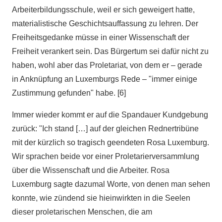
Arbeiterbildungsschule, weil er sich geweigert hatte,
materialistische Geschichtsauffassung zu lehren. Der
Freiheitsgedanke müsse in einer Wissenschaft der
Freiheit verankert sein. Das Bürgertum sei dafür nicht zu
haben, wohl aber das Proletariat, von dem er – gerade
in Anknüpfung an Luxemburgs Rede – "immer einige
Zustimmung gefunden" habe. [6]
Immer wieder kommt er auf die Spandauer Kundgebung
zurück: "Ich stand […] auf der gleichen Rednertribüne
mit der kürzlich so tragisch geendeten Rosa Luxemburg.
Wir sprachen beide vor einer Proletarierversammlung
über die Wissenschaft und die Arbeiter. Rosa
Luxemburg sagte dazumal Worte, von denen man sehen
konnte, wie zündend sie hieinwirkten in die Seelen
dieser proletarischen Menschen, die am