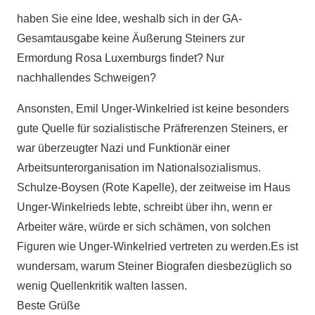
haben Sie eine Idee, weshalb sich in der GA-
Gesamtausgabe keine Äußerung Steiners zur
Ermordung Rosa Luxemburgs findet? Nur
nachhallendes Schweigen?
Ansonsten, Emil Unger-Winkelried ist keine besonders
gute Quelle für sozialistische Präfrerenzen Steiners, er
war überzeugter Nazi und Funktionär einer
Arbeitsunterorganisation im Nationalsozialismus.
Schulze-Boysen (Rote Kapelle), der zeitweise im Haus
Unger-Winkelrieds lebte, schreibt über ihn, wenn er
Arbeiter wäre, würde er sich schämen, von solchen
Figuren wie Unger-Winkelried vertreten zu werden.Es ist
wundersam, warum Steiner Biografen diesbezüglich so
wenig Quellenkritik walten lassen.
Beste Grüße