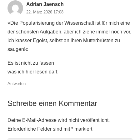
Adrian Jaensch
22. März 2026 17:08
»Die Popularisierung der Wissenschaft ist für mich eine
der schönsten Aufgaben, aber ich ziehe immer noch vor,
ich krasser Egoist, selbst an ihren Mutterbrüsten zu
saugen!«
Es ist nicht zu fassen
was ich hier lesen darf.
Antworten
Schreibe einen Kommentar
Deine E-Mail-Adresse wird nicht veröffentlicht.
Erforderliche Felder sind mit
*
markiert