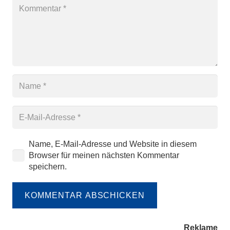
Name, E-Mail-Adresse und Website in diesem
Browser für meinen nächsten Kommentar
speichern.
KOMMENTAR ABSCHICKEN
Reklame