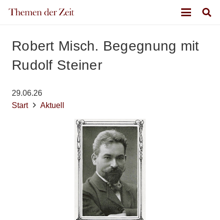
Robert Misch. Begegnung mit
Rudolf Steiner
29.06.26
Start
Aktuell