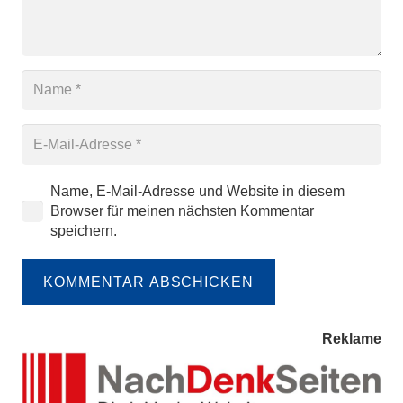
Name, E-Mail-Adresse und Website in diesem
Browser für meinen nächsten Kommentar
speichern.
KOMMENTAR ABSCHICKEN
Reklame