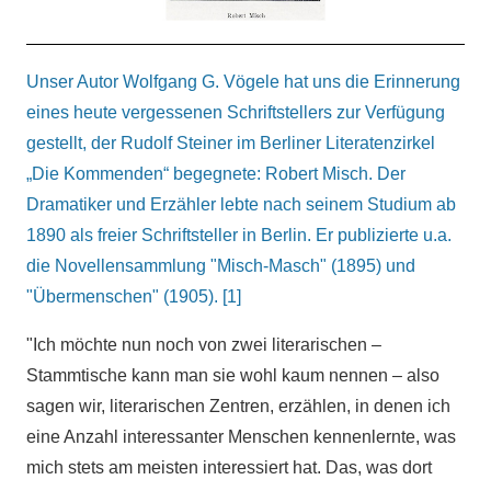
Unser Autor Wolfgang G. Vögele hat uns die Erinnerung
eines heute vergessenen Schriftstellers zur Verfügung
gestellt, der Rudolf Steiner im Berliner Literatenzirkel
„Die Kommenden“ begegnete: Robert Misch. Der
Dramatiker und Erzähler lebte nach seinem Studium ab
1890 als freier Schriftsteller in Berlin. Er publizierte u.a.
die Novellensammlung "Misch-Masch" (1895) und
"Übermenschen" (1905). [1]
"Ich möchte nun noch von zwei literarischen –
Stammtische kann man sie wohl kaum nennen – also
sagen wir, literarischen Zentren, erzählen, in denen ich
eine Anzahl interessanter Menschen kennenlernte, was
mich stets am meisten interessiert hat. Das, was dort