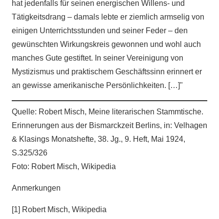
hat jedenfalls für seinen energischen Willens- und
Tätigkeitsdrang – damals lebte er ziemlich armselig von
einigen Unterrichtsstunden und seiner Feder – den
gewünschten Wirkungskreis gewonnen und wohl auch
manches Gute gestiftet. In seiner Vereinigung von
Mystizismus und praktischem Geschäftssinn erinnert er
an gewisse amerikanische Persönlichkeiten. […]"
Quelle: Robert Misch, Meine literarischen Stammtische.
Erinnerungen aus der Bismarckzeit Berlins, in: Velhagen
& Klasings Monatshefte, 38. Jg., 9. Heft, Mai 1924,
S.325/326
Foto: Robert Misch, Wikipedia
Anmerkungen
[1] Robert Misch, Wikipedia