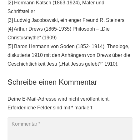
[2] Hermann Katsch (1863-1924), Maler und
Schriftsteller
[3] Ludwig Jacobowski, ein enger Freund R. Steiners
[4] Arthur Drews (1865-1935) Philosoph – „Die
Christusmythe“ (1909)
[5] Baron Hermann von Soden (1852- 1914), Theologe,
diskutierte 1910 mit den Anhängern von Drews über die
Geschichtlichkeit Jesu („Hat Jesus gelebt?“ 1910).
Schreibe einen Kommentar
Deine E-Mail-Adresse wird nicht veröffentlicht.
Erforderliche Felder sind mit
*
markiert