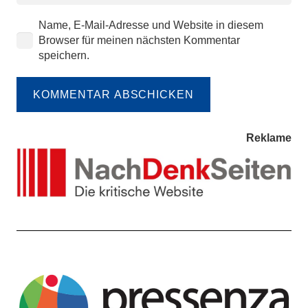
Name, E-Mail-Adresse und Website in diesem
Browser für meinen nächsten Kommentar
speichern.
KOMMENTAR ABSCHICKEN
Reklame