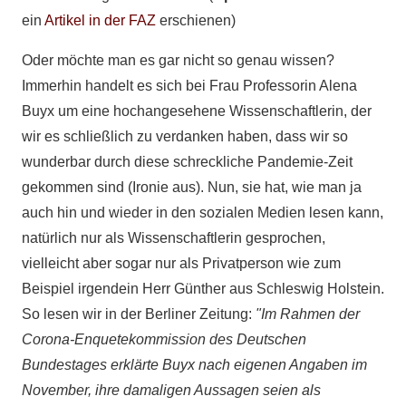
ein
Artikel in der FAZ
erschienen)
Oder möchte man es gar nicht so genau wissen?
Immerhin handelt es sich bei Frau Professorin Alena
Buyx um eine hochangesehene Wissenschaftlerin, der
wir es schließlich zu verdanken haben, dass wir so
wunderbar durch diese schreckliche Pandemie-Zeit
gekommen sind (Ironie aus). Nun, sie hat, wie man ja
auch hin und wieder in den sozialen Medien lesen kann,
natürlich nur als Wissenschaftlerin gesprochen,
vielleicht aber sogar nur als Privatperson wie zum
Beispiel irgendein Herr Günther aus Schleswig Holstein.
So lesen wir in der Berliner Zeitung:
"Im Rahmen der
Corona-Enquetekommission des Deutschen
Bundestages erklärte Buyx nach eigenen Angaben im
November, ihre damaligen Aussagen seien als