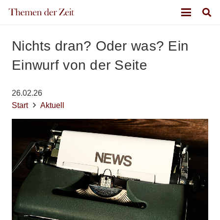
Nichts dran? Oder was? Ein
Einwurf von der Seite
26.02.26
Start
Aktuell