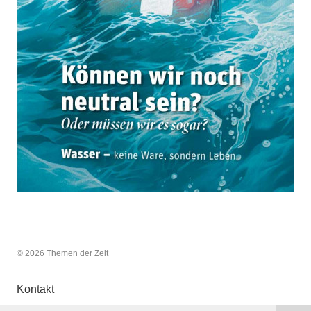
© 2026 Themen der Zeit
Kontakt