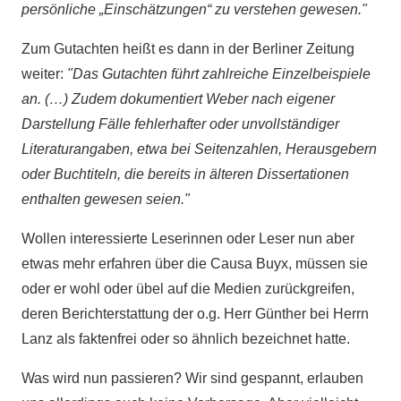
persönliche „Einschätzungen“ zu verstehen gewesen."
Zum Gutachten heißt es dann in der Berliner Zeitung
weiter:
"Das Gutachten führt zahlreiche Einzelbeispiele
an. (…) Zudem dokumentiert Weber nach eigener
Darstellung Fälle fehlerhafter oder unvollständiger
Literaturangaben, etwa bei Seitenzahlen, Herausgebern
oder Buchtiteln, die bereits in älteren Dissertationen
enthalten gewesen seien."
Wollen interessierte Leserinnen oder Leser nun aber
etwas mehr erfahren über die Causa Buyx, müssen sie
oder er wohl oder übel auf die Medien zurückgreifen,
deren Berichterstattung der o.g. Herr Günther bei Herrn
Lanz als faktenfrei oder so ähnlich bezeichnet hatte.
Was wird nun passieren? Wir sind gespannt, erlauben