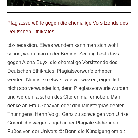
Plagiatsvorwürfe gegen die ehemalige Vorsitzende des
Deutschen Ethikrates
tdz- redaktion. Etwas wundern kann man sich wohl
schon, wenn man in der Berliner Zeitung liest, dass
gegen Alena Buyx, die ehemalige Vorsitzende des
Deutschen Ethikrates, Plagiatsvorwürfe erhoben
werden. Nun ist so etwas, wie wir wissen, eigentlich
nicht soo verwunderlich, denn Plagiatsvorwürfe wurden
und werden ja schon des Öfteren mal erhoben. Man
denke an Frau Schavan oder den Ministerpräsidenten
Thüringens, Herrn Voigt. Ganz zu schweigen von Ulrike
Guerot, die wegen angeblicher Plagiate stehenden
Fußes von der Universität Bonn die Kündigung erhielt