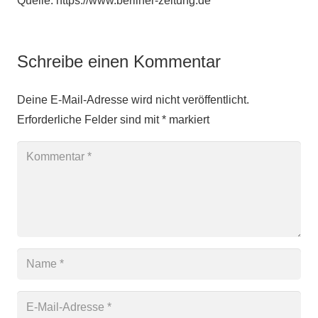
Quelle: https://www.berliner-zeitung.de
Schreibe einen Kommentar
Deine E-Mail-Adresse wird nicht veröffentlicht.
Erforderliche Felder sind mit
*
markiert