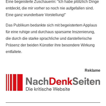
Eine begeisterte Zuschauerin: "Ich habe plötzlich Dinge
entdeckt, die mir vorher so noch nie aufgefallen sind.
Eine ganz wunderbare Vorstellung!"
Das Publikum bedankte sich mit begeistertem Applaus
für eine ruhige und durchaus sparsame Inszenierung,
die durch die starke sprachliche und darstellerische
Präsenz der beiden Künstler ihre besondere Wirkung
entfaltete.
Reklame