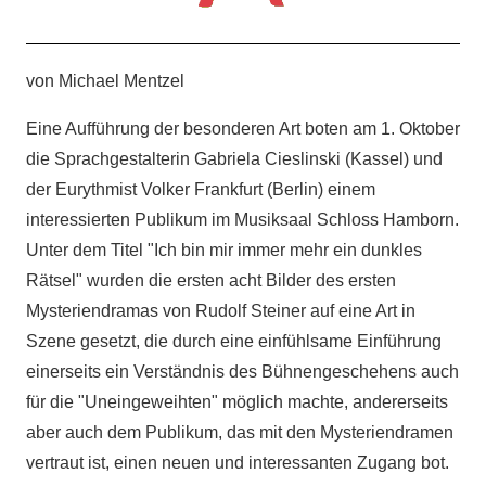
von Michael Mentzel
Eine Aufführung der besonderen Art boten am 1. Oktober
die Sprachgestalterin Gabriela Cieslinski (Kassel) und
der Eurythmist Volker Frankfurt (Berlin) einem
interessierten Publikum im Musiksaal Schloss Hamborn.
Unter dem Titel "Ich bin mir immer mehr ein dunkles
Rätsel" wurden die ersten acht Bilder des ersten
Mysteriendramas von Rudolf Steiner auf eine Art in
Szene gesetzt, die durch eine einfühlsame Einführung
einerseits ein Verständnis des Bühnengeschehens auch
für die "Uneingeweihten" möglich machte, andererseits
aber auch dem Publikum, das mit den Mysteriendramen
vertraut ist, einen neuen und interessanten Zugang bot.