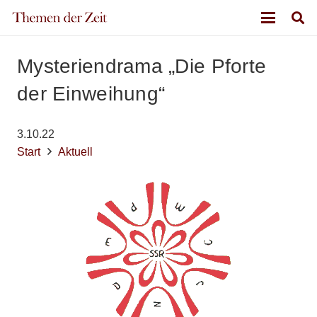
Mysteriendrama „Die Pforte
der Einweihung“
3.10.22
Start
Aktuell