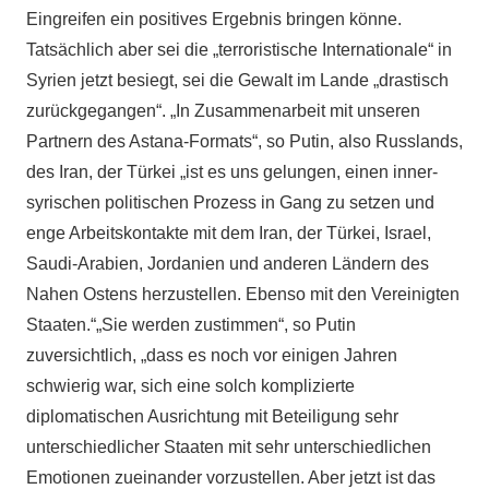
Eingreifen ein positives Ergebnis bringen könne.
Tatsächlich aber sei die „terroristische Internationale“ in
Syrien jetzt besiegt, sei die Gewalt im Lande „drastisch
zurückgegangen“. „In Zusammenarbeit mit unseren
Partnern des Astana-Formats“, so Putin, also Russlands,
des Iran, der Türkei „ist es uns gelungen, einen inner-
syrischen politischen Prozess in Gang zu setzen und
enge Arbeitskontakte mit dem Iran, der Türkei, Israel,
Saudi-Arabien, Jordanien und anderen Ländern des
Nahen Ostens herzustellen. Ebenso mit den Vereinigten
Staaten.“„Sie werden zustimmen“, so Putin
zuversichtlich, „dass es noch vor einigen Jahren
schwierig war, sich eine solch komplizierte
diplomatischen Ausrichtung mit Beteiligung sehr
unterschiedlicher Staaten mit sehr unterschiedlichen
Emotionen zueinander vorzustellen. Aber jetzt ist das