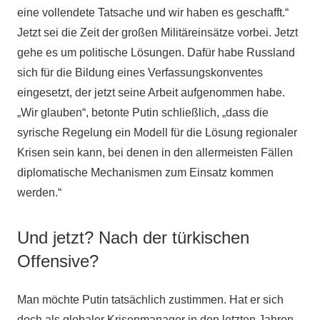
eine vollendete Tatsache und wir haben es geschafft.“
Jetzt sei die Zeit der großen Militäreinsätze vorbei. Jetzt
gehe es um politische Lösungen. Dafür habe Russland
sich für die Bildung eines Verfassungskonventes
eingesetzt, der jetzt seine Arbeit aufgenommen habe.
„Wir glauben“, betonte Putin schließlich, „dass die
syrische Regelung ein Modell für die Lösung regionaler
Krisen sein kann, bei denen in den allermeisten Fällen
diplomatische Mechanismen zum Einsatz kommen
werden.“
Und jetzt? Nach der türkischen
Offensive?
Man möchte Putin tatsächlich zustimmen. Hat er sich
doch als globaler Krisenmanager in den letzten Jahren