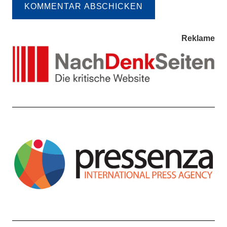
KOMMENTAR ABSCHICKEN
Reklame