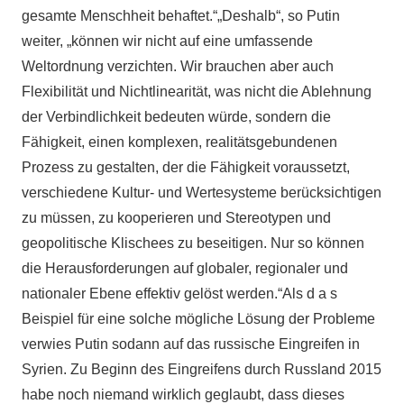
gesamte Menschheit behaftet.“„Deshalb“, so Putin
weiter, „können wir nicht auf eine umfassende
Weltordnung verzichten. Wir brauchen aber auch
Flexibilität und Nichtlinearität, was nicht die Ablehnung
der Verbindlichkeit bedeuten würde, sondern die
Fähigkeit, einen komplexen, realitätsgebundenen
Prozess zu gestalten, der die Fähigkeit voraussetzt,
verschiedene Kultur- und Wertesysteme berücksichtigen
zu müssen, zu kooperieren und Stereotypen und
geopolitische Klischees zu beseitigen. Nur so können
die Herausforderungen auf globaler, regionaler und
nationaler Ebene effektiv gelöst werden.“Als d a s
Beispiel für eine solche mögliche Lösung der Probleme
verwies Putin sodann auf das russische Eingreifen in
Syrien. Zu Beginn des Eingreifens durch Russland 2015
habe noch niemand wirklich geglaubt, dass dieses