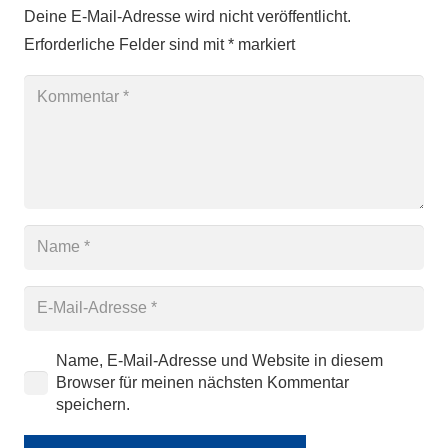
Deine E-Mail-Adresse wird nicht veröffentlicht.
Erforderliche Felder sind mit
*
markiert
Name, E-Mail-Adresse und Website in diesem
Browser für meinen nächsten Kommentar
speichern.