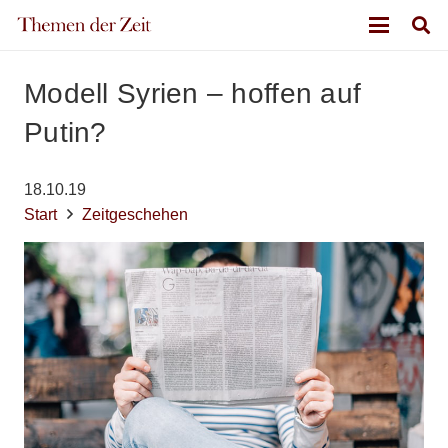
Modell Syrien – hoffen auf
Putin?
18.10.19
Start
Zeitgeschehen