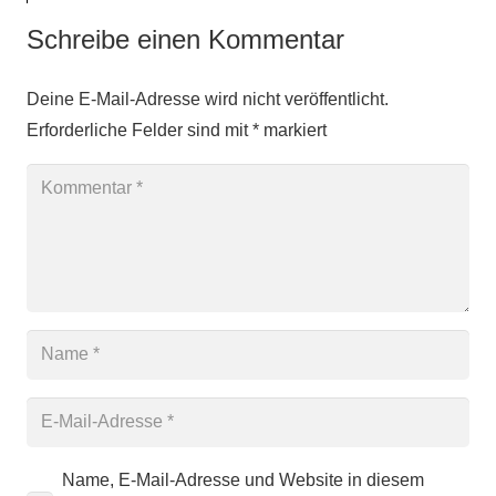
Schreibe einen Kommentar
Deine E-Mail-Adresse wird nicht veröffentlicht.
Erforderliche Felder sind mit
*
markiert
Name, E-Mail-Adresse und Website in diesem