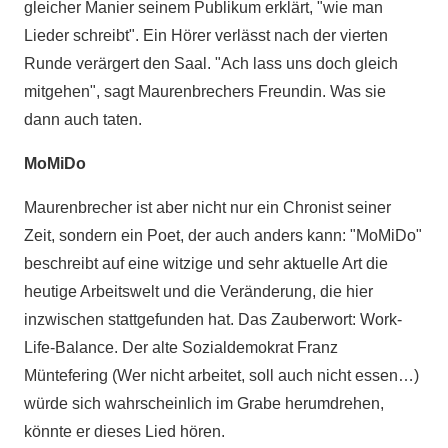
gleicher Manier seinem Publikum erklärt, "wie man
Lieder schreibt". Ein Hörer verlässt nach der vierten
Runde verärgert den Saal. "Ach lass uns doch gleich
mitgehen", sagt Maurenbrechers Freundin. Was sie
dann auch taten.
MoMiDo
Maurenbrecher ist aber nicht nur ein Chronist seiner
Zeit, sondern ein Poet, der auch anders kann: "MoMiDo"
beschreibt auf eine witzige und sehr aktuelle Art die
heutige Arbeitswelt und die Veränderung, die hier
inzwischen stattgefunden hat. Das Zauberwort: Work-
Life-Balance. Der alte Sozialdemokrat Franz
Müntefering (Wer nicht arbeitet, soll auch nicht essen…)
würde sich wahrscheinlich im Grabe herumdrehen,
könnte er dieses Lied hören.