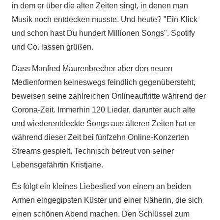
in dem er über die alten Zeiten singt, in denen man
Musik noch entdecken musste. Und heute? "Ein Klick
und schon hast Du hundert Millionen Songs". Spotify
und Co. lassen grüßen.
Dass Manfred Maurenbrecher aber den neuen
Medienformen keineswegs feindlich gegenübersteht,
beweisen seine zahlreichen Onlineauftritte während der
Corona-Zeit. Immerhin 120 Lieder, darunter auch alte
und wiederentdeckte Songs aus älteren Zeiten hat er
während dieser Zeit bei fünfzehn Online-Konzerten
Streams gespielt. Technisch betreut von seiner
Lebensgefährtin Kristjane.
Es folgt ein kleines Liebeslied von einem an beiden
Armen eingegipsten Küster und einer Näherin, die sich
einen schönen Abend machen. Den Schlüssel zum