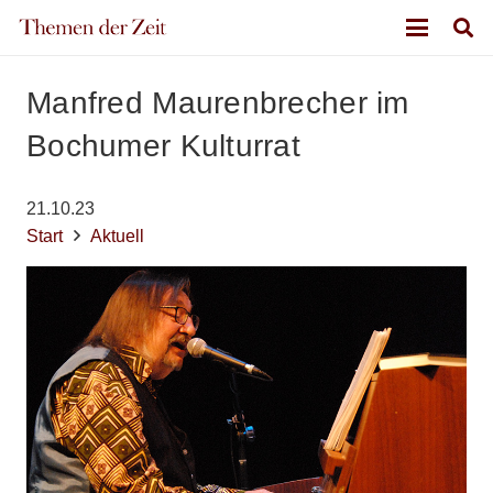
Manfred Maurenbrecher im
Bochumer Kulturrat
21.10.23
Start
Aktuell