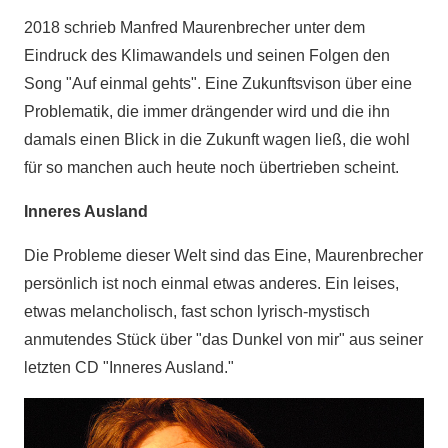
2018 schrieb Manfred Maurenbrecher unter dem
Eindruck des Klimawandels und seinen Folgen den
Song "Auf einmal gehts". Eine Zukunftsvison über eine
Problematik, die immer drängender wird und die ihn
damals einen Blick in die Zukunft wagen ließ, die wohl
für so manchen auch heute noch übertrieben scheint.
Inneres Ausland
Die Probleme dieser Welt sind das Eine, Maurenbrecher
persönlich ist noch einmal etwas anderes. Ein leises,
etwas melancholisch, fast schon lyrisch-mystisch
anmutendes Stück über "das Dunkel von mir" aus seiner
letzten CD "Inneres Ausland."