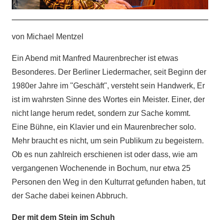
von Michael Mentzel
Ein Abend mit Manfred Maurenbrecher ist etwas
Besonderes. Der Berliner Liedermacher, seit Beginn der
1980er Jahre im "Geschäft", versteht sein Handwerk, Er
ist im wahrsten Sinne des Wortes ein Meister. Einer, der
nicht lange herum redet, sondern zur Sache kommt.
Eine Bühne, ein Klavier und ein Maurenbrecher solo.
Mehr braucht es nicht, um sein Publikum zu begeistern.
Ob es nun zahlreich erschienen ist oder dass, wie am
vergangenen Wochenende in Bochum, nur etwa 25
Personen den Weg in den Kulturrat gefunden haben, tut
der Sache dabei keinen Abbruch.
Der mit dem Stein im Schuh