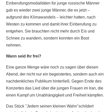
Einberufungsmodalitäten für junge russische Männer
gab es wieder zwei junge Männer, die es jetzt –
aufgrund des Klimawandels – leichter hatten, nach
Westen zu kommen und damit ihrer Einberufung zu
entgehen. Sie brauchten nicht mehr durch Eis und
Schnee zu wandern, sondern konnten ein Boot
nehmen.
Wann seid Ihr frei?
Eine ganze Menge wäre noch zu sagen über diesen
Abend, der nicht nur ein begeistertes, sondern auch ein
nachdenkliches Publikum hinterließ. Gegen Ende des
Konzertes das Lied über die jungen Frauen im Iran, die
einen Kampf um Unabhängigkeit und Freiheit kämpfen.
Das Stück "Jedem seinen kleinen Wahn"schildert