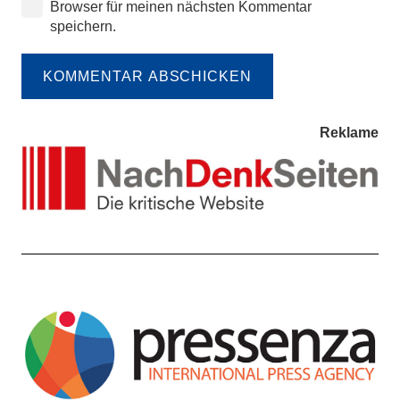
Browser für meinen nächsten Kommentar
speichern.
KOMMENTAR ABSCHICKEN
Reklame