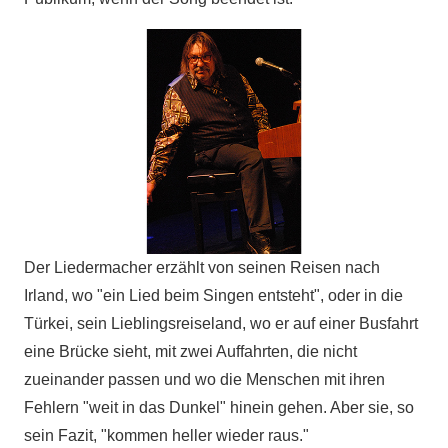
Der Liedermacher erzählt von seinen Reisen nach
Irland, wo "ein Lied beim Singen entsteht", oder in die
Türkei, sein Lieblingsreiseland, wo er auf einer Busfahrt
eine Brücke sieht, mit zwei Auffahrten, die nicht
zueinander passen und wo die Menschen mit ihren
Fehlern "weit in das Dunkel" hinein gehen. Aber sie, so
sein Fazit, "kommen heller wieder raus."