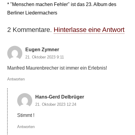
* "Menschen machen Fehler" ist das 23. Album des
Berliner Liedermachers
2
Kommentare
.
Hinterlasse eine Antwort
Eugen Zymner
21. Oktober 2023 9:11
Manfred Maurenbrecher ist immer ein Erlebnis!
Antworten
Hans-Gerd Delbrüger
21. Oktober 2023 12:24
Stimmt !
Antworten