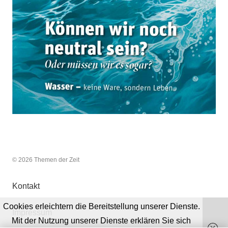
© 2026 Themen der Zeit
Kontakt
Cookies erleichtern die Bereitstellung unserer Dienste.
Impressum
Mit der Nutzung unserer Dienste erklären Sie sich