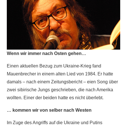
Wenn wir immer nach Osten gehen…
Einen aktuellen Bezug zum Ukraine-Krieg fand
Mauenbrecher in einem alten Lied von 1984. Er hatte
damals – nach einem Zeitungsbericht – eien Song über
zwei sibirische Jungs geschrieben, die nach Amerika
wollten. Einer der beiden hatte es nicht überlebt.
… kommen wir von selber nach Westen
Im Zuge des Angriffs auf die Ukraine und Putins