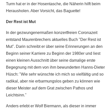
Turm hat er in der Hosentasche, die Näherin hilft beim
Herausholen. Aber Vorsicht, das Baguette!
Der Rest ist Mut
In der gezwungenermaßen konzertfreien Coronazeit
entstand Maurenbrechers aktuelles Buch "Der Rest ist
Mut". Darin schreibt er über seine Erinnerungen an den
Beginn seiner Karriere zu Beginn der 1980er und liest
einen kleinen Ausschnitt über seine damalige erste
Begegnung mit dem von ihm bewunderten Hanns-Dieter
Hüsch: "Wie sehr wünschte ich mich so vielfältig und so
radikal, aber nie erbarmungslos geben zu können wie
dieser Meister auf dem Grat zwischen Pathos und
Leichtsinn."
Anders erlebt er Wolf Biermann, als dieser in immer