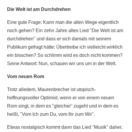
Die Welt ist am Durchdrehen
Eine gute Frage: Kann man die alten Wege eigentlich
noch gehen? Ein zehn Jahre altes Lied "Die Welt ist am
durchdrehen" und dass er sich damals mit seinem
Publikum gefragt hätte: Übertreibe ich vielleicht wirklich
ein bisschen? So schlimm wird es doch nicht kommen?
Seine Antwort: Nun, schauen wir uns um in der Welt.
Vom neuen Rom
Trotz alledem, Maurenbrecher ist utopisch-
hoffnungsvoller Optimist, wenn er von einem neuen
Rom singt, in dem es "gleicher" zugeht und in dem es
heißt, "Vom Ich zum Du, vom Ihr zum Wir".
Etwas nostalgisch kommt dann das Lied "Musik" daher,