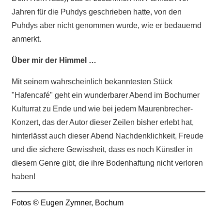
Jahren für die Puhdys geschrieben hatte, von den
Puhdys aber nicht genommen wurde, wie er bedauernd
anmerkt.
Über mir der Himmel …
Mit seinem wahrscheinlich bekanntesten Stück
"Hafencafé" geht ein wunderbarer Abend im Bochumer
Kulturrat zu Ende und wie bei jedem Maurenbrecher-
Konzert, das der Autor dieser Zeilen bisher erlebt hat,
hinterlässt auch dieser Abend Nachdenklichkeit, Freude
und die sichere Gewissheit, dass es noch Künstler in
diesem Genre gibt, die ihre Bodenhaftung nicht verloren
haben!
Fotos © Eugen Zymner, Bochum