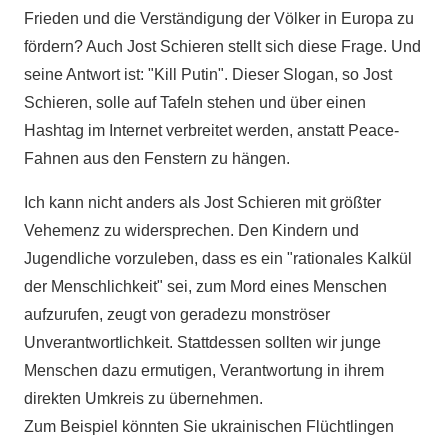
Frieden und die Verständigung der Völker in Europa zu
fördern? Auch Jost Schieren stellt sich diese Frage. Und
seine Antwort ist: "Kill Putin". Dieser Slogan, so Jost
Schieren, solle auf Tafeln stehen und über einen
Hashtag im Internet verbreitet werden, anstatt Peace-
Fahnen aus den Fenstern zu hängen.
Ich kann nicht anders als Jost Schieren mit größter
Vehemenz zu widersprechen. Den Kindern und
Jugendliche vorzuleben, dass es ein "rationales Kalkül
der Menschlichkeit" sei, zum Mord eines Menschen
aufzurufen, zeugt von geradezu monströser
Unverantwortlichkeit. Stattdessen sollten wir junge
Menschen dazu ermutigen, Verantwortung in ihrem
direkten Umkreis zu übernehmen.
Zum Beispiel könnten Sie ukrainischen Flüchtlingen