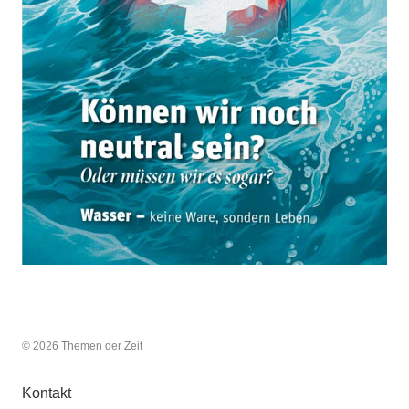
© 2026 Themen der Zeit
Kontakt