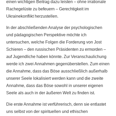
einen wichtigen Beitrag dazu leisten – ohne irrationale
Rachegelüste zu befeuern – Gerechtigkeit im
Ukrainekonflikt herzustellen.
In der abschließenden Analyse der psychologischen
und pädagogischen Perspektive möchte ich
untersuchen, welche Folgen die Forderung von Jost
Schieren – den russischen Präsidenten zu ermorden –
auf Jugendliche haben könnte. Zur Veranschaulichung
werde ich zwei Annahmen gegenüberstellen. Zum einen
die Annahme, dass das Böse ausschließlich außerhalb
unserer Seele lokalisiert werden kann und die zweite
Annahme, dass das Böse sowohl in unserer eigenen
Seele als auch in der äußeren Welt zu finden ist.
Die erste Annahme ist verführerisch, denn sie entlastet
uns selbst von der spirituellen und ethischen