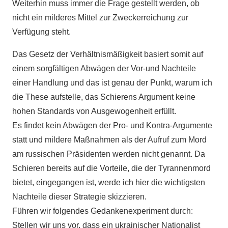
Weiterhin muss immer die Frage gestellt werden, ob
nicht ein milderes Mittel zur Zweckerreichung zur
Verfügung steht.
Das Gesetz der Verhältnismäßigkeit basiert somit auf
einem sorgfältigen Abwägen der Vor-und Nachteile
einer Handlung und das ist genau der Punkt, warum ich
die These aufstelle, das Schierens Argument keine
hohen Standards von Ausgewogenheit erfüllt.
Es findet kein Abwägen der Pro- und Kontra-Argumente
statt und mildere Maßnahmen als der Aufruf zum Mord
am russischen Präsidenten werden nicht genannt. Da
Schieren bereits auf die Vorteile, die der Tyrannenmord
bietet, eingegangen ist, werde ich hier die wichtigsten
Nachteile dieser Strategie skizzieren.
Führen wir folgendes Gedankenexperiment durch:
Stellen wir uns vor, dass ein ukrainischer Nationalist