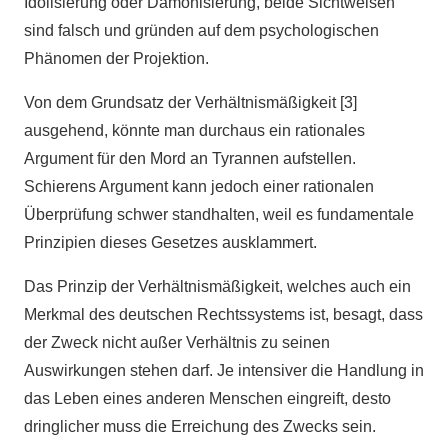
Idolisierung oder Dämonisierung, beide Sichtweisen
sind falsch und gründen auf dem psychologischen
Phänomen der Projektion.
Von dem Grundsatz der Verhältnismäßigkeit [3]
ausgehend, könnte man durchaus ein rationales
Argument für den Mord an Tyrannen aufstellen.
Schierens Argument kann jedoch einer rationalen
Überprüfung schwer standhalten, weil es fundamentale
Prinzipien dieses Gesetzes ausklammert.
Das Prinzip der Verhältnismäßigkeit, welches auch ein
Merkmal des deutschen Rechtssystems ist, besagt, dass
der Zweck nicht außer Verhältnis zu seinen
Auswirkungen stehen darf. Je intensiver die Handlung in
das Leben eines anderen Menschen eingreift, desto
dringlicher muss die Erreichung des Zwecks sein.