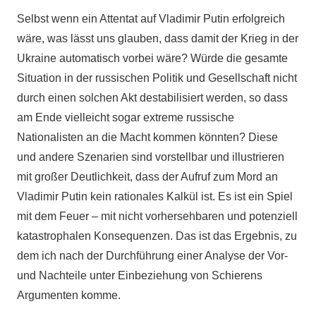
Selbst wenn ein Attentat auf Vladimir Putin erfolgreich
wäre, was lässt uns glauben, dass damit der Krieg in der
Ukraine automatisch vorbei wäre? Würde die gesamte
Situation in der russischen Politik und Gesellschaft nicht
durch einen solchen Akt destabilisiert werden, so dass
am Ende vielleicht sogar extreme russische
Nationalisten an die Macht kommen könnten? Diese
und andere Szenarien sind vorstellbar und illustrieren
mit großer Deutlichkeit, dass der Aufruf zum Mord an
Vladimir Putin kein rationales Kalkül ist. Es ist ein Spiel
mit dem Feuer – mit nicht vorhersehbaren und potenziell
katastrophalen Konsequenzen. Das ist das Ergebnis, zu
dem ich nach der Durchführung einer Analyse der Vor-
und Nachteile unter Einbeziehung von Schierens
Argumenten komme.