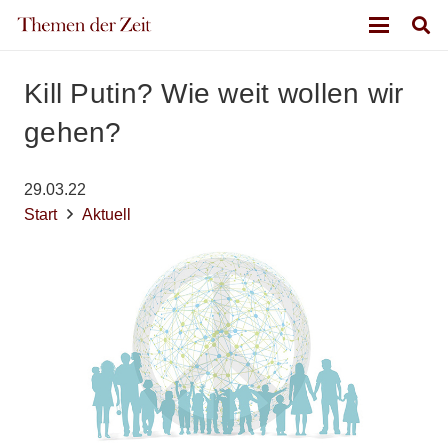
Kill Putin? Wie weit wollen wir
gehen?
29.03.22
Start
Aktuell