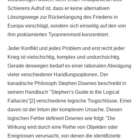
Schierens Aufruf ist, dass er keine alternativen
Lösungswege zur Rückerlangung des Friedens in
Europa vorschlägt, sondern sich einseitig auf den von
ihm proklamierten Tyrannenmord konzentriert.
Jeder Konflikt und jedes Problem und erst recht jeder
Krieg ist vielschichtig, komplex und undurchsichtig.
Gerade deswegen bedarf es einer rationalen Abwägung
vieler verschiedener Handlungsoptionen. Der
kanadische Philosoph Stephen Downes beschreibt in
seinem Handbuch "Stephen’s Guide to the Logical
Fallacies"[2] verschiedene logische Trugschlüsse. Einer
davon ist der Irrtum der komplexen Ursache. Diesen
logischen Fehler definiert Downes wie folgt: "Die
Wirkung wird durch eine Reihe von Objekten oder
Ereignissen verursacht, von denen die identifizierte