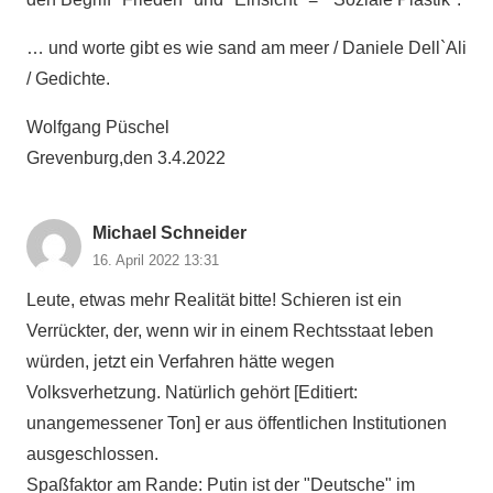
… und worte gibt es wie sand am meer / Daniele Dell`Ali
/ Gedichte.
Wolfgang Püschel
Grevenburg,den 3.4.2022
Michael Schneider
16. April 2022 13:31
Leute, etwas mehr Realität bitte! Schieren ist ein
Verrückter, der, wenn wir in einem Rechtsstaat leben
würden, jetzt ein Verfahren hätte wegen
Volksverhetzung. Natürlich gehört [Editiert:
unangemessener Ton] er aus öffentlichen Institutionen
ausgeschlossen.
Spaßfaktor am Rande: Putin ist der "Deutsche" im