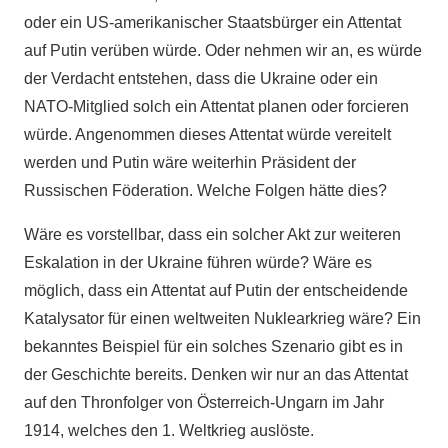
oder ein US-amerikanischer Staatsbürger ein Attentat
auf Putin verüben würde. Oder nehmen wir an, es würde
der Verdacht entstehen, dass die Ukraine oder ein
NATO-Mitglied solch ein Attentat planen oder forcieren
würde. Angenommen dieses Attentat würde vereitelt
werden und Putin wäre weiterhin Präsident der
Russischen Föderation. Welche Folgen hätte dies?
Wäre es vorstellbar, dass ein solcher Akt zur weiteren
Eskalation in der Ukraine führen würde? Wäre es
möglich, dass ein Attentat auf Putin der entscheidende
Katalysator für einen weltweiten Nuklearkrieg wäre? Ein
bekanntes Beispiel für ein solches Szenario gibt es in
der Geschichte bereits. Denken wir nur an das Attentat
auf den Thronfolger von Österreich-Ungarn im Jahr
1914, welches den 1. Weltkrieg auslöste.