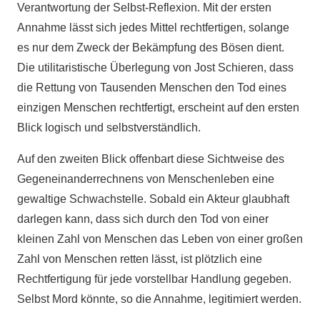
Verantwortung der Selbst-Reflexion. Mit der ersten
Annahme lässt sich jedes Mittel rechtfertigen, solange
es nur dem Zweck der Bekämpfung des Bösen dient.
Die utilitaristische Überlegung von Jost Schieren, dass
die Rettung von Tausenden Menschen den Tod eines
einzigen Menschen rechtfertigt, erscheint auf den ersten
Blick logisch und selbstverständlich.
Auf den zweiten Blick offenbart diese Sichtweise des
Gegeneinanderrechnens von Menschenleben eine
gewaltige Schwachstelle. Sobald ein Akteur glaubhaft
darlegen kann, dass sich durch den Tod von einer
kleinen Zahl von Menschen das Leben von einer großen
Zahl von Menschen retten lässt, ist plötzlich eine
Rechtfertigung für jede vorstellbar Handlung gegeben.
Selbst Mord könnte, so die Annahme, legitimiert werden.