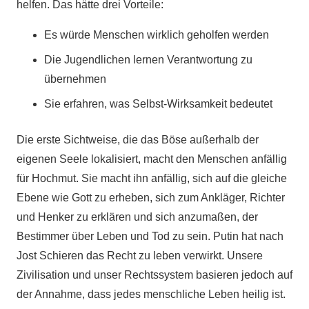
helfen. Das hätte drei Vorteile:
Es würde Menschen wirklich geholfen werden
Die Jugendlichen lernen Verantwortung zu
übernehmen
Sie erfahren, was Selbst-Wirksamkeit bedeutet
Die erste Sichtweise, die das Böse außerhalb der
eigenen Seele lokalisiert, macht den Menschen anfällig
für Hochmut. Sie macht ihn anfällig, sich auf die gleiche
Ebene wie Gott zu erheben, sich zum Ankläger, Richter
und Henker zu erklären und sich anzumaßen, der
Bestimmer über Leben und Tod zu sein. Putin hat nach
Jost Schieren das Recht zu leben verwirkt. Unsere
Zivilisation und unser Rechtssystem basieren jedoch auf
der Annahme, dass jedes menschliche Leben heilig ist.