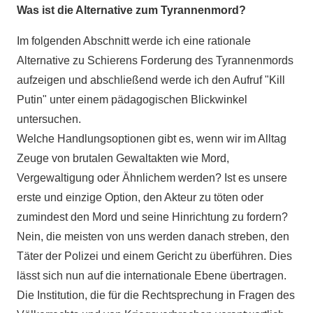
Was ist die Alternative zum Tyrannenmord?
Im folgenden Abschnitt werde ich eine rationale
Alternative zu Schierens Forderung des Tyrannenmords
aufzeigen und abschließend werde ich den Aufruf "Kill
Putin" unter einem pädagogischen Blickwinkel
untersuchen.
Welche Handlungsoptionen gibt es, wenn wir im Alltag
Zeuge von brutalen Gewaltakten wie Mord,
Vergewaltigung oder Ähnlichem werden? Ist es unsere
erste und einzige Option, den Akteur zu töten oder
zumindest den Mord und seine Hinrichtung zu fordern?
Nein, die meisten von uns werden danach streben, den
Täter der Polizei und einem Gericht zu überführen. Dies
lässt sich nun auf die internationale Ebene übertragen.
Die Institution, die für die Rechtsprechung in Fragen des