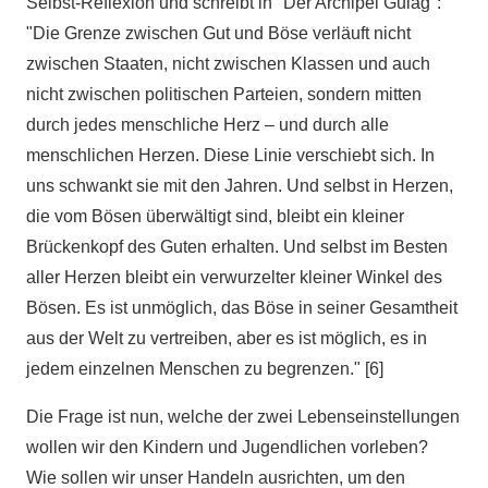
Selbst-Reflexion und schreibt in "Der Archipel Gulag":
"Die Grenze zwischen Gut und Böse verläuft nicht
zwischen Staaten, nicht zwischen Klassen und auch
nicht zwischen politischen Parteien, sondern mitten
durch jedes menschliche Herz – und durch alle
menschlichen Herzen. Diese Linie verschiebt sich. In
uns schwankt sie mit den Jahren. Und selbst in Herzen,
die vom Bösen überwältigt sind, bleibt ein kleiner
Brückenkopf des Guten erhalten. Und selbst im Besten
aller Herzen bleibt ein verwurzelter kleiner Winkel des
Bösen. Es ist unmöglich, das Böse in seiner Gesamtheit
aus der Welt zu vertreiben, aber es ist möglich, es in
jedem einzelnen Menschen zu begrenzen." [6]
Die Frage ist nun, welche der zwei Lebenseinstellungen
wollen wir den Kindern und Jugendlichen vorleben?
Wie sollen wir unser Handeln ausrichten, um den