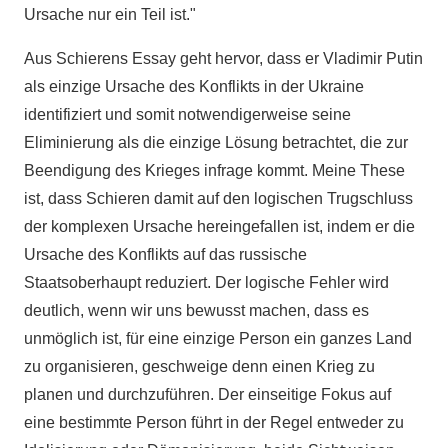
Ursache nur ein Teil ist."
Aus Schierens Essay geht hervor, dass er Vladimir Putin
als einzige Ursache des Konflikts in der Ukraine
identifiziert und somit notwendigerweise seine
Eliminierung als die einzige Lösung betrachtet, die zur
Beendigung des Krieges infrage kommt. Meine These
ist, dass Schieren damit auf den logischen Trugschluss
der komplexen Ursache hereingefallen ist, indem er die
Ursache des Konflikts auf das russische
Staatsoberhaupt reduziert. Der logische Fehler wird
deutlich, wenn wir uns bewusst machen, dass es
unmöglich ist, für eine einzige Person ein ganzes Land
zu organisieren, geschweige denn einen Krieg zu
planen und durchzuführen. Der einseitige Fokus auf
eine bestimmte Person führt in der Regel entweder zu