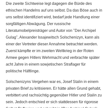
Die zweite Sichtweise legt dagegen die Bürde des
ethischen Handelns auf uns selbst. Da das Böse auch in
uns selbst identifiziert wird, bedarf jede Handlung einer
sorgfältigen Abwägung. Der russische
Literaturnobelpreisträger und Autor von "Der Archipel
Gulag", Alexander Issajewitsch Solschenizyn, kann als
einer der Vertreter dieser Annahme betrachtet werden.
Zuerst kämpfte er im zweiten Weltkrieg in der Roten
Armee gegen Hitlers Wehrmacht und verbrachte später
acht Jahre in einem sowjetischen Straflager für
politische Häftlinge.
Solschenizyns Vergehen war es, Josef Stalin in einem
privaten Brief zu kritisieren. Er hätte allen Grund gehabt,
verbittert und rachsüchtig gegenüber Hitler und Stalin zu
sein. Jedoch entschied er sich stattdessen für rigorose