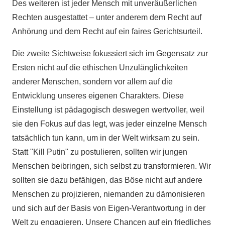
Des weiteren ist jeder Mensch mit unveräußerlichen
Rechten ausgestattet – unter anderem dem Recht auf
Anhörung und dem Recht auf ein faires Gerichtsurteil.
Die zweite Sichtweise fokussiert sich im Gegensatz zur
Ersten nicht auf die ethischen Unzulänglichkeiten
anderer Menschen, sondern vor allem auf die
Entwicklung unseres eigenen Charakters. Diese
Einstellung ist pädagogisch deswegen wertvoller, weil
sie den Fokus auf das legt, was jeder einzelne Mensch
tatsächlich tun kann, um in der Welt wirksam zu sein.
Statt "Kill Putin" zu postulieren, sollten wir jungen
Menschen beibringen, sich selbst zu transformieren. Wir
sollten sie dazu befähigen, das Böse nicht auf andere
Menschen zu projizieren, niemanden zu dämonisieren
und sich auf der Basis von Eigen-Verantwortung in der
Welt zu engagieren. Unsere Chancen auf ein friedliches