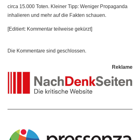
circa 15.000 Toten. Kleiner Tipp: Weniger Propaganda
inhalieren und mehr auf die Fakten schauen.
[Editiert: Kommentar teilweise gekürzt]
Die Kommentare sind geschlossen.
Reklame