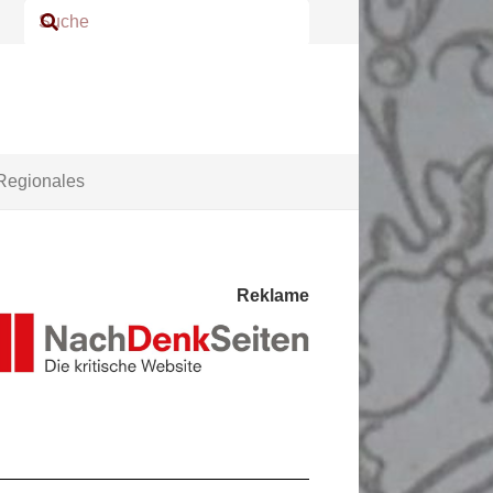
Regionales
Reklame