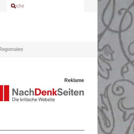
Regionales
Reklame