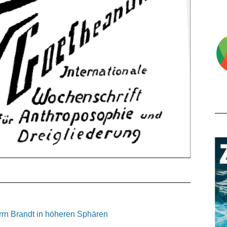
rrn Brandt in höheren Sphären