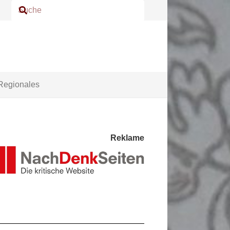
Regionales
Reklame