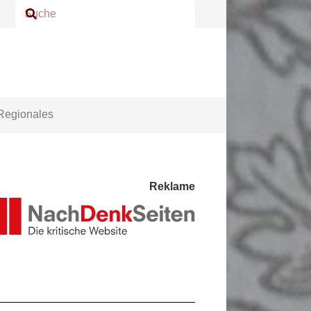
Regionales
Reklame