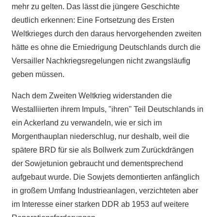
mehr zu gelten. Das lässt die jüngere Geschichte
deutlich erkennen: Eine Fortsetzung des Ersten
Weltkrieges durch den daraus hervorgehenden zweiten
hätte es ohne die Erniedrigung Deutschlands durch die
Versailler Nachkriegsregelungen nicht zwangsläufig
geben müssen.
Nach dem Zweiten Weltkrieg widerstanden die
Westalliierten ihrem Impuls, "ihren" Teil Deutschlands in
ein Ackerland zu verwandeln, wie er sich im
Morgenthauplan niederschlug, nur deshalb, weil die
spätere BRD für sie als Bollwerk zum Zurückdrängen
der Sowjetunion gebraucht und dementsprechend
aufgebaut wurde. Die Sowjets demontierten anfänglich
in großem Umfang Industrieanlagen, verzichteten aber
im Interesse einer starken DDR ab 1953 auf weitere