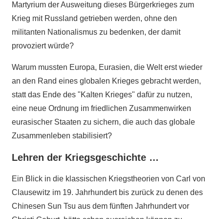
Martyrium der Ausweitung dieses Bürgerkrieges zum
Krieg mit Russland getrieben werden, ohne den
militanten Nationalismus zu bedenken, der damit
provoziert würde?
Warum mussten Europa, Eurasien, die Welt erst wieder
an den Rand eines globalen Krieges gebracht werden,
statt das Ende des "Kalten Krieges" dafür zu nutzen,
eine neue Ordnung im friedlichen Zusammenwirken
eurasischer Staaten zu sichern, die auch das globale
Zusammenleben stabilisiert?
Lehren der Kriegsgeschichte …
Ein Blick in die klassischen Kriegstheorien von Carl von
Clausewitz im 19. Jahrhundert bis zurück zu denen des
Chinesen Sun Tsu aus dem fünften Jahrhundert vor