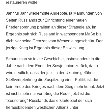
restaurieren wolle.
Jahr für Jahr wiederholte Angebote, ja Mahnungen von
Seiten Russlands zur Einrichtung einer neuen
Friedensordnung prallten an dieser Strategie ab. Im
Ergebnis sah sich Russland in wachsendem Maße bis
dicht vor seine Grenzen vom Westen eingeschnürt. Der
jetzige Krieg ist Ergebnis dieser Entwicklung.
Schaut man so in die Geschichte, insbesondere in die
Jahre nach dem Ende der Sowjetunion zurück, dann
wird deutlich, dass der jetzt in der Ukraine geführte
Stellvertreterkrieg die Zuspitzung einer Politik ist, die
kein Ende des Krieges nach dem Sieg mehr kennt. Jetzt
ist nicht mehr nur von Sieg die Rede, jetzt ist die
"Zerstörung" Russlands das erklärte Ziel der sich
herausbildenden westlichen Allianz unter