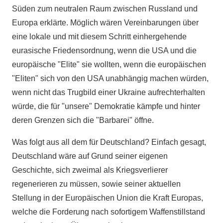
Süden zum neutralen Raum zwischen Russland und
Europa erklärte. Möglich wären Vereinbarungen über
eine lokale und mit diesem Schritt einhergehende
eurasische Friedensordnung, wenn die USA und die
europäische "Elite" sie wollten, wenn die europäischen
"Eliten" sich von den USA unabhängig machen würden,
wenn nicht das Trugbild einer Ukraine aufrechterhalten
würde, die für "unsere" Demokratie kämpfe und hinter
deren Grenzen sich die "Barbarei" öffne.
Was folgt aus all dem für Deutschland? Einfach gesagt,
Deutschland wäre auf Grund seiner eigenen
Geschichte, sich zweimal als Kriegsverlierer
regenerieren zu müssen, sowie seiner aktuellen
Stellung in der Europäischen Union die Kraft Europas,
welche die Forderung nach sofortigem Waffenstillstand