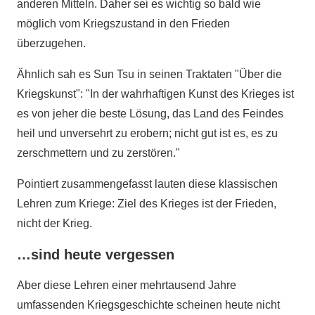
anderen Mitteln. Daher sei es wichtig so bald wie
möglich vom Kriegszustand in den Frieden
überzugehen.
Ähnlich sah es Sun Tsu in seinen Traktaten "Über die
Kriegskunst": "In der wahrhaftigen Kunst des Krieges ist
es von jeher die beste Lösung, das Land des Feindes
heil und unversehrt zu erobern; nicht gut ist es, es zu
zerschmettern und zu zerstören."
Pointiert zusammengefasst lauten diese klassischen
Lehren zum Kriege: Ziel des Krieges ist der Frieden,
nicht der Krieg.
…sind heute vergessen
Aber diese Lehren einer mehrtausend Jahre
umfassenden Kriegsgeschichte scheinen heute nicht