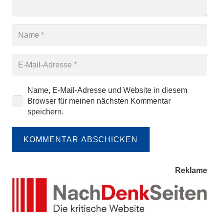
Name, E-Mail-Adresse und Website in diesem
Browser für meinen nächsten Kommentar
speichern.
KOMMENTAR ABSCHICKEN
Reklame