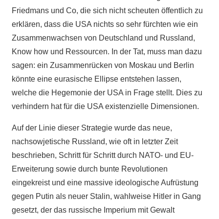
Friedmans und Co, die sich nicht scheuten öffentlich zu
erklären, dass die USA nichts so sehr fürchten wie ein
Zusammenwachsen von Deutschland und Russland,
Know how und Ressourcen. In der Tat, muss man dazu
sagen: ein Zusammenrücken von Moskau und Berlin
könnte eine eurasische Ellipse entstehen lassen,
welche die Hegemonie der USA in Frage stellt. Dies zu
verhindern hat für die USA existenzielle Dimensionen.
Auf der Linie dieser Strategie wurde das neue,
nachsowjetische Russland, wie oft in letzter Zeit
beschrieben, Schritt für Schritt durch NATO- und EU-
Erweiterung sowie durch bunte Revolutionen
eingekreist und eine massive ideologische Aufrüstung
gegen Putin als neuer Stalin, wahlweise Hitler in Gang
gesetzt, der das russische Imperium mit Gewalt