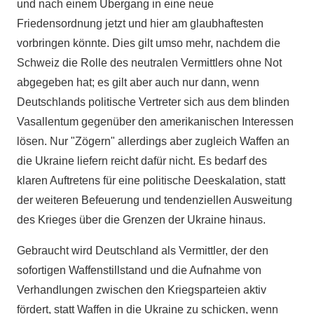
und nach einem Übergang in eine neue
Friedensordnung jetzt und hier am glaubhaftesten
vorbringen könnte. Dies gilt umso mehr, nachdem die
Schweiz die Rolle des neutralen Vermittlers ohne Not
abgegeben hat; es gilt aber auch nur dann, wenn
Deutschlands politische Vertreter sich aus dem blinden
Vasallentum gegenüber den amerikanischen Interessen
lösen. Nur "Zögern" allerdings aber zugleich Waffen an
die Ukraine liefern reicht dafür nicht. Es bedarf des
klaren Auftretens für eine politische Deeskalation, statt
der weiteren Befeuerung und tendenziellen Ausweitung
des Krieges über die Grenzen der Ukraine hinaus.
Gebraucht wird Deutschland als Vermittler, der den
sofortigen Waffenstillstand und die Aufnahme von
Verhandlungen zwischen den Kriegsparteien aktiv
fördert, statt Waffen in die Ukraine zu schicken, wenn