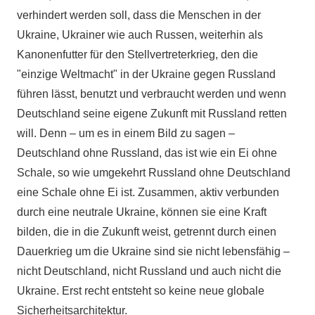
verhindert werden soll, dass die Menschen in der
Ukraine, Ukrainer wie auch Russen, weiterhin als
Kanonenfutter für den Stellvertreterkrieg, den die
"einzige Weltmacht" in der Ukraine gegen Russland
führen lässt, benutzt und verbraucht werden und wenn
Deutschland seine eigene Zukunft mit Russland retten
will. Denn – um es in einem Bild zu sagen –
Deutschland ohne Russland, das ist wie ein Ei ohne
Schale, so wie umgekehrt Russland ohne Deutschland
eine Schale ohne Ei ist. Zusammen, aktiv verbunden
durch eine neutrale Ukraine, können sie eine Kraft
bilden, die in die Zukunft weist, getrennt durch einen
Dauerkrieg um die Ukraine sind sie nicht lebensfähig –
nicht Deutschland, nicht Russland und auch nicht die
Ukraine. Erst recht entsteht so keine neue globale
Sicherheitsarchitektur.