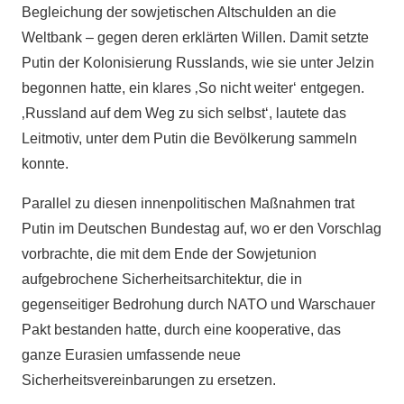
Begleichung der sowjetischen Altschulden an die
Weltbank – gegen deren erklärten Willen. Damit setzte
Putin der Kolonisierung Russlands, wie sie unter Jelzin
begonnen hatte, ein klares ‚So nicht weiter‘ entgegen.
‚Russland auf dem Weg zu sich selbst‘, lautete das
Leitmotiv, unter dem Putin die Bevölkerung sammeln
konnte.
Parallel zu diesen innenpolitischen Maßnahmen trat
Putin im Deutschen Bundestag auf, wo er den Vorschlag
vorbrachte, die mit dem Ende der Sowjetunion
aufgebrochene Sicherheitsarchitektur, die in
gegenseitiger Bedrohung durch NATO und Warschauer
Pakt bestanden hatte, durch eine kooperative, das
ganze Eurasien umfassende neue
Sicherheitsvereinbarungen zu ersetzen.