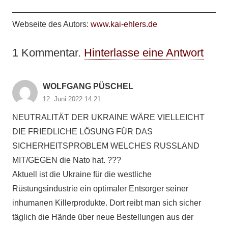
Webseite des Autors:
www.kai-ehlers.de
1
Kommentar
.
Hinterlasse eine Antwort
WOLFGANG PÜSCHEL
12. Juni 2022 14:21
NEUTRALITÄT DER UKRAINE WÄRE VIELLEICHT
DIE FRIEDLICHE LÖSUNG FÜR DAS
SICHERHEITSPROBLEM WELCHES RUSSLAND
MIT/GEGEN die Nato hat. ???
Aktuell ist die Ukraine für die westliche
Rüstungsindustrie ein optimaler Entsorger seiner
inhumanen Killerprodukte. Dort reibt man sich sicher
täglich die Hände über neue Bestellungen aus der