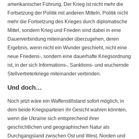
amerikanischer Führung. Der Krieg ist nicht mehr die
Fortsetzung der Politik mit anderen Mitteln, Politik nicht
mehr die Fortsetzung des Krieges durch diplomatische
Mittel, sondern Krieg und Frieden sind dabei in eine
Dauerverbindung miteinander überzugehen, deren
Ergebnis, wenn nicht ein Wunder geschieht, nicht eine
neue Friedens-, sondern eine dauerhafte Kriegsordnung
ist, in der sich Informations-, Sanktions- und wuchernde
Stellvertreterkriege miteinander verbinden.
Und doch…
Noch jetzt wäre ein Waffenstillstand sofort möglich, in
dem beide Kriegsparteien ihr Gesicht wahren könnten,
wenn die Ukraine sich entsprechend ihrer
geschichtlichen und geographischen Natur als
Durchgangsland zwischen Ost und West, Norden und