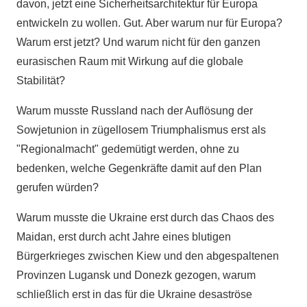
davon, jetzt eine Sicherheitsarchitektur für Europa
entwickeln zu wollen. Gut. Aber warum nur für Europa?
Warum erst jetzt? Und warum nicht für den ganzen
eurasischen Raum mit Wirkung auf die globale
Stabilität?
Warum musste Russland nach der Auflösung der
Sowjetunion in zügellosem Triumphalismus erst als
"Regionalmacht" gedemütigt werden, ohne zu
bedenken, welche Gegenkräfte damit auf den Plan
gerufen würden?
Warum musste die Ukraine erst durch das Chaos des
Maidan, erst durch acht Jahre eines blutigen
Bürgerkrieges zwischen Kiew und den abgespaltenen
Provinzen Lugansk und Donezk gezogen, warum
schließlich erst in das für die Ukraine desaströse