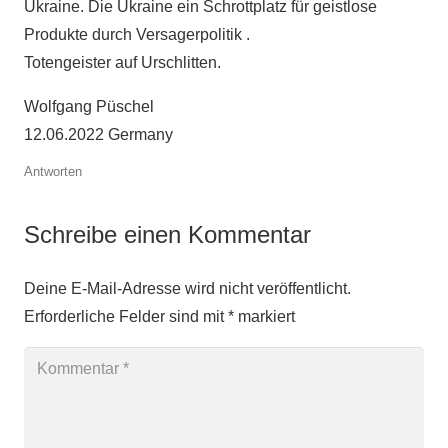
Ukraine. Die Ukraine ein Schrottplatz für geistlose
Produkte durch Versagerpolitik .
Totengeister auf Urschlitten.
Wolfgang Püschel
12.06.2022 Germany
Antworten
Schreibe einen Kommentar
Deine E-Mail-Adresse wird nicht veröffentlicht.
Erforderliche Felder sind mit
*
markiert