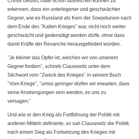
Christi Geburt, hätte schon ausreichen können zu
erkennen, dass ein unterlegener und geschwächter
Gegner, wie es Russland als Kern der Sowjetunion nach
dem Ende des "Kalten Krieges" war, nicht noch weiter
geschwächt und gedemütigt werden dürfe, ohne dass
damit Kräfte der Revanche herausgefordert würden.
"Je kleiner das Opfer ist, welches wir von unserem
Gegner fordern", schrieb Clausewitz unter dem
Stichwort vom "Zweck des Krieges" in seinem Buch
"Vom Kriege", "umso geringer dürfen wir erwarten, dass
seine Anstrengungen sein werden, es uns zu
versagen."
Und wie er den Krieg als Fortführung der Politik mit
anderen Mitteln definierte, so sah Clausewitz die Politik
nach einem Sieg als Fortsetzung des Krieges mit