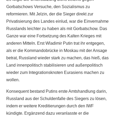
Gorbatschows Versuche, den Sozialismus zu
reformieren. Mit Jelzin, der die Sieger direkt zur
Privatisierung des Landes einlud, war die Einvernahme
Russlands leichter zu haben als mit Gorbatschow. Das
Ganze war eine Fortsetzung des Kalten Krieges mit
anderen Mitteln. Erst Wladimir Putin trat ihr entgegen,
als er die Kommandobrücke in Moskau mit der Ansage
betrat, Russland wieder stark zu machen, das hieß, das
Land innenpolitisch stabilisieren und außenpolitisch
wieder zum Integrationsknoten Eurasiens machen zu
wollen.
Konsequent bestand Putins erste Amtshandlung darin,
Russland aus der Schuldenfalle des Siegers zu lösen,
indem er weitere Kreditierungen durch den IWF
kündigte. Ergänzend dazu veranlasste er die