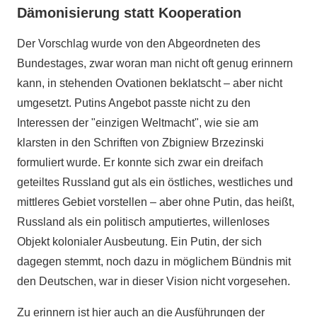
Dämonisierung statt Kooperation
Der Vorschlag wurde von den Abgeordneten des
Bundestages, zwar woran man nicht oft genug erinnern
kann, in stehenden Ovationen beklatscht – aber nicht
umgesetzt. Putins Angebot passte nicht zu den
Interessen der "einzigen Weltmacht", wie sie am
klarsten in den Schriften von Zbigniew Brzezinski
formuliert wurde. Er konnte sich zwar ein dreifach
geteiltes Russland gut als ein östliches, westliches und
mittleres Gebiet vorstellen – aber ohne Putin, das heißt,
Russland als ein politisch amputiertes, willenloses
Objekt kolonialer Ausbeutung. Ein Putin, der sich
dagegen stemmt, noch dazu in möglichem Bündnis mit
den Deutschen, war in dieser Vision nicht vorgesehen.
Zu erinnern ist hier auch an die Ausführungen der