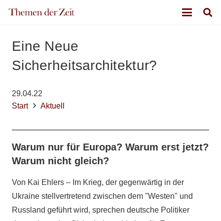
Eine Neue
Sicherheitsarchitektur?
29.04.22
Start
Aktuell
Warum nur für Europa? Warum erst jetzt?
Warum nicht gleich?
Von Kai Ehlers – Im Krieg, der gegenwärtig in der
Ukraine stellvertretend zwischen dem "Westen" und
Russland geführt wird, sprechen deutsche Politiker