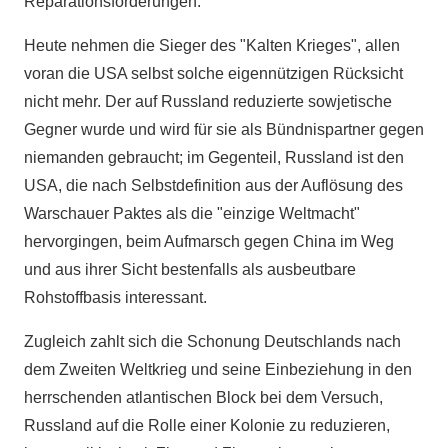
Reparationsforderungen.
Heute nehmen die Sieger des "Kalten Krieges", allen
voran die USA selbst solche eigennützigen Rücksicht
nicht mehr. Der auf Russland reduzierte sowjetische
Gegner wurde und wird für sie als Bündnispartner gegen
niemanden gebraucht; im Gegenteil, Russland ist den
USA, die nach Selbstdefinition aus der Auflösung des
Warschauer Paktes als die "einzige Weltmacht"
hervorgingen, beim Aufmarsch gegen China im Weg
und aus ihrer Sicht bestenfalls als ausbeutbare
Rohstoffbasis interessant.
Zugleich zahlt sich die Schonung Deutschlands nach
dem Zweiten Weltkrieg und seine Einbeziehung in den
herrschenden atlantischen Block bei dem Versuch,
Russland auf die Rolle einer Kolonie zu reduzieren,