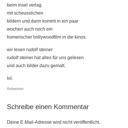
beim insel verlag
mit scheusslichen
bildern und dann kommt in ein paar
wochen auch noch ein
homerischer hollywoodfilm in die kinos.
wir lesen rudolf steiner
rudolf steiner hat alles für uns gelesen
und auch bilder dazu gemalt.
lol.
Antworten
Schreibe einen Kommentar
Deine E-Mail-Adresse wird nicht veröffentlicht.