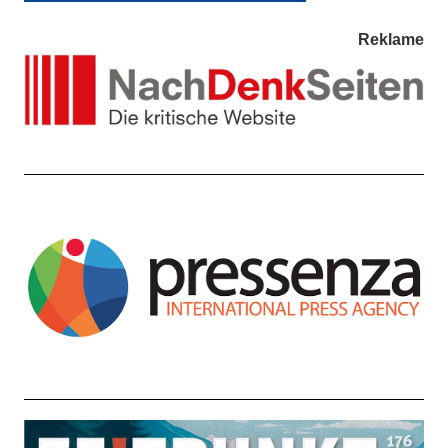
Reklame