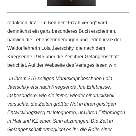
redaktion. tdz – Im Berliner "Erzählverlag" wird
demnächst ein ganz besonderes Buch erscheinen,
nämlich die Lebenserinnerungen und -erlebnisse der
Waldorflehrerin Lola Jaerschky, die nach dem
Kriegsende 1945 über die Zeit ihrer Gefangenschaft
berichtet. Auf der Webseite des Verlages lesen wir:
"In ihrem 216-seitigen Manuskript beschrieb Lola
Jaerschky erst nach Kriegsende ihre Erlebnisse,
insbesondere, wie sie immer wieder eindrucksvoll
versuchte, die Zeiten größter Not in ihren geistigen
Entwicklungsweg zu integrieren, um ihren Erfahrungen
in Haft und KZ einen Sinn abzuringen. Die Zeit in
Gefangenschaft ermöglicht es ihr, die Rolle einer