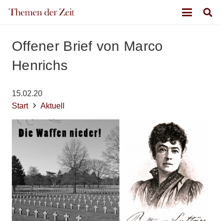
Offener Brief von Marco
Henrichs
15.02.20
Start
Aktuell