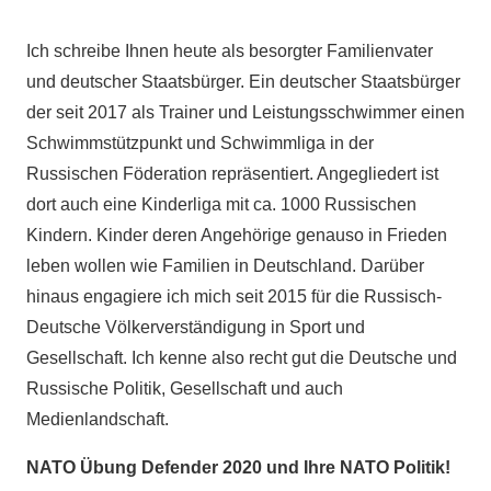
Ich schreibe Ihnen heute als besorgter Familienvater
und deutscher Staatsbürger. Ein deutscher Staatsbürger
der seit 2017 als Trainer und Leistungsschwimmer einen
Schwimmstützpunkt und Schwimmliga in der
Russischen Föderation repräsentiert. Angegliedert ist
dort auch eine Kinderliga mit ca. 1000 Russischen
Kindern. Kinder deren Angehörige genauso in Frieden
leben wollen wie Familien in Deutschland. Darüber
hinaus engagiere ich mich seit 2015 für die Russisch-
Deutsche Völkerverständigung in Sport und
Gesellschaft. Ich kenne also recht gut die Deutsche und
Russische Politik, Gesellschaft und auch
Medienlandschaft.
NATO Übung Defender 2020 und Ihre NATO Politik!