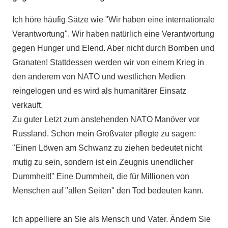
Ich höre häufig Sätze wie "Wir haben eine internationale
Verantwortung". Wir haben natürlich eine Verantwortung
gegen Hunger und Elend. Aber nicht durch Bomben und
Granaten! Stattdessen werden wir von einem Krieg in
den anderem von NATO und westlichen Medien
reingelogen und es wird als humanitärer Einsatz
verkauft.
Zu guter Letzt zum anstehenden NATO Manöver vor
Russland. Schon mein Großvater pflegte zu sagen:
"Einen Löwen am Schwanz zu ziehen bedeutet nicht
mutig zu sein, sondern ist ein Zeugnis unendlicher
Dummheit!" Eine Dummheit, die für Millionen von
Menschen auf "allen Seiten" den Tod bedeuten kann.
Ich appelliere an Sie als Mensch und Vater. Ändern Sie