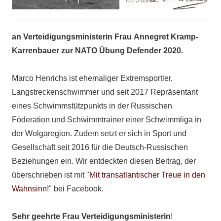
an Verteidigungsministerin Frau Annegret Kramp-
Karrenbauer zur NATO Übung Defender 2020.
Marco Henrichs ist ehemaliger Extremsportler,
Langstreckenschwimmer und seit 2017 Repräsentant
eines Schwimmstützpunkts in der Russischen
Föderation und Schwimmtrainer einer Schwimmliga in
der Wolgaregion. Zudem setzt er sich in Sport und
Gesellschaft seit 2016 für die Deutsch-Russischen
Beziehungen ein. Wir entdeckten diesen Beitrag, der
überschrieben ist mit "
Mit transatlantischer Treue in den
Wahnsinn!
" bei Facebook.
Sehr geehrte Frau Verteidigungsministerin
!