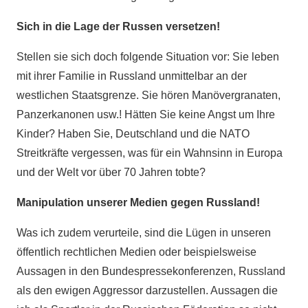
Sich in die Lage der Russen versetzen!
Stellen sie sich doch folgende Situation vor: Sie leben
mit ihrer Familie in Russland unmittelbar an der
westlichen Staatsgrenze. Sie hören Manövergranaten,
Panzerkanonen usw.! Hätten Sie keine Angst um Ihre
Kinder? Haben Sie, Deutschland und die NATO
Streitkräfte vergessen, was für ein Wahnsinn in Europa
und der Welt vor über 70 Jahren tobte?
Manipulation unserer Medien gegen Russland!
Was ich zudem verurteile, sind die Lügen in unseren
öffentlich rechtlichen Medien oder beispielsweise
Aussagen in den Bundespressekonferenzen, Russland
als den ewigen Aggressor darzustellen. Aussagen die