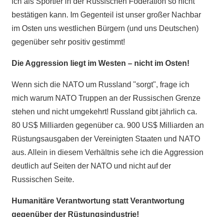
ich als Sportler in der Russischen Föderation so nicht
bestätigen kann. Im Gegenteil ist unser großer Nachbar
im Osten uns westlichen Bürgern (und uns Deutschen)
gegenüber sehr positiv gestimmt!
Die Aggression liegt im Westen – nicht im Osten!
Wenn sich die NATO um Russland "sorgt", frage ich
mich warum NATO Truppen an der Russischen Grenze
stehen und nicht umgekehrt! Russland gibt jährlich ca.
80 US$ Milliarden gegenüber ca. 900 US$ Milliarden an
Rüstungsausgaben der Vereinigten Staaten und NATO
aus. Allein in diesem Verhältnis sehe ich die Aggression
deutlich auf Seiten der NATO und nicht auf der
Russischen Seite.
Humanitäre Verantwortung statt Verantwortung
gegenüber der Rüstungsindustrie!