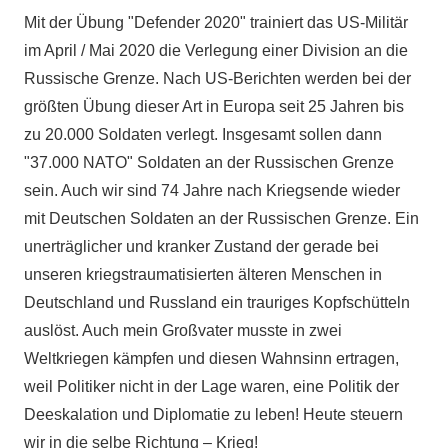
Mit der Übung "Defender 2020" trainiert das US-Militär
im April / Mai 2020 die Verlegung einer Division an die
Russische Grenze. Nach US-Berichten werden bei der
größten Übung dieser Art in Europa seit 25 Jahren bis
zu 20.000 Soldaten verlegt. Insgesamt sollen dann
"37.000 NATO" Soldaten an der Russischen Grenze
sein. Auch wir sind 74 Jahre nach Kriegsende wieder
mit Deutschen Soldaten an der Russischen Grenze. Ein
unerträglicher und kranker Zustand der gerade bei
unseren kriegstraumatisierten älteren Menschen in
Deutschland und Russland ein trauriges Kopfschütteln
auslöst. Auch mein Großvater musste in zwei
Weltkriegen kämpfen und diesen Wahnsinn ertragen,
weil Politiker nicht in der Lage waren, eine Politik der
Deeskalation und Diplomatie zu leben! Heute steuern
wir in die selbe Richtung – Krieg!