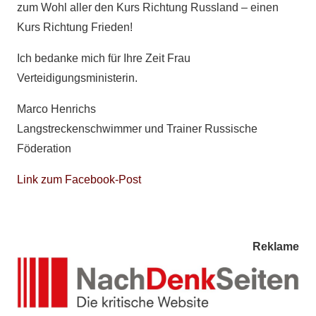
zum Wohl aller den Kurs Richtung Russland – einen
Kurs Richtung Frieden!
Ich bedanke mich für Ihre Zeit Frau
Verteidigungsministerin.
Marco Henrichs
Langstreckenschwimmer und Trainer Russische
Föderation
Link zum Facebook-Post
Reklame