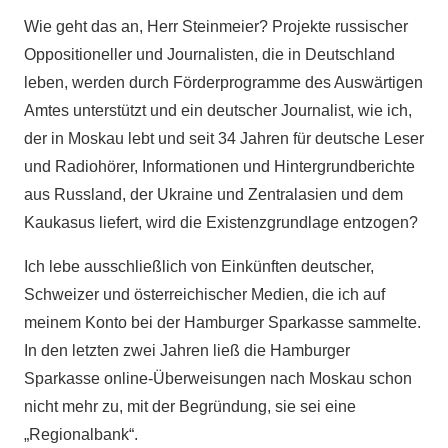
Wie geht das an, Herr Steinmeier? Projekte russischer
Oppositioneller und Journalisten, die in Deutschland
leben, werden durch Förderprogramme des Auswärtigen
Amtes unterstützt und ein deutscher Journalist, wie ich,
der in Moskau lebt und seit 34 Jahren für deutsche Leser
und Radiohörer, Informationen und Hintergrundberichte
aus Russland, der Ukraine und Zentralasien und dem
Kaukasus liefert, wird die Existenzgrundlage entzogen?
Ich lebe ausschließlich von Einkünften deutscher,
Schweizer und österreichischer Medien, die ich auf
meinem Konto bei der Hamburger Sparkasse sammelte.
In den letzten zwei Jahren ließ die Hamburger
Sparkasse online-Überweisungen nach Moskau schon
nicht mehr zu, mit der Begründung, sie sei eine
„Regionalbank“.