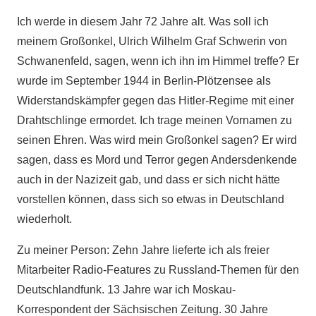
Ich werde in diesem Jahr 72 Jahre alt. Was soll ich
meinem Großonkel, Ulrich Wilhelm Graf Schwerin von
Schwanenfeld, sagen, wenn ich ihn im Himmel treffe? Er
wurde im September 1944 in Berlin-Plötzensee als
Widerstandskämpfer gegen das Hitler-Regime mit einer
Drahtschlinge ermordet. Ich trage meinen Vornamen zu
seinen Ehren. Was wird mein Großonkel sagen? Er wird
sagen, dass es Mord und Terror gegen Andersdenkende
auch in der Nazizeit gab, und dass er sich nicht hätte
vorstellen können, dass sich so etwas in Deutschland
wiederholt.
Zu meiner Person: Zehn Jahre lieferte ich als freier
Mitarbeiter Radio-Features zu Russland-Themen für den
Deutschlandfunk. 13 Jahre war ich Moskau-
Korrespondent der Sächsischen Zeitung. 30 Jahre