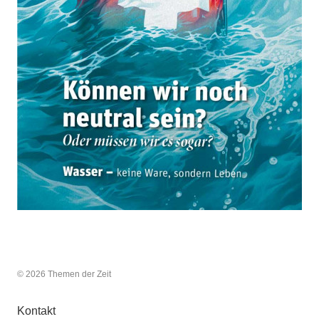
© 2026 Themen der Zeit
Kontakt