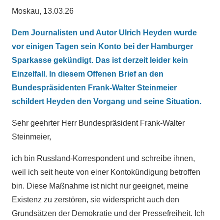
Moskau, 13.03.26
Dem Journalisten und Autor Ulrich Heyden wurde
vor einigen Tagen sein Konto bei der Hamburger
Sparkasse gekündigt. Das ist derzeit leider kein
Einzelfall. In diesem Offenen Brief an den
Bundespräsidenten Frank-Walter Steinmeier
schildert Heyden den Vorgang und seine Situation.
Sehr geehrter Herr Bundespräsident Frank-Walter
Steinmeier,
ich bin Russland-Korrespondent und schreibe ihnen,
weil ich seit heute von einer Kontokündigung betroffen
bin. Diese Maßnahme ist nicht nur geeignet, meine
Existenz zu zerstören, sie widerspricht auch den
Grundsätzen der Demokratie und der Pressefreiheit. Ich