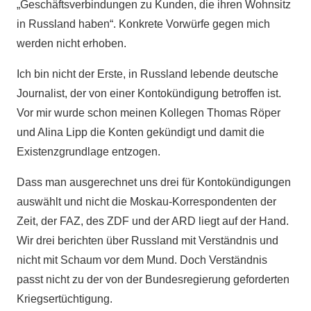
„Geschäftsverbindungen zu Kunden, die ihren Wohnsitz
in Russland haben“. Konkrete Vorwürfe gegen mich
werden nicht erhoben.
Ich bin nicht der Erste, in Russland lebende deutsche
Journalist, der von einer Kontokündigung betroffen ist.
Vor mir wurde schon meinen Kollegen Thomas Röper
und Alina Lipp die Konten gekündigt und damit die
Existenzgrundlage entzogen.
Dass man ausgerechnet uns drei für Kontokündigungen
auswählt und nicht die Moskau-Korrespondenten der
Zeit, der FAZ, des ZDF und der ARD liegt auf der Hand.
Wir drei berichten über Russland mit Verständnis und
nicht mit Schaum vor dem Mund. Doch Verständnis
passt nicht zu der von der Bundesregierung geforderten
Kriegsertüchtigung.