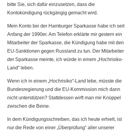
bitte Sie, sich dafür einzusetzen, dass die
Kontokündigung rückgängig gemacht wird.
Mein Konto bei der Hamburger Sparkasse habe ich seit
Anfang der 1990er. Am Telefon erklärte mir gestern ein
Mitarbeiter der Sparkasse, die Kündigung habe mit den
EU-Sanktionen gegen Russland zu tun. Der Mitarbeiter
der Sparkasse meinte, ich würde in einem „Hochrisiko-
Land“ leben.
Wenn ich in einem „Hochrisiko“-Land lebe, müsste die
Bundesregierung und die EU-Kommission mich dann
nicht unterstützen? Stattdessen wirft man mir Knüppel
zwischen die Beine.
In dem Kündigungsschreiben, das ich heute erhielt, ist
nur die Rede von einer „Überprüfung“ aller unserer