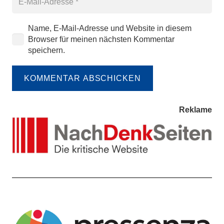
Name, E-Mail-Adresse und Website in diesem
Browser für meinen nächsten Kommentar
speichern.
KOMMENTAR ABSCHICKEN
Reklame