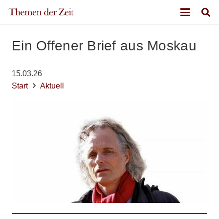
Ein Offener Brief aus Moskau
15.03.26
Start
Aktuell