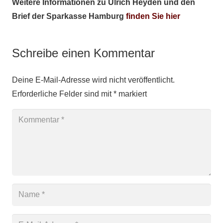
Weitere Informationen zu Ulrich Heyden und den
Brief der Sparkasse Hamburg
finden Sie hier
Schreibe einen Kommentar
Deine E-Mail-Adresse wird nicht veröffentlicht.
Erforderliche Felder sind mit
*
markiert