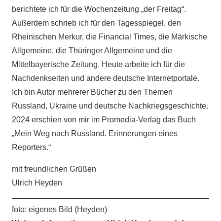
berichtete ich für die Wochenzeitung „der Freitag“.
Außerdem schrieb ich für den Tagesspiegel, den
Rheinischen Merkur, die Financial Times, die Märkische
Allgemeine, die Thüringer Allgemeine und die
Mittelbayerische Zeitung. Heute arbeite ich für die
Nachdenkseiten und andere deutsche Internetportale.
Ich bin Autor mehrerer Bücher zu den Themen
Russland, Ukraine und deutsche Nachkriegsgeschichte.
2024 erschien von mir im Promedia-Verlag das Buch
„Mein Weg nach Russland. Erinnerungen eines
Reporters.“
mit freundlichen Grüßen
Ulrich Heyden
foto: eigenes Bild (Heyden)