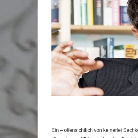
Ein – offensichtlich von keinerlei Sachk