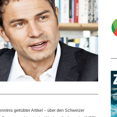
enntnis getrübter Artikel – über den Schweizer