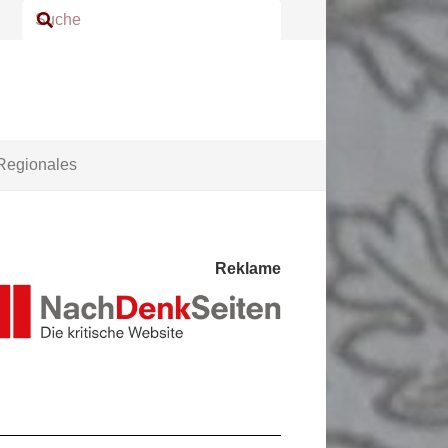
Regionales
Reklame