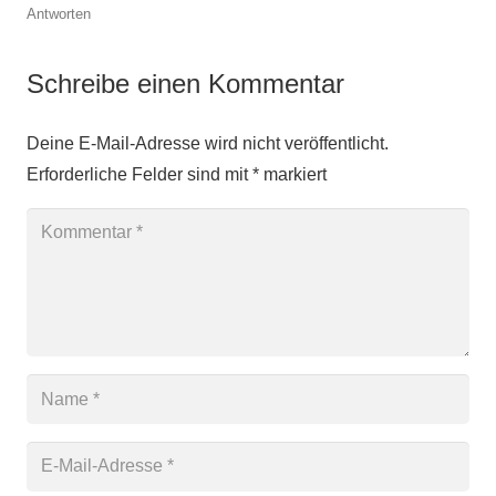
Antworten
Schreibe einen Kommentar
Deine E-Mail-Adresse wird nicht veröffentlicht.
Erforderliche Felder sind mit
*
markiert