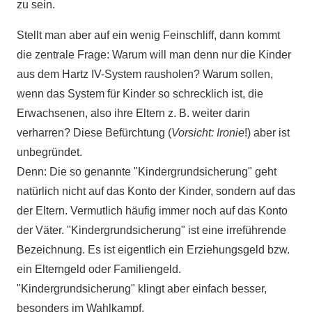
zu sein.
Stellt man aber auf ein wenig Feinschliff, dann kommt
die zentrale Frage: Warum will man denn nur die Kinder
aus dem Hartz IV-System rausholen? Warum sollen,
wenn das System für Kinder so schrecklich ist, die
Erwachsenen, also ihre Eltern z. B. weiter darin
verharren? Diese Befürchtung (
Vorsicht: Ironie
!) aber ist
unbegründet.
Denn: Die so genannte "Kindergrundsicherung" geht
natürlich nicht auf das Konto der Kinder, sondern auf das
der Eltern. Vermutlich häufig immer noch auf das Konto
der Väter. "Kindergrundsicherung" ist eine irreführende
Bezeichnung. Es ist eigentlich ein Erziehungsgeld bzw.
ein Elterngeld oder Familiengeld.
"Kindergrundsicherung" klingt aber einfach besser,
besonders im Wahlkampf.