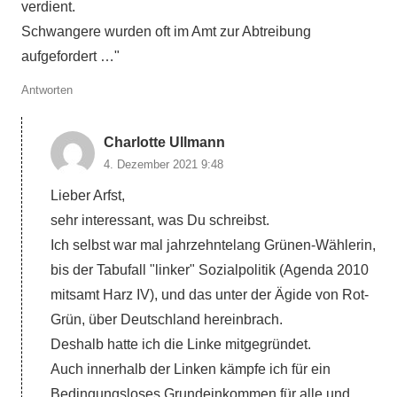
verdient.
Schwangere wurden oft im Amt zur Abtreibung
aufgefordert …"
Antworten
Charlotte Ullmann
4. Dezember 2021 9:48
Lieber Arfst,
sehr interessant, was Du schreibst.
Ich selbst war mal jahrzehntelang Grünen-Wählerin,
bis der Tabufall "linker" Sozialpolitik (Agenda 2010
mitsamt Harz IV), und das unter der Ägide von Rot-
Grün, über Deutschland hereinbrach.
Deshalb hatte ich die Linke mitgegründet.
Auch innerhalb der Linken kämpfe ich für ein
Bedingungsloses Grundeinkommen für alle und