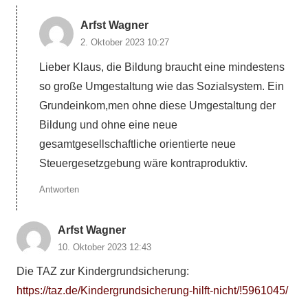
Arfst Wagner
2. Oktober 2023 10:27
Lieber Klaus, die Bildung braucht eine mindestens
so große Umgestaltung wie das Sozialsystem. Ein
Grundeinkom,men ohne diese Umgestaltung der
Bildung und ohne eine neue
gesamtgesellschaftliche orientierte neue
Steuergesetzgebung wäre kontraproduktiv.
Antworten
Arfst Wagner
10. Oktober 2023 12:43
Die TAZ zur Kindergrundsicherung:
https://taz.de/Kindergrundsicherung-hilft-nicht/!5961045/