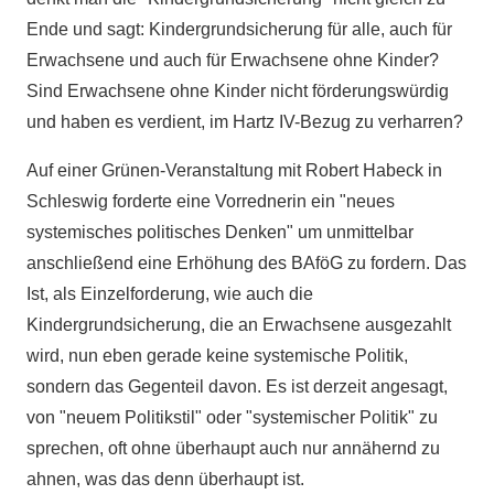
Ende und sagt: Kindergrundsicherung für alle, auch für
Erwachsene und auch für Erwachsene ohne Kinder?
Sind Erwachsene ohne Kinder nicht förderungswürdig
und haben es verdient, im Hartz IV-Bezug zu verharren?
Auf einer Grünen-Veranstaltung mit Robert Habeck in
Schleswig forderte eine Vorrednerin ein "neues
systemisches politisches Denken" um unmittelbar
anschließend eine Erhöhung des BAföG zu fordern. Das
Ist, als Einzelforderung, wie auch die
Kindergrundsicherung, die an Erwachsene ausgezahlt
wird, nun eben gerade keine systemische Politik,
sondern das Gegenteil davon. Es ist derzeit angesagt,
von "neuem Politikstil" oder "systemischer Politik" zu
sprechen, oft ohne überhaupt auch nur annähernd zu
ahnen, was das denn überhaupt ist.