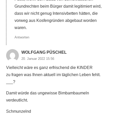
Grundrechten beim Bürger damit legitimiert wird,
dass wir nicht genug Intensivbetten hätten, die
vorweg aus Kosfengründen abgebaut worden
waren.
Antworten
WOLFGANG PÜSCHEL
20. Januar 2022 15:56
Vielleicht wäre es ganz erfrischend die KINDER
zu fragen was Ihnen aktuell im täglichen Leben fehlt.
___?
Damit würde das ungewisse Bimbambaumeln
verdeutlicht.
Schmunzelnd