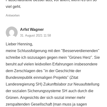
viel geht.
Antworten
Arfst Wagner
31. August 2021 11:58
Lieber Henning,
meine Schlussfolgerung mit den "Besserverdienenden"
schreibe ich sozusagen gegen mein "Grünes Herz". Sie
beruht auf vielen leidvollen Erfahrungen insbesondere
dem Zerschlagen des "in der Geschichte der
Bundesrepublik einmaligen Projekts" (Zitat
Landesregierung SH) Zukunftslabor zur Neuaufstellung
der sozialen Sicherungssysteme SH auch durch die
Grünen. Angesichts der sich sozial immer mehr
zerspaltenden Gesellschaft (man muss ja sagen