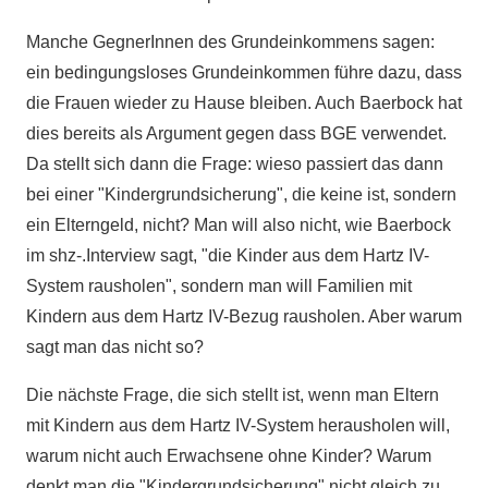
Manche GegnerInnen des Grundeinkommens sagen:
ein bedingungsloses Grundeinkommen führe dazu, dass
die Frauen wieder zu Hause bleiben. Auch Baerbock hat
dies bereits als Argument gegen dass BGE verwendet.
Da stellt sich dann die Frage: wieso passiert das dann
bei einer "Kindergrundsicherung", die keine ist, sondern
ein Elterngeld, nicht? Man will also nicht, wie Baerbock
im shz-.Interview sagt, "die Kinder aus dem Hartz IV-
System rausholen", sondern man will Familien mit
Kindern aus dem Hartz IV-Bezug rausholen. Aber warum
sagt man das nicht so?
Die nächste Frage, die sich stellt ist, wenn man Eltern
mit Kindern aus dem Hartz IV-System herausholen will,
warum nicht auch Erwachsene ohne Kinder? Warum
denkt man die "Kindergrundsicherung" nicht gleich zu