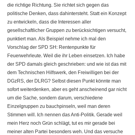
die richtige Richtung. Sie richtet sich gegen das
politische Denken, dass dahintersteht. Statt ein Konzept
zu entwickeln, dass die Interessen aller
gesellschaftlicher Gruppen zu berücksichtigen versucht,
punktiert man. Als Beispiel nehme ich mal den
Vorschlag der SPD SH: Rentenpunkte für
Feuerwehrleute. Weil die ihr Leben einsetzen. Ich habe
der SPD damals gleich geschrieben: und wie ist das mit
dem Technischen Hilfswerk, den Freiwilligen bei der
DGzRS, der DLRG? Selbst diesen Punkt könnte man
sofort weiterdenken, aber es geht anscheinend gar nicht
um die Sache, sondern darum, verschiedene
Einzelgruppen zu bauchpinseln, weil man deren
Stimmen will. Ich nennen das Anti-Politik. Gerade weil
mein Herz noch Grün schlägt, tut es mir gerade bei
meiner alten Partei besonders weh. Und das versuche