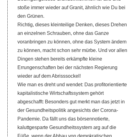
stoße immer wieder auf Granit, ähnlich wie Du bei
den Grünen.
Richtig, dieses kleinteilige Denken, dieses Drehen
an einzelnen Schrauben, ohne das Ganze
voranbringen zu können, ohne das System ändern
zu können, macht schon sehr mürbe. Und vor allen
Dingen stehen bereits erkämpfte kleine
Errungenschaften bei der nächsten Regierung
wieder auf dem Abrisssockel!
Wie man es dreht und wendet: Das profitorientierte
kapitalistische Wirtschaftssystem gehört
abgeschafft: Besonders gut merkt man das jetzt in
der Gesundheitspolitik angesichts der Corona-
Pandemie. Da fällt uns das börsennotierte,
kaluttgesparte Gesundheitssystem arg auf die
Füße, wenn der Abbau von demokratischen