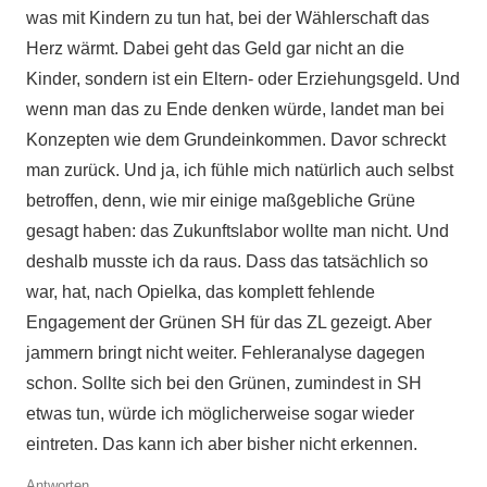
was mit Kindern zu tun hat, bei der Wählerschaft das
Herz wärmt. Dabei geht das Geld gar nicht an die
Kinder, sondern ist ein Eltern- oder Erziehungsgeld. Und
wenn man das zu Ende denken würde, landet man bei
Konzepten wie dem Grundeinkommen. Davor schreckt
man zurück. Und ja, ich fühle mich natürlich auch selbst
betroffen, denn, wie mir einige maßgebliche Grüne
gesagt haben: das Zukunftslabor wollte man nicht. Und
deshalb musste ich da raus. Dass das tatsächlich so
war, hat, nach Opielka, das komplett fehlende
Engagement der Grünen SH für das ZL gezeigt. Aber
jammern bringt nicht weiter. Fehleranalyse dagegen
schon. Sollte sich bei den Grünen, zumindest in SH
etwas tun, würde ich möglicherweise sogar wieder
eintreten. Das kann ich aber bisher nicht erkennen.
Antworten