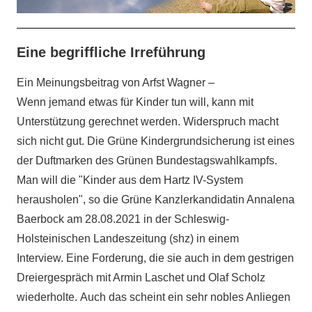
Eine begriffliche Irreführung
Ein Meinungsbeitrag von Arfst Wagner –
Wenn jemand etwas für Kinder tun will, kann mit
Unterstützung gerechnet werden. Widerspruch macht
sich nicht gut. Die Grüne Kindergrundsicherung ist eines
der Duftmarken des Grünen Bundestagswahlkampfs.
Man will die "Kinder aus dem Hartz IV-System
herausholen", so die Grüne Kanzlerkandidatin Annalena
Baerbock am 28.08.2021 in der Schleswig-
Holsteinischen Landeszeitung (shz) in einem
Interview. Eine Forderung, die sie auch in dem gestrigen
Dreiergespräch mit Armin Laschet und Olaf Scholz
wiederholte. Auch das scheint ein sehr nobles Anliegen