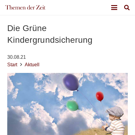
Die Grüne
Kindergrundsicherung
30.08.21
Start
Aktuell