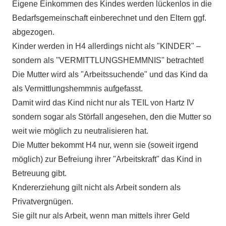
Eigene Einkommen des Kindes werden lückenlos in die
Bedarfsgemeinschaft einberechnet und den Eltern ggf.
abgezogen.
Kinder werden in H4 allerdings nicht als "KINDER" –
sondern als "VERMITTLUNGSHEMMNIS" betrachtet!
Die Mutter wird als "Arbeitssuchende" und das Kind da
als Vermittlungshemmnis aufgefasst.
Damit wird das Kind nicht nur als TEIL von Hartz IV
sondern sogar als Störfall angesehen, den die Mutter so
weit wie möglich zu neutralisieren hat.
Die Mutter bekommt H4 nur, wenn sie (soweit irgend
möglich) zur Befreiung ihrer "Arbeitskraft" das Kind in
Betreuung gibt.
Kndererziehung gilt nicht als Arbeit sondern als
Privatvergnügen.
Sie gilt nur als Arbeit, wenn man mittels ihrer Geld