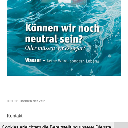
© 2026 Themen der Zeit
Kontakt
Cookies erleichtern die Bereitstellung unserer Dienste.