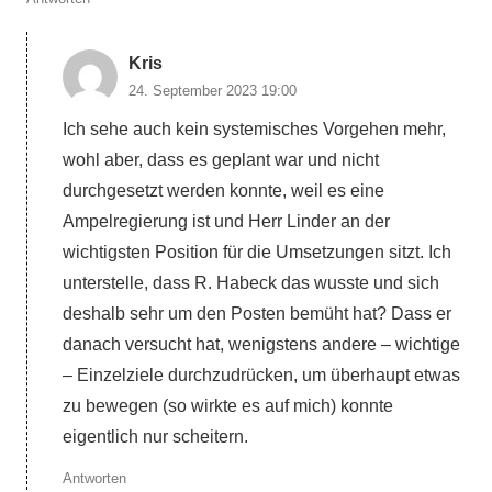
Kris
24. September 2023 19:00
Ich sehe auch kein systemisches Vorgehen mehr,
wohl aber, dass es geplant war und nicht
durchgesetzt werden konnte, weil es eine
Ampelregierung ist und Herr Linder an der
wichtigsten Position für die Umsetzungen sitzt. Ich
unterstelle, dass R. Habeck das wusste und sich
deshalb sehr um den Posten bemüht hat? Dass er
danach versucht hat, wenigstens andere – wichtige
– Einzelziele durchzudrücken, um überhaupt etwas
zu bewegen (so wirkte es auf mich) konnte
eigentlich nur scheitern.
Antworten