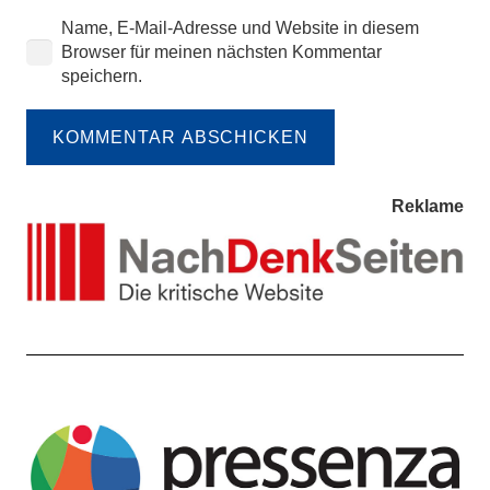
Name, E-Mail-Adresse und Website in diesem
Browser für meinen nächsten Kommentar
speichern.
KOMMENTAR ABSCHICKEN
Reklame