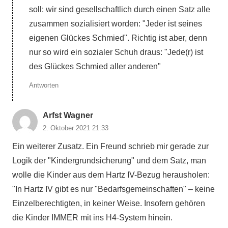
soll: wir sind gesellschaftlich durch einen Satz alle
zusammen sozialisiert worden: "Jeder ist seines
eigenen Glückes Schmied". Richtig ist aber, denn
nur so wird ein sozialer Schuh draus: "Jede(r) ist
des Glückes Schmied aller anderen"
Antworten
Arfst Wagner
2. Oktober 2021 21:33
Ein weiterer Zusatz. Ein Freund schrieb mir gerade zur
Logik der "Kindergrundsicherung" und dem Satz, man
wolle die Kinder aus dem Hartz IV-Bezug herausholen:
"In Hartz IV gibt es nur "Bedarfsgemeinschaften" – keine
Einzelberechtigten, in keiner Weise. Insofern gehören
die Kinder IMMER mit ins H4-System hinein.