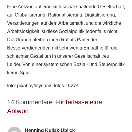
Eine Antwort auf eine sich sozial spaltende Gesellschaft,
auf Globalisierung, Rationalisierung, Digitalisierung,
Veränderungen auf dem Arbeitsmarkt und die wirkliche
Arbeitslosigkeit ist diese Sozialpolitik jedenfalls nicht.
Die Grünen bleiben ihren Ruf als Partei der
Besserverdienenden mit sehr wenig Empathie für die
schlechter Gestellten in unserer Gesellschaft treu.
Leider. Von einer systemischen Sozial- und Steuerpolitik
keine Spur.
foto: pixabay/myriams-fotos-16274
14
Kommentare
.
Hinterlasse eine
Antwort
Henning Kullak-Ublick