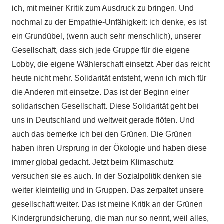
ich, mit meiner Kritik zum Ausdruck zu bringen. Und
nochmal zu der Empathie-Unfähigkeit: ich denke, es ist
ein Grundübel, (wenn auch sehr menschlich), unserer
Gesellschaft, dass sich jede Gruppe für die eigene
Lobby, die eigene Wählerschaft einsetzt. Aber das reicht
heute nicht mehr. Solidarität entsteht, wenn ich mich für
die Anderen mit einsetze. Das ist der Beginn einer
solidarischen Gesellschaft. Diese Solidarität geht bei
uns in Deutschland und weltweit gerade flöten. Und
auch das bemerke ich bei den Grünen. Die Grünen
haben ihren Ursprung in der Ökologie und haben diese
immer global gedacht. Jetzt beim Klimaschutz
versuchen sie es auch. In der Sozialpolitik denken sie
weiter kleinteilig und in Gruppen. Das zerpaltet unsere
gesellschaft weiter. Das ist meine Kritik an der Grünen
Kindergrundsicherung, die man nur so nennt, weil alles,