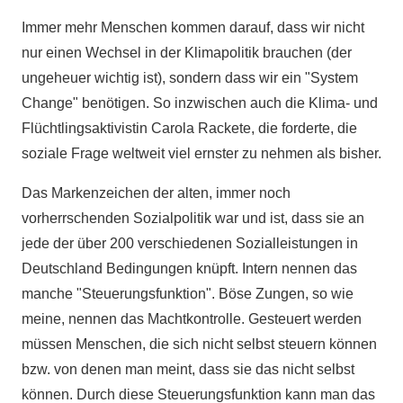
Immer mehr Menschen kommen darauf, dass wir nicht
nur einen Wechsel in der Klimapolitik brauchen (der
ungeheuer wichtig ist), sondern dass wir ein "System
Change" benötigen. So inzwischen auch die Klima- und
Flüchtlingsaktivistin Carola Rackete, die forderte, die
soziale Frage weltweit viel ernster zu nehmen als bisher.
Das Markenzeichen der alten, immer noch
vorherrschenden Sozialpolitik war und ist, dass sie an
jede der über 200 verschiedenen Sozialleistungen in
Deutschland Bedingungen knüpft. Intern nennen das
manche "Steuerungsfunktion". Böse Zungen, so wie
meine, nennen das Machtkontrolle. Gesteuert werden
müssen Menschen, die sich nicht selbst steuern können
bzw. von denen man meint, dass sie das nicht selbst
können. Durch diese Steuerungsfunktion kann man das