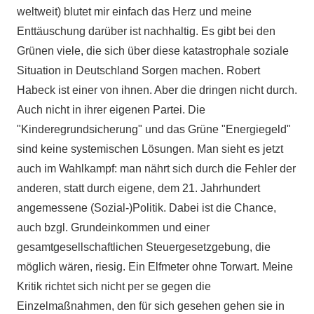
weltweit) blutet mir einfach das Herz und meine
Enttäuschung darüber ist nachhaltig. Es gibt bei den
Grünen viele, die sich über diese katastrophale soziale
Situation in Deutschland Sorgen machen. Robert
Habeck ist einer von ihnen. Aber die dringen nicht durch.
Auch nicht in ihrer eigenen Partei. Die
"Kinderegrundsicherung" und das Grüne "Energiegeld"
sind keine systemischen Lösungen. Man sieht es jetzt
auch im Wahlkampf: man nährt sich durch die Fehler der
anderen, statt durch eigene, dem 21. Jahrhundert
angemessene (Sozial-)Politik. Dabei ist die Chance,
auch bzgl. Grundeinkommen und einer
gesamtgesellschaftlichen Steuergesetzgebung, die
möglich wären, riesig. Ein Elfmeter ohne Torwart. Meine
Kritik richtet sich nicht per se gegen die
Einzelmaßnahmen, den für sich gesehen gehen sie in