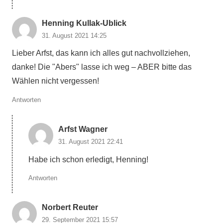
Henning Kullak-Ublick
31. August 2021 14:25
Lieber Arfst, das kann ich alles gut nachvollziehen,
danke! Die "Abers" lasse ich weg – ABER bitte das
Wählen nicht vergessen!
Antworten
Arfst Wagner
31. August 2021 22:41
Habe ich schon erledigt, Henning!
Antworten
Norbert Reuter
29. September 2021 15:57