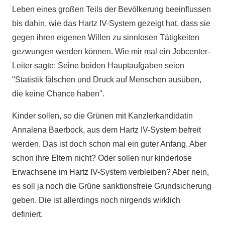
Leben eines großen Teils der Bevölkerung beeinflussen
bis dahin, wie das Hartz IV-System gezeigt hat, dass sie
gegen ihren eigenen Willen zu sinnlosen Tätigkeiten
gezwungen werden können. Wie mir mal ein Jobcenter-
Leiter sagte: Seine beiden Hauptaufgaben seien
"Statistik fälschen und Druck auf Menschen ausüben,
die keine Chance haben".
Kinder sollen, so die Grünen mit Kanzlerkandidatin
Annalena Baerbock, aus dem Hartz IV-System befreit
werden. Das ist doch schon mal ein guter Anfang. Aber
schon ihre Eltern nicht? Oder sollen nur kinderlose
Erwachsene im Hartz IV-System verbleiben? Aber nein,
es soll ja noch die Grüne sanktionsfreie Grundsicherung
geben. Die ist allerdings noch nirgends wirklich
definiert.