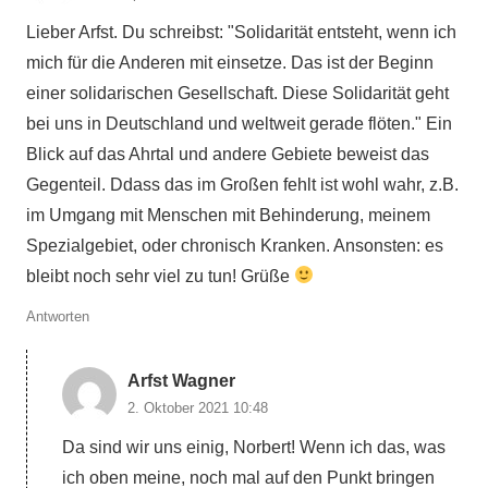
Lieber Arfst. Du schreibst: "Solidarität entsteht, wenn ich
mich für die Anderen mit einsetze. Das ist der Beginn
einer solidarischen Gesellschaft. Diese Solidarität geht
bei uns in Deutschland und weltweit gerade flöten." Ein
Blick auf das Ahrtal und andere Gebiete beweist das
Gegenteil. Ddass das im Großen fehlt ist wohl wahr, z.B.
im Umgang mit Menschen mit Behinderung, meinem
Spezialgebiet, oder chronisch Kranken. Ansonsten: es
bleibt noch sehr viel zu tun! Grüße
Antworten
Arfst Wagner
2. Oktober 2021 10:48
Da sind wir uns einig, Norbert! Wenn ich das, was
ich oben meine, noch mal auf den Punkt bringen