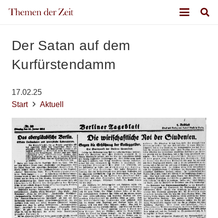
Der Satan auf dem
Kurfürstendamm
17.02.25
Start
Aktuell