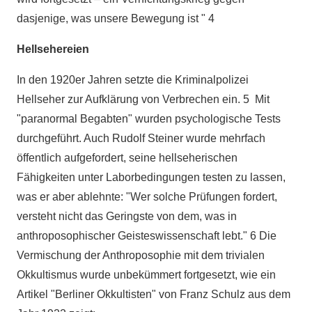
dasjenige, was unsere Bewegung ist " 4
Hellsehereien
In den 1920er Jahren setzte die Kriminalpolizei
Hellseher zur Aufklärung von Verbrechen ein. 5 Mit
"paranormal Begabten" wurden psychologische Tests
durchgeführt. Auch Rudolf Steiner wurde mehrfach
öffentlich aufgefordert, seine hellseherischen
Fähigkeiten unter Laborbedingungen testen zu lassen,
was er aber ablehnte: "Wer solche Prüfungen fordert,
versteht nicht das Geringste von dem, was in
anthroposophischer Geisteswissenschaft lebt." 6 Die
Vermischung der Anthroposophie mit dem trivialen
Okkultismus wurde unbekümmert fortgesetzt, wie ein
Artikel "Berliner Okkultisten" von Franz Schulz aus dem