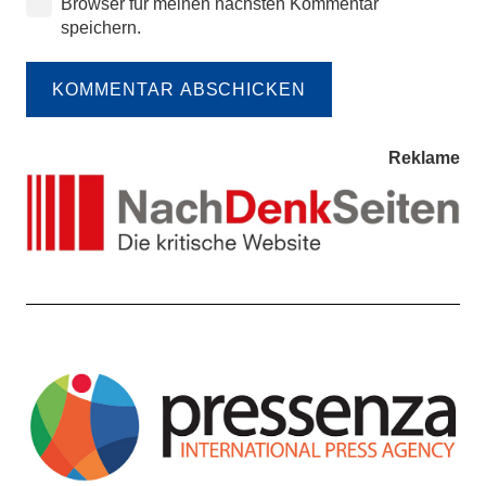
Browser für meinen nächsten Kommentar
speichern.
KOMMENTAR ABSCHICKEN
Reklame