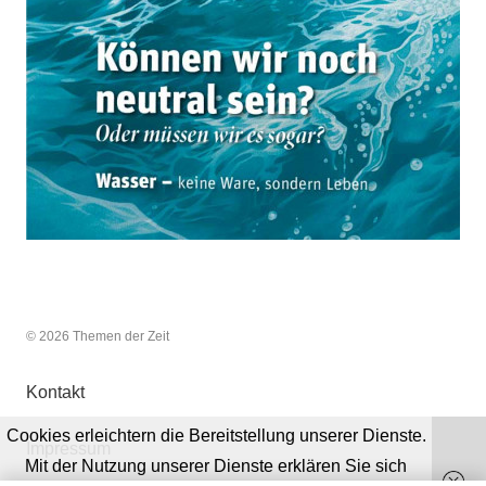
© 2026 Themen der Zeit
Kontakt
Cookies erleichtern die Bereitstellung unserer Dienste.
Impressum
Mit der Nutzung unserer Dienste erklären Sie sich