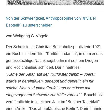
Von der Schwierigkeit, Anthroposophie von "trivialer
Esoterik" zu unterscheiden
von Wolfgang G. Vögele
Der Schriftsteller Christian Bouchholtz publizierte 1921
ein Buch mit dem Titel "Kurfürstendamm", in dem er das
genusssüchtige Nachkriegsberlin mit seinem Drogen-
und Rotlichtmilieu schildert. Darin heißt es:
"Käme der Satan auf den Kurfürstendamm – überall
würde er hereinfallen, geneppt und geprellt, ein für
solche Welt zu dummerTeufel, und er müsste mit
eingezogenem Schwanz zur Hölle zurück"
1
Bouchholz
veröffentlichte im gleichen Jahr im "Berliner Tageblatt"
einen Artikel "Das abergläubische Berlin". Darin nannte