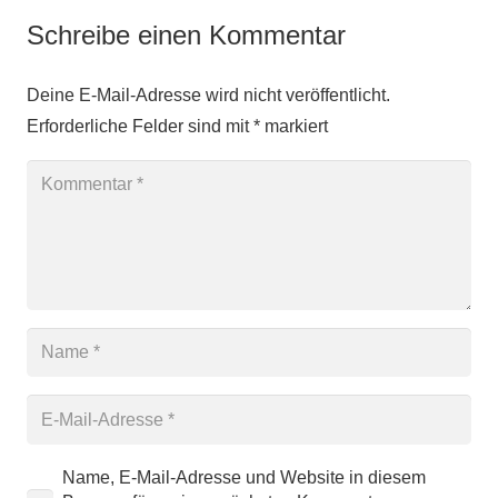
Schreibe einen Kommentar
Deine E-Mail-Adresse wird nicht veröffentlicht.
Erforderliche Felder sind mit
*
markiert
Name, E-Mail-Adresse und Website in diesem