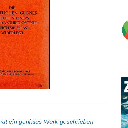
at ein geniales Werk geschrieben