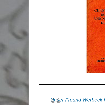
Unser Freund Werbeck h