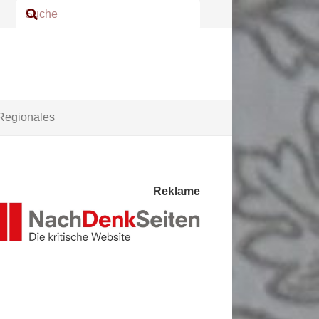
Regionales
Reklame