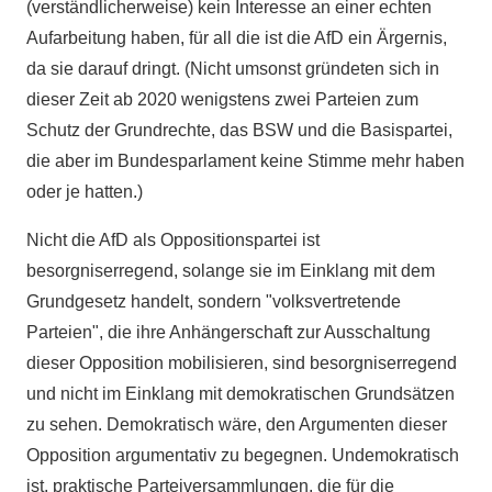
(verständlicherweise) kein Interesse an einer echten
Aufarbeitung haben, für all die ist die AfD ein Ärgernis,
da sie darauf dringt. (Nicht umsonst gründeten sich in
dieser Zeit ab 2020 wenigstens zwei Parteien zum
Schutz der Grundrechte, das BSW und die Basispartei,
die aber im Bundesparlament keine Stimme mehr haben
oder je hatten.)
Nicht die AfD als Oppositionspartei ist
besorgniserregend, solange sie im Einklang mit dem
Grundgesetz handelt, sondern "volksvertretende
Parteien", die ihre Anhängerschaft zur Ausschaltung
dieser Opposition mobilisieren, sind besorgniserregend
und nicht im Einklang mit demokratischen Grundsätzen
zu sehen. Demokratisch wäre, den Argumenten dieser
Opposition argumentativ zu begegnen. Undemokratisch
ist, praktische Parteiversammlungen, die für die