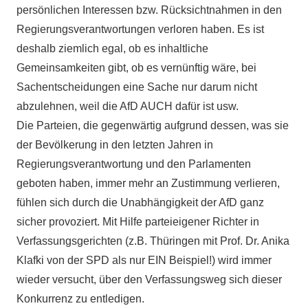
persönlichen Interessen bzw. Rücksichtnahmen in den
Regierungsverantwortungen verloren haben. Es ist
deshalb ziemlich egal, ob es inhaltliche
Gemeinsamkeiten gibt, ob es vernünftig wäre, bei
Sachentscheidungen eine Sache nur darum nicht
abzulehnen, weil die AfD AUCH dafür ist usw.
Die Parteien, die gegenwärtig aufgrund dessen, was sie
der Bevölkerung in den letzten Jahren in
Regierungsverantwortung und den Parlamenten
geboten haben, immer mehr an Zustimmung verlieren,
fühlen sich durch die Unabhängigkeit der AfD ganz
sicher provoziert. Mit Hilfe parteieigener Richter in
Verfassungsgerichten (z.B. Thüringen mit Prof. Dr. Anika
Klafki von der SPD als nur EIN Beispiel!) wird immer
wieder versucht, über den Verfassungsweg sich dieser
Konkurrenz zu entledigen.