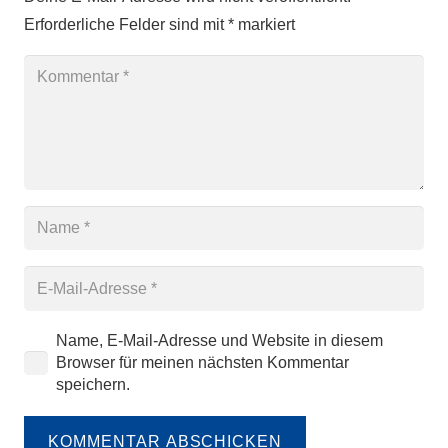
Erforderliche Felder sind mit
*
markiert
Name, E-Mail-Adresse und Website in diesem
Browser für meinen nächsten Kommentar
speichern.
KOMMENTAR ABSCHICKEN