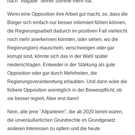
nach "Abgabe" seiner Stimme mehr hat.
Wenn eine Opposition ihre Arbeit gut macht, so, dass die
Bürger sich einfach nur besser informiert fühlen können,
die Regierungsarbeit dadurch im positiven Fall vielleicht
noch mehr anerkennen könnten, oder sehen, wo die
Regierung(en) mauscheln, verschweigen oder gar
korrupt sind, könnte sich das in der Wahl später
niederschlagen. Entweder in der Stärkung als gute
Opposition oder gar durch Mehrheiten, die
Regierungsverantwortung erlaubten. Und dann wäre die
frühere Opposition womöglich in der Beweispflicht, ob
sie besser regiert. Aber erst dann!
Nein, alle jene "Altparteien", die ab 2020 bereit waren,
die unveräußerlichen Grundrechte im Grundgesetz
anderen Interessen zu opfern und die heute