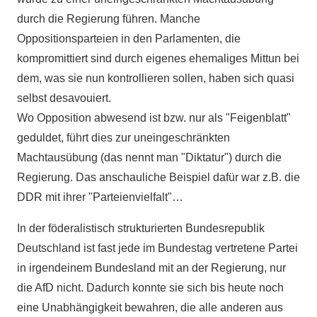
durch die Regierung führen. Manche
Oppositionsparteien in den Parlamenten, die
kompromittiert sind durch eigenes ehemaliges Mittun bei
dem, was sie nun kontrollieren sollen, haben sich quasi
selbst desavouiert.
Wo Opposition abwesend ist bzw. nur als "Feigenblatt"
geduldet, führt dies zur uneingeschränkten
Machtausübung (das nennt man "Diktatur") durch die
Regierung. Das anschauliche Beispiel dafür war z.B. die
DDR mit ihrer "Parteienvielfalt"…
In der föderalistisch strukturierten Bundesrepublik
Deutschland ist fast jede im Bundestag vertretene Partei
in irgendeinem Bundesland mit an der Regierung, nur
die AfD nicht. Dadurch konnte sie sich bis heute noch
eine Unabhängigkeit bewahren, die alle anderen aus