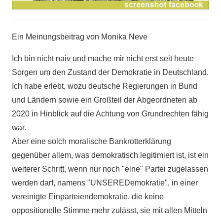
Ein Meinungsbeitrag von Monika Neve
Ich bin nicht naiv und mache mir nicht erst seit heute
Sorgen um den Zustand der Demokratie in Deutschland.
Ich habe erlebt, wozu deutsche Regierungen in Bund
und Ländern sowie ein Großteil der Abgeordneten ab
2020 in Hinblick auf die Achtung von Grundrechten fähig
war.
Aber eine solch moralische Bankrotterklärung
gegenüber allem, was demokratisch legitimiert ist, ist ein
weiterer Schritt, wenn nur noch "eine" Partei zugelassen
werden darf, namens "UNSEREDemokratie", in einer
vereinigte Einparteiendemokratie, die keine
oppositionelle Stimme mehr zulässt, sie mit allen Mitteln