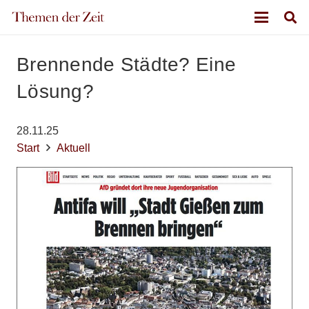
Brennende Städte? Eine
Lösung?
28.11.25
Start
Aktuell