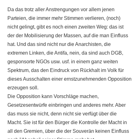
Da das trotz aller Anstrengungen vor allem jenen
Parteien, die immer mehr Stimmen verlieren, (noch)
nicht gelingt, gibt es noch einen zweiten Weg: das ist
der der Mobilisierung der Massen, auf die man Einfluss
hat. Und das sind nicht nur die Anarchisten, die
extremen Linken, die Antifa, nein, da sind auch DGB,
gesponsorte NGOs usw. usf. in einem ganz weiten
Spektrum, das den Eindruck von Rückhalt im Volk für
dieses Ausschalten einer ernstzunehmenden Opposition
erzeugen soll.
Die Opposition kann Vorschläge machen,
Gesetzesentwürfe einbringen und anderes mehr. Aber
das muss sie nicht, denn nicht sie verfügt über die
Macht. Sie ist für den Bürger die Kontrolle der Macht in
all den Gremien, über die der Souverän keinen Einfluss