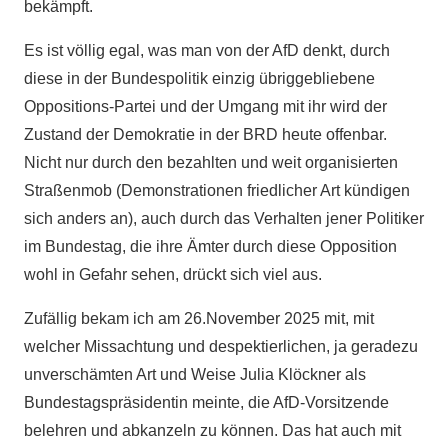
bekämpft.
Es ist völlig egal, was man von der AfD denkt, durch
diese in der Bundespolitik einzig übriggebliebene
Oppositions-Partei und der Umgang mit ihr wird der
Zustand der Demokratie in der BRD heute offenbar.
Nicht nur durch den bezahlten und weit organisierten
Straßenmob (Demonstrationen friedlicher Art kündigen
sich anders an), auch durch das Verhalten jener Politiker
im Bundestag, die ihre Ämter durch diese Opposition
wohl in Gefahr sehen, drückt sich viel aus.
Zufällig bekam ich am 26.November 2025 mit, mit
welcher Missachtung und despektierlichen, ja geradezu
unverschämten Art und Weise Julia Klöckner als
Bundestagspräsidentin meinte, die AfD-Vorsitzende
belehren und abkanzeln zu können. Das hat auch mit