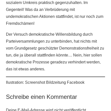
sozialem Umkreis praktisch gegenzuhalten. Im
Gegenteil! Was da an Verbrüderung mit
undemokratischen Aktionen stattfindet, ist nur noch zum
Fremdschämen!
Der Versuch demokratische Willensbildung durch
Parteiversammlungen zu unterbinden, hat nichts mit
vom Grundgesetz geschützter Demonstrationsfreiheit zu
tun, die ja überall stattfinden könnte… Nein, hier sollen
demokratische Prozesse geradezu verhindert werden,
das ist etwas anderes.
Ilustration: Screenshot Bildzeitung Facebook
Schreibe einen Kommentar
Deine E-Mail-Adresse wird nicht veröffentlicht.