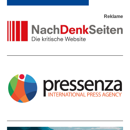
Reklame