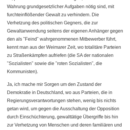
Wahrung grundgesetzlicher Aufgaben nötig sind, mit
furchteinflößender Gewalt zu verhindern. Die
Verhetzung des politischen Gegners, die zur
Gewaltanwendung seitens der eigenen Anhänger gegen
den als "Feind" wahrgenommenen Mitbewerber führt,
kennt man aus der Weimarer Zeit, wo totalitäre Parteien
zu Straßenkämpfen aufriefen (die SA der nationalen
"Sozialisten" sowie die "roten Sozialisten", die
Kommunisten).
Ja, ich mache mir Sorgen um den Zustand der
Demokratie in Deutschland, wo aus Parteien, die in
Regierungsverantwortungen stehen, wenig bis nichts
getan wird, um gegen die Ausschaltung der Opposition
durch Einschüchterung, gewalttätige Übergriffe bis hin
zur Verhetzung von Menschen und deren familiären und