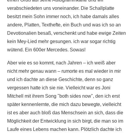
verabschiedeten uns voneinander. Die Schallplatte
besitzt mein Sohn immer noch, ich habe damals alles
andere, Platten, Texthefte, ein Buch und was ich so an
Devotionalien besaß, verschenkt und habe ewige Zeiten
kein Mey-Lied mehr gesungen. ich war sogar richtig
wütend. Ein 600er Mercedes. Sowas!
Aber wie es so kommt, nach Jahren – ich weiß aber
nicht mehr genau wann – rumorte es mal wieder in mir
und ich dachte an diese Geschichte, denn so ganz
vergessen hatte ich sie nie. Vielleicht war es Joni
Mitchell mit ihrem Song "both sides now", den ich erst
später kennenlernte, die mich dazu bewegte, vielleicht
ist es aber auch bloß das Menschsein an sich, dass die
Möglichkeit der Entwicklung in sich birgt, die man so im
Laufe eines Lebens machen kann. Plötzlich dachte ich