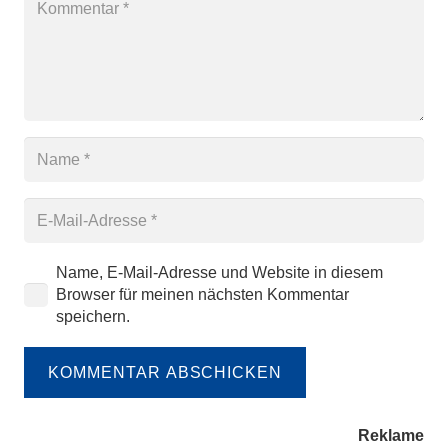
Name, E-Mail-Adresse und Website in diesem
Browser für meinen nächsten Kommentar
speichern.
KOMMENTAR ABSCHICKEN
Reklame