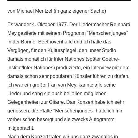
von Michael Mentzel (in ganz eigener Sache)
Es war der 4. Oktober 1977. Der Liedermacher Reinhard
Mey gastierte mit seinem Programm "Menschenjunges"
in der Bonner Beethovenhalle und ich hatte das
Vergügen, für den Kulturspiegel, den unser Studio
damals monatlich für Inter Nationes (später Goethe-
Institut/Inter Nationes) produzierte, ein Interview mit dem
damals schon sehr populären Künstler führen zu dürfen.
Ich war ein großer Fan von Mey, kannte alle seine
Lieder und sang sie auch bei allen möglichen
Gelegenheiten zur Gitarre. Das Konzert habe ich sehr
genossen, die Platte "Menschenjunges" hatte ich mir
vorher schon besorgt und sie zwecks Autogramm
mitgebracht.
Nach dem Konzert trafen wir uns ganz zwanglos in