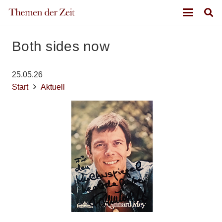
Both sides now
25.05.26
Start
Aktuell