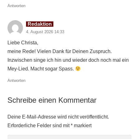
Antworten
Redaktion
4. August 2026 14:33
Liebe Christa,
meine Rede! Vielen Dank für Deinen Zuspruch.
Inzwischen singe ich hin und wieder doch noch mal ein
Mey-Lied. Macht sogar Spass.
Antworten
Schreibe einen Kommentar
Deine E-Mail-Adresse wird nicht veröffentlicht.
Erforderliche Felder sind mit
*
markiert