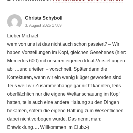
Christa Schyboll
3. August 2026 17:09
Lieber Michael,
wem von uns ist das nicht auch schon passiert? – Wir
haben Vorstellungen im Kopf, gleichen Gesehenes (hier:
Mercedes 600) mit unseren eigenen Ideal-Vorstellungen
ab: …und urteilen – vorschnell. Später dann die
Korrekturen, wenn wir ein wenig klüger geworden sind.
Teils weil wir Zusammenhänge gar nicht kannten, teils
oberflächlich nur die eigene Weltanschauung im Kopf
hatten, teils auch eine andere Haltung zu den Dingen
bekamen, sofern die eigene Haltung zum Wesentlichen
dabei nicht verbogen wurde. Das nennt man:
Entwicklung…. Willkommen im Club.:-)