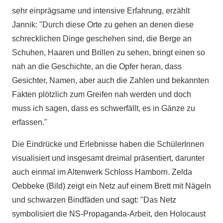
sehr einprägsame und intensive Erfahrung, erzählt
Jannik: "Durch diese Orte zu gehen an denen diese
schrecklichen Dinge geschehen sind, die Berge an
Schuhen, Haaren und Brillen zu sehen, bringt einen so
nah an die Geschichte, an die Opfer heran, dass
Gesichter, Namen, aber auch die Zahlen und bekannten
Fakten plötzlich zum Greifen nah werden und doch
muss ich sagen, dass es schwerfällt, es in Gänze zu
erfassen."
Die Eindrücke und Erlebnisse haben die SchülerInnen
visualisiert und insgesamt dreimal präsentiert, darunter
auch einmal im Altenwerk Schloss Hamborn. Zelda
Oebbeke (Bild) zeigt ein Netz auf einem Brett mit Nägeln
und schwarzen Bindfäden und sagt: "Das Netz
symbolisiert die NS-Propaganda-Arbeit, den Holocaust