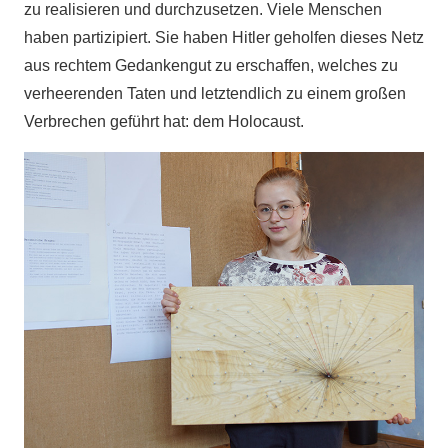
zu realisieren und durchzusetzen. Viele Menschen
haben partizipiert. Sie haben Hitler geholfen dieses Netz
aus rechtem Gedankengut zu erschaffen, welches zu
verheerenden Taten und letztendlich zu einem großen
Verbrechen geführt hat: dem Holocaust.