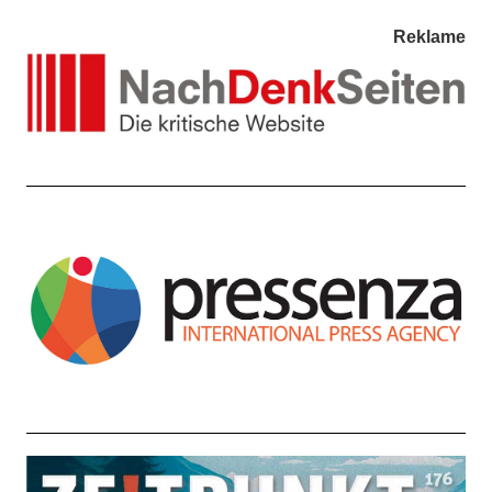
Reklame