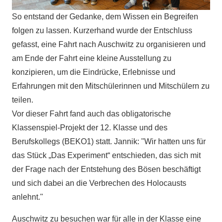
So entstand der Gedanke, dem Wissen ein Begreifen
folgen zu lassen. Kurzerhand wurde der Entschluss
gefasst, eine Fahrt nach Auschwitz zu organisieren und
am Ende der Fahrt eine kleine Ausstellung zu
konzipieren, um die Eindrücke, Erlebnisse und
Erfahrungen mit den Mitschülerinnen und Mitschülern zu
teilen.
Vor dieser Fahrt fand auch das obligatorische
Klassenspiel-Projekt der 12. Klasse und des
Berufskollegs (BEKO1) statt. Jannik: "Wir hatten uns für
das Stück „Das Experiment“ entschieden, das sich mit
der Frage nach der Entstehung des Bösen beschäftigt
und sich dabei an die Verbrechen des Holocausts
anlehnt."
Auschwitz zu besuchen war für alle in der Klasse eine