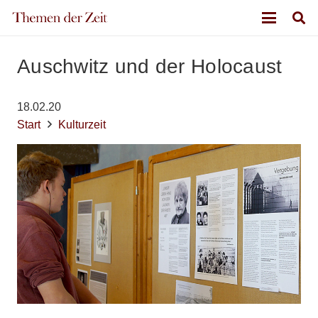
Auschwitz und der Holocaust
18.02.20
Start
Kulturzeit