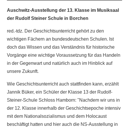
Auschwitz-Ausstellung der 13. Klasse im Musiksaal
der Rudolf Steiner Schule in Borchen
red.-tdz. Der Geschichtsunterricht gehört zu den
wichtigen Fächern an bundesdeutschen Schulen. Ist
doch das Wissen und das Verständnis für historische
Vorgänge eine wichtige Voraussetzung für das Handeln
in der Gegenwart und natürlich auch im Hinblick auf
unsere Zukunft.
Wie Geschichtsunterricht auch stattfinden kann, erzählt
Jannik Büker, ein Schüler der Klasse 13 der Rudolf-
Steiner-Schule Schloss Hamborn: "Nachdem wir uns in
der 12. Klasse innerhalb der Geschichtsepoche intensiv
mit dem Nationalsozialismus und dem Holocaust
beschäftigt hatten und hier auch die NS-Ausstellung in