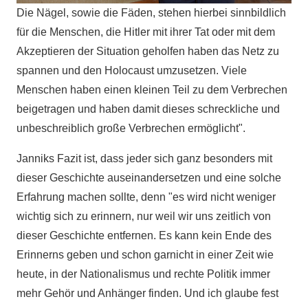
Die Nägel, sowie die Fäden, stehen hierbei sinnbildlich
für die Menschen, die Hitler mit ihrer Tat oder mit dem
Akzeptieren der Situation geholfen haben das Netz zu
spannen und den Holocaust umzusetzen. Viele
Menschen haben einen kleinen Teil zu dem Verbrechen
beigetragen und haben damit dieses schreckliche und
unbeschreiblich große Verbrechen ermöglicht".
Janniks Fazit ist, dass jeder sich ganz besonders mit
dieser Geschichte auseinandersetzen und eine solche
Erfahrung machen sollte, denn "es wird nicht weniger
wichtig sich zu erinnern, nur weil wir uns zeitlich von
dieser Geschichte entfernen. Es kann kein Ende des
Erinnerns geben und schon garnicht in einer Zeit wie
heute, in der Nationalismus und rechte Politik immer
mehr Gehör und Anhänger finden. Und ich glaube fest