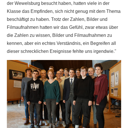
der Wewelsburg besucht haben, hatten viele in der
Klasse das Empfinden, sich nicht genug mit dem Thema
beschäftigt zu haben. Trotz der Zahlen, Bilder und
Filmaufnahmen hatten wir das Gefühl, zwar etwas über
die Zahlen zu wissen, Bilder und Filmaufnahmen zu
kennen, aber ein echtes Verständnis, ein Begreifen all
dieser schrecklichen Ereignisse fehlte uns irgendwie."