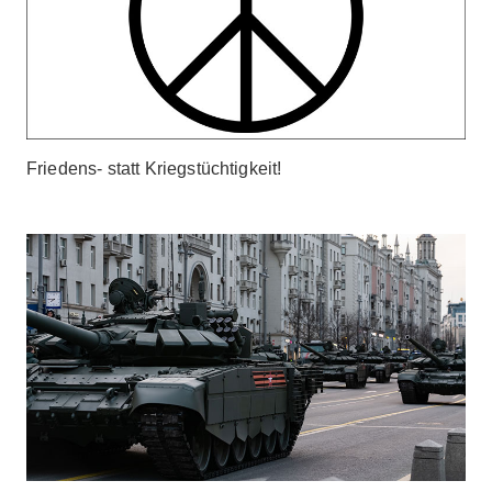
Friedens- statt Kriegstüchtigkeit!