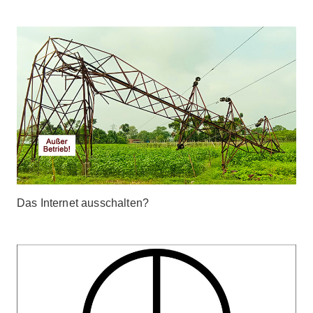
Das Internet ausschalten?