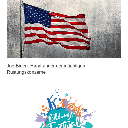
Joe Biden. Handlanger der mächtigen
Rüstungskonzerne