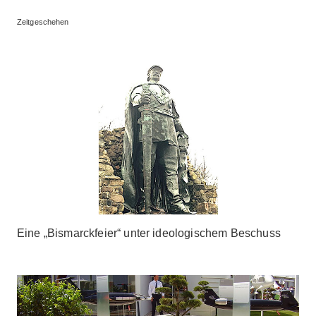
Zeitgeschehen
Eine „Bismarckfeier“ unter ideologischem Beschuss