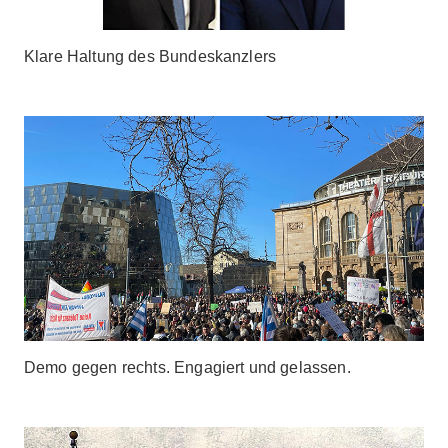
Klare Haltung des Bundeskanzlers
Demo gegen rechts. Engagiert und gelassen.