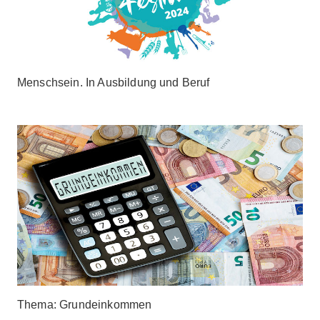
Menschsein. In Ausbildung und Beruf
Thema: Grundeinkommen