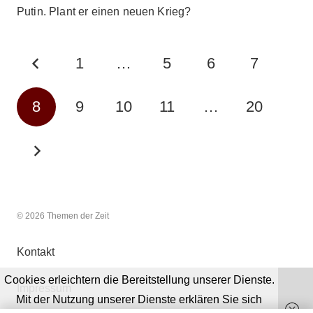
Putin. Plant er einen neuen Krieg?
1
…
5
6
7
8
9
10
11
…
20
© 2026 Themen der Zeit
Kontakt
Cookies erleichtern die Bereitstellung unserer Dienste.
Impressum
Mit der Nutzung unserer Dienste erklären Sie sich